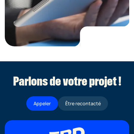
Parlons de votre projet !
Appeler
Être recontacté