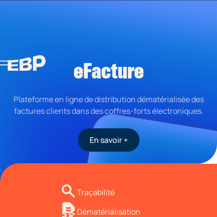
eFacture
Plateforme en ligne de distribution dématérialisée des
factures clients dans des coffres-forts électroniques.
En savoir +
Traçabilité
Dématérialisation