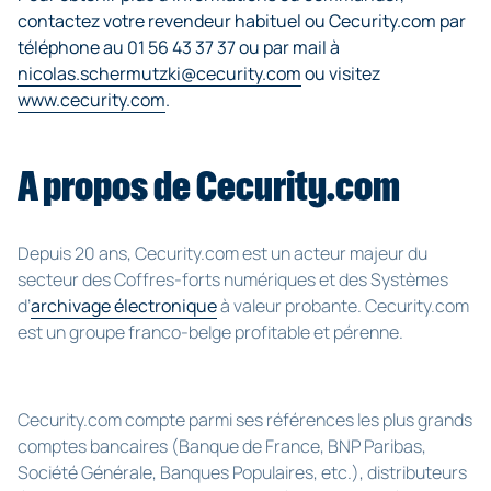
contactez votre revendeur habituel ou Cecurity.com par
téléphone au 01 56 43 37 37 ou par mail à
nicolas.schermutzki@cecurity.com
ou visitez
www.cecurity.com
.
A propos de Cecurity.com
Depuis 20 ans, Cecurity.com est un acteur majeur du
secteur des Coffres-forts numériques et des Systèmes
d’
archivage électronique
à valeur probante. Cecurity.com
est un groupe franco-belge profitable et pérenne.
Cecurity.com compte parmi ses références les plus grands
comptes bancaires (Banque de France, BNP Paribas,
Société Générale, Banques Populaires, etc.), distributeurs