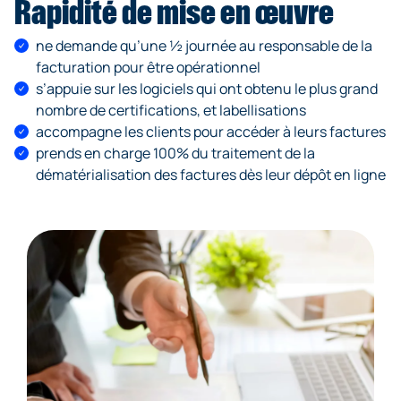
Rapidité de mise en œuvre
ne demande qu’une ½ journée au responsable de la
facturation pour être opérationnel
s’appuie sur les logiciels qui ont obtenu le plus grand
nombre de certifications, et labellisations
accompagne les clients pour accéder à leurs factures
prends en charge 100% du traitement de la
dématérialisation des factures dès leur dépôt en ligne