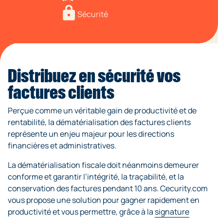
Sécurité
Distribuez en sécurité vos
factures clients
Perçue comme un véritable gain de productivité et de
rentabilité, la dématérialisation des factures clients
représente un enjeu majeur pour les directions
financières et administratives.
La dématérialisation fiscale doit néanmoins demeurer
conforme et garantir l’intégrité, la traçabilité, et la
conservation des factures pendant 10 ans. Cecurity.com
vous propose une solution pour gagner rapidement en
productivité et vous permettre, grâce à la
signature