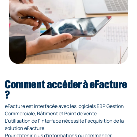
Comment accéder à eFacture
?
eFacture est interfacée avec les logiciels EBP Gestion
Commerciale, Bâtiment et Point de Vente.
L’utilisation de l’interface nécessite l’acquisition de la
solution eFacture.
Pour obtenir plus d’informations ou commander,