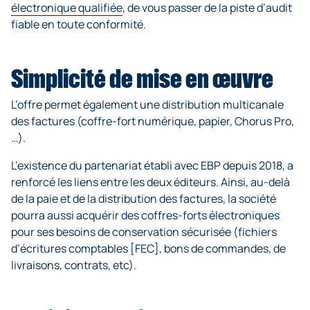
électronique qualifiée
, de vous passer de la piste d’audit
fiable en toute conformité.
Simplicité de mise en œuvre
L’offre permet également une distribution multicanale
des factures (coffre-fort numérique, papier, Chorus Pro,
…).
L’existence du partenariat établi avec EBP depuis 2018, a
renforcé les liens entre les deux éditeurs. Ainsi, au-delà
de la paie et de la distribution des factures, la société
pourra aussi acquérir des coffres-forts électroniques
pour ses besoins de conservation sécurisée (fichiers
d’écritures comptables [FEC], bons de commandes, de
livraisons, contrats, etc).