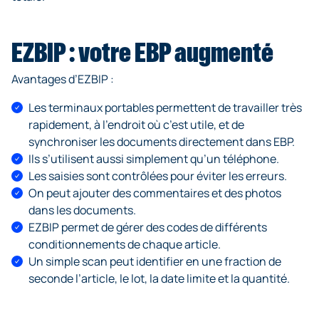
EZBIP : votre EBP augmenté
Avantages d’EZBIP :
Les terminaux portables permettent de travailler très
rapidement, à l’endroit où c’est utile, et de
synchroniser les documents directement dans EBP.
Ils s’utilisent aussi simplement qu’un téléphone.
Les saisies sont contrôlées pour éviter les erreurs.
On peut ajouter des commentaires et des photos
dans les documents.
EZBIP permet de gérer des codes de différents
conditionnements de chaque article.
Un simple scan peut identifier en une fraction de
seconde l’article, le lot, la date limite et la quantité.