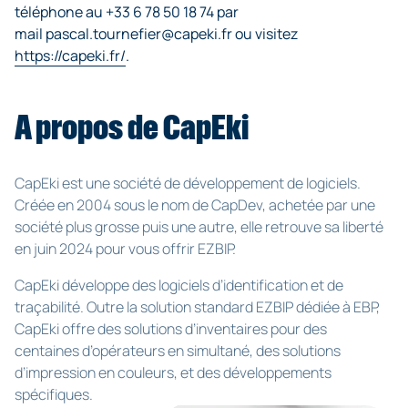
téléphone au +33 6 78 50 18 74 par
mail pascal.tournefier@capeki.fr ou visitez
https://capeki.fr/
.
A propos de CapEki
CapEki est une société de développement de logiciels.
Créée en 2004 sous le nom de CapDev, achetée par une
société plus grosse puis une autre, elle retrouve sa liberté
en juin 2024 pour vous offrir EZBIP.
CapEki développe des logiciels d’identification et de
traçabilité. Outre la solution standard EZBIP dédiée à EBP,
CapEki offre des solutions d’inventaires pour des
centaines d’opérateurs en simultané, des solutions
d’impression en couleurs, et des développements
spécifiques.