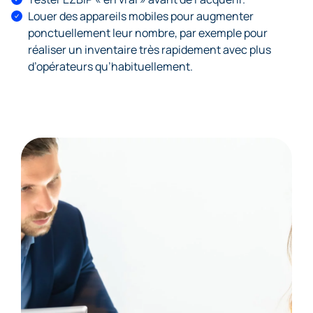
Louer des appareils mobiles pour augmenter
ponctuellement leur nombre, par exemple pour
réaliser un inventaire très rapidement avec plus
d’opérateurs qu’habituellement.