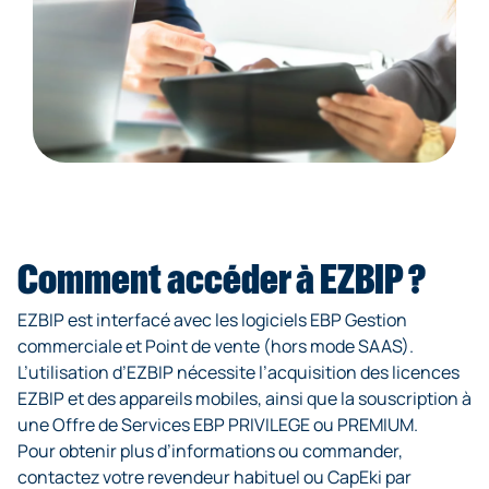
Comment accéder à EZBIP ?
EZBIP est interfacé avec les logiciels EBP Gestion
commerciale et Point de vente (hors mode SAAS).
L’utilisation d’EZBIP nécessite l’acquisition des licences
EZBIP et des appareils mobiles, ainsi que la souscription à
une Offre de Services EBP PRIVILEGE ou PREMIUM.
Pour obtenir plus d’informations ou commander,
contactez votre revendeur habituel ou CapEki par