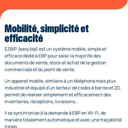
Mobilité, simplicité et
efficacité
EZBIP (easy bip) est un système mobile, simple et
efficace dédié à EBP pour saisir la majorité des
documents de vente, stock et achat de la gestion
commerciale et du point de vente.
Un appareil mobile, similaire à un téléphone mais plus
industriel et équipé d’un lecteur de codes à barres et 2D,
permet de réaliser simplement et efficacement des
inventaires, réceptions, livraisons…
Il se synchronise à la demande à EBP en Wi-Fi, de
manière totalement automatique et avec une traçabilité
totale.