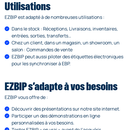
Utilisations
EZBIP est adapté à de nombreuses utilisations :
Dans le stock : Réceptions, Livraisons, inventaires,
entrées, sorties, transferts…
Chez un client, dans un magasin, un showroom, un
salon : Commandes de vente
EZBIP peut aussi piloter des étiquettes électroniques
pour les synchroniser à EBP.
EZBIP s’adapte à vos besoins
EZBIP vous offre de :
Découvrir des présentations sur notre site internet.
Participer un des démonstrations en ligne
personnalisées à vos besoins.
Tester EZBIP « en vrai » avant de l’acquérir.