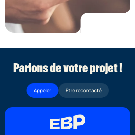
Parlons de votre projet !
Appeler
Être recontacté