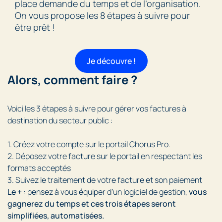
place demande du temps et de l’organisation.
On vous propose les 8 étapes à suivre pour
être prêt !
Je découvre !
Alors, comment faire ?
Voici les 3 étapes à suivre pour gérer vos factures à
destination du secteur public :
1. Créez votre compte sur le portail Chorus Pro.
2. Déposez votre facture sur le portail en respectant les
formats acceptés
3. Suivez le traitement de votre facture et son paiement
Le +
: pensez à vous équiper d’un logiciel de gestion,
vous
gagnerez du temps et ces trois étapes seront
simplifiées, automatisées.