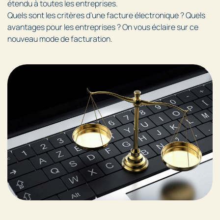
étendu à toutes les entreprises.
Quels sont les critères d’une facture électronique ? Quels
avantages pour les entreprises ? On vous éclaire sur ce
nouveau mode de facturation.