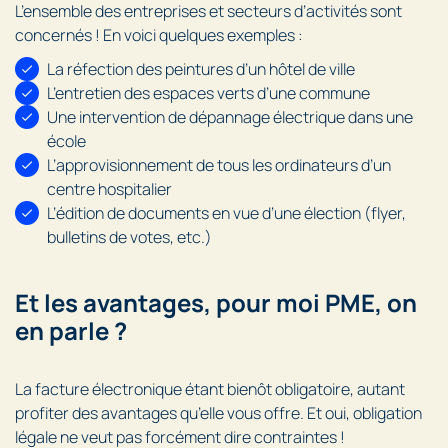
L’ensemble des entreprises et secteurs d’activités sont
concernés ! En voici quelques exemples :
La réfection des peintures d’un hôtel de ville
L’entretien des espaces verts d’une commune
Une intervention de dépannage électrique dans une
école
L’approvisionnement de tous les ordinateurs d’un
centre hospitalier
L’édition de documents en vue d’une élection (flyer,
bulletins de votes, etc.)
Et les avantages, pour moi PME, on
en parle ?
La facture électronique étant bienôt obligatoire, autant
profiter des avantages qu’elle vous offre. Et oui, obligation
légale ne veut pas forcément dire contraintes !