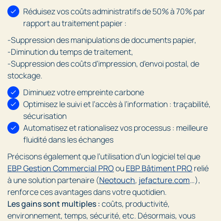
Réduisez vos coûts administratifs de 50% à 70% par
rapport au traitement papier :
-Suppression des manipulations de documents papier,
-Diminution du temps de traitement,
-Suppression des coûts d’impression, d’envoi postal, de
stockage.
Diminuez votre empreinte carbone
Optimisez le suivi et l’accès à l’information : traçabilité,
sécurisation
Automatisez et rationalisez vos processus : meilleure
fluidité dans les échanges
Précisons également que l’utilisation d’un logiciel tel que
EBP Gestion Commercial PRO
ou
EBP Bâtiment PRO
relié
à une solution partenaire (
Neotouch
,
jefacture.com
…),
renforce ces avantages dans votre quotidien.
Les gains sont multiples :
coûts, productivité,
environnement, temps, sécurité, etc. Désormais, vous