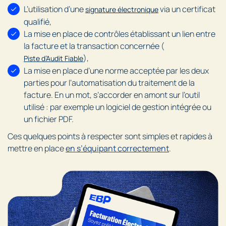
L’utilisation d’une
via un certificat
signature électronique
qualifié,
La mise en place de contrôles établissant un lien entre
la facture et la transaction concernée (
),
Piste d’Audit Fiable
La mise en place d’une norme acceptée par les deux
parties pour l’automatisation du traitement de la
facture. En un mot, s’accorder en amont sur l’outil
utilisé : par exemple un logiciel de gestion intégrée ou
un fichier PDF.
Ces quelques points à respecter sont simples et rapides à
mettre en place
en s’équipant correctement
.