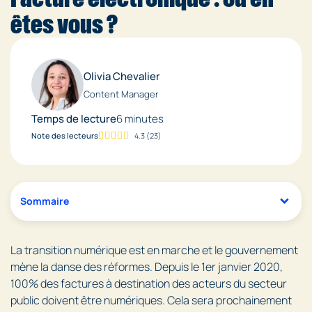
êtes vous ?
Olivia Chevalier
Content Manager
Temps de lecture
6 minutes
Note des lecteurs
4.3
(
23
)
Sommaire
La transition numérique est en marche et le gouvernement
mène la danse des réformes. Depuis le 1er janvier 2020,
100% des factures à destination des acteurs du secteur
public doivent être numériques. Cela sera prochainement