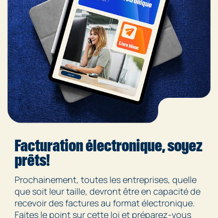
Facturation électronique, soyez
prêts!
Prochainement, toutes les entreprises, quelle
que soit leur taille, devront être en capacité de
recevoir des factures au format électronique.
Faites le point sur cette loi et préparez-vous