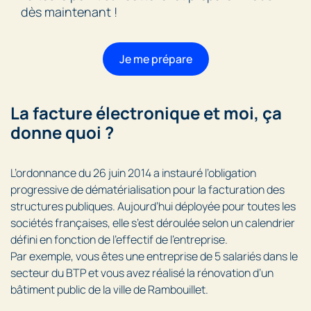
dès maintenant !
Je me prépare
La facture électronique et moi, ça
donne quoi ?
L’ordonnance du 26 juin 2014 a instauré l’obligation
progressive de dématérialisation pour la facturation des
structures publiques. Aujourd’hui déployée pour toutes les
sociétés françaises, elle s’est déroulée selon un calendrier
défini en fonction de l’effectif de l’entreprise.
Par exemple, vous êtes une entreprise de 5 salariés dans le
secteur du BTP et vous avez réalisé la rénovation d’un
bâtiment public de la ville de Rambouillet.