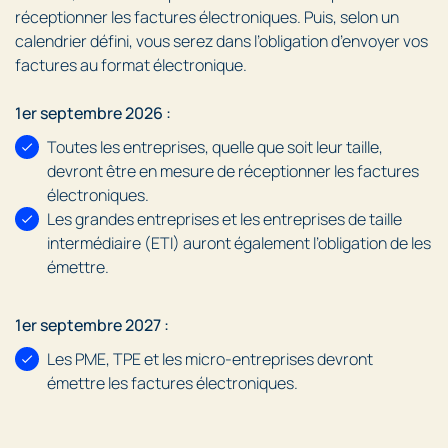
réceptionner les factures électroniques. Puis, selon un
calendrier défini, vous serez dans l’obligation d’envoyer vos
factures au format électronique.
1er septembre 2026 :
Toutes les entreprises, quelle que soit leur taille,
devront être en mesure de réceptionner les factures
électroniques.
Les grandes entreprises et les entreprises de taille
intermédiaire (ETI) auront également l’obligation de les
émettre.
1er septembre 2027 :
Les PME, TPE et les micro-entreprises devront
émettre les factures électroniques.