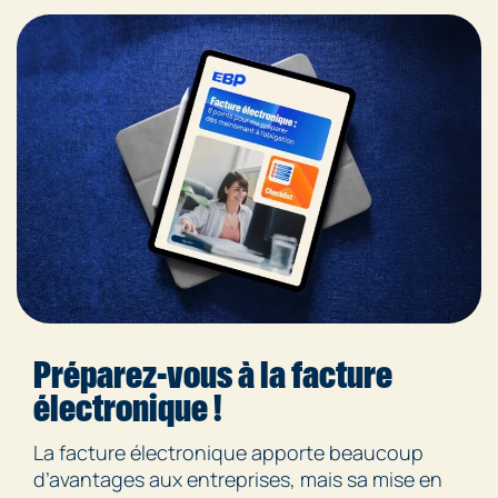
Préparez-vous à la facture
électronique !
La facture électronique apporte beaucoup
d’avantages aux entreprises, mais sa mise en