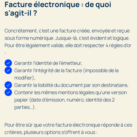
Facture électronique : de quoi
s'agit-il ?
Concrètement, c’est une facture créée, envoyée et reçue
sous forme numérique. Jusque-là, c’est évident et logique.
Pour être légalement valide, elle doit respecter 4 règles d’or
:
Garantir l’identité de l’émetteur,
Garantir l’intégrité de la facture (impossible de la
modifier),
Garantir la lisibilité du document par son destinataire,
Contenir les mêmes mentions légales qu’une version
papier (date d’émission, numéro, identité des 2
parties…).
Pour être sûr que votre facture électronique réponde à ces
critères, plusieurs options s’offrent à vous :