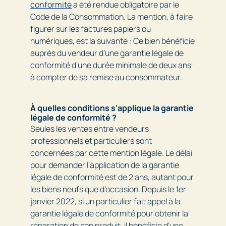
conformité
a été rendue obligatoire par le
Code de la Consommation. La mention, à faire
figurer sur les factures papiers ou
numériques, est la suivante : Ce bien bénéficie
auprès du vendeur d’une garantie légale de
conformité d’une durée minimale de deux ans
à compter de sa remise au consommateur.
À quelles conditions s'applique la garantie
légale de conformité ?
Seules les ventes entre vendeurs
professionnels et particuliers sont
concernées par cette mention légale. Le délai
pour demander l’application de la garantie
légale de conformité est de 2 ans, autant pour
les biens neufs que d’occasion. Depuis le 1er
janvier 2022, si un particulier fait appel à la
garantie légale de conformité pour obtenir la
réparation de son produit, il bénéficie d’une