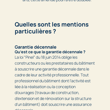
Quelles sont les mentions
particulières ?
Garantie décennale
Qu’est ce que la garantie décennale ?
La loi “Pinel” du 18 juin 2014 oblige les
constructeurs ou les prestataires du bâtiment
à souscrire une garantie décennale dans le
cadre de leur activité professionnelle. Tout
professionnel du bâtiment dont l’activité est
liée à la réalisation ou la conception
d’ouvrages (travaux de construction,
d’extension et de rénovation sur la structure
d’un bâtiment) doit souscrire une assurance