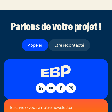
Parlons de votre projet !
Appeler
Être recontacté
Inscrivez-vous à notre newsletter