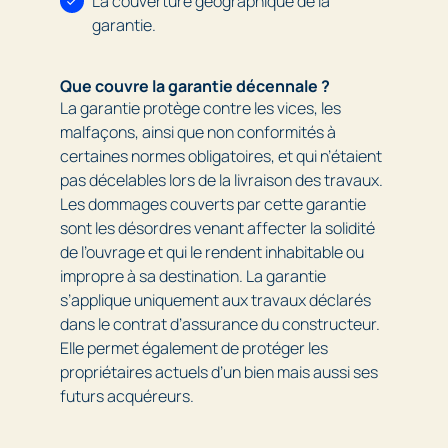
La couverture géographique de la
garantie.
Que couvre la garantie décennale ?
La garantie protège contre les vices, les
malfaçons, ainsi que non conformités à
certaines normes obligatoires, et qui n’étaient
pas décelables lors de la livraison des travaux.
Les dommages couverts par cette garantie
sont les désordres venant affecter la solidité
de l’ouvrage et qui le rendent inhabitable ou
impropre à sa destination. La garantie
s’applique uniquement aux travaux déclarés
dans le contrat d’assurance du constructeur.
Elle permet également de protéger les
propriétaires actuels d’un bien mais aussi ses
futurs acquéreurs.