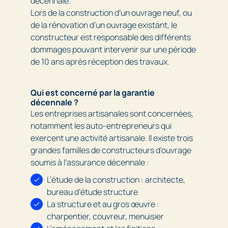
décennale.
Lors de la construction d’un ouvrage neuf, ou
de la rénovation d’un ouvrage existant, le
constructeur est responsable des différents
dommages pouvant intervenir sur une période
de 10 ans après réception des travaux.
Qui est concerné par la garantie
décennale ?
Les entreprises artisanales sont concernées,
notamment les auto-entrepreneurs qui
exercent une activité artisanale. Il existe trois
grandes familles de constructeurs d’ouvrage
soumis à l’assurance décennale :
L’étude de la construction : architecte,
bureau d’étude structure
La structure et au gros œuvre :
charpentier, couvreur, menuisier