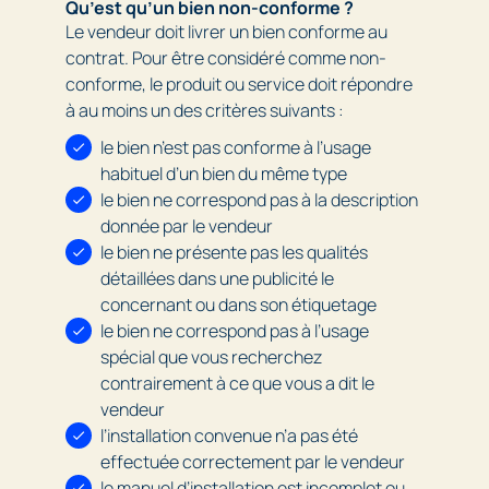
Qu’est qu’un bien non-conforme ?
Le vendeur doit livrer un bien conforme au
contrat. Pour être considéré comme non-
conforme, le produit ou service doit répondre
à au moins un des critères suivants :
le bien n’est pas conforme à l’usage
habituel d’un bien du même type
le bien ne correspond pas à la description
donnée par le vendeur
le bien ne présente pas les qualités
détaillées dans une publicité le
concernant ou dans son étiquetage
le bien ne correspond pas à l’usage
spécial que vous recherchez
contrairement à ce que vous a dit le
vendeur
l’installation convenue n’a pas été
effectuée correctement par le vendeur
le manuel d’installation est incomplet ou