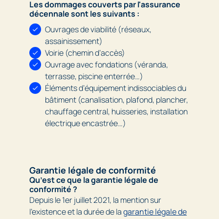
Les dommages couverts par l'assurance
décennale sont les suivants :
Ouvrages de viabilité (réseaux,
assainissement)
Voirie (chemin d’accès)
Ouvrage avec fondations (véranda,
terrasse, piscine enterrée…)
Éléments d’équipement indissociables du
bâtiment (canalisation, plafond, plancher,
chauffage central, huisseries, installation
électrique encastrée…)
Garantie légale de conformité
Qu’est ce que la garantie légale de
conformité ?
Depuis le 1er juillet 2021, la mention sur
l’existence et la durée de la
garantie légale de