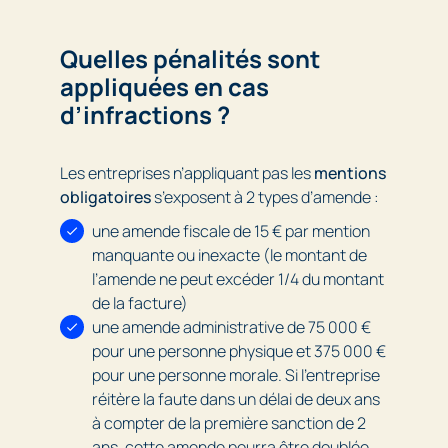
Quelles pénalités sont
appliquées en cas
d’infractions ?
Les entreprises n’appliquant pas les
mentions
obligatoires
s’exposent à 2 types d’amende :
une amende fiscale de 15 € par mention
manquante ou inexacte (le montant de
l’amende ne peut excéder 1/4 du montant
de la facture)
une amende administrative de 75 000 €
pour une personne physique et 375 000 €
pour une personne morale. Si l’entreprise
réitère la faute dans un délai de deux ans
à compter de la première sanction de 2
ans, cette amende pourra être doublée.