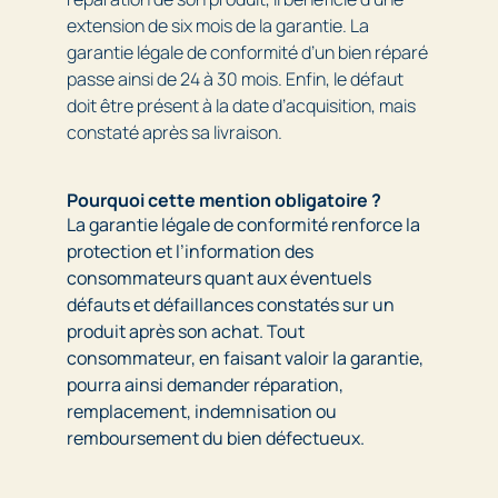
extension de six mois de la garantie. La
garantie légale de conformité d’un bien réparé
passe ainsi de 24 à 30 mois. Enfin, le défaut
doit être présent à la date d’acquisition, mais
constaté après sa livraison.
Pourquoi cette mention obligatoire ?
La garantie légale de conformité renforce la
protection et l’information des
consommateurs quant aux éventuels
défauts et défaillances constatés sur un
produit après son achat. Tout
consommateur, en faisant valoir la garantie,
pourra ainsi demander réparation,
remplacement, indemnisation ou
remboursement du bien défectueux.