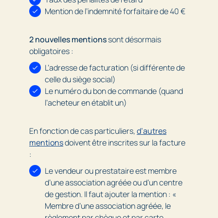
Mention de l’indemnité forfaitaire de 40 €
2 nouvelles mentions
sont désormais
obligatoires :
L’adresse de facturation (si différente de
celle du siège social)
Le numéro du bon de commande (quand
l’acheteur en établit un)
En fonction de cas particuliers,
d’autres
mentions
doivent être inscrites sur la facture
:
Le vendeur ou prestataire est membre
d’une association agréée ou d’un centre
de gestion. Il faut ajouter la mention : «
Membre d’une association agréée, le
règlement par chèque et par carte