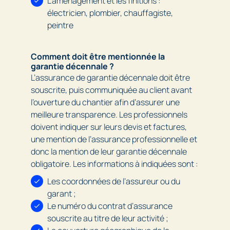
L’aménagement et les finitions :
électricien, plombier, chauffagiste,
peintre
Comment doit être mentionnée la
garantie décennale ?
L’assurance de garantie décennale doit être
souscrite, puis communiquée au client avant
l’ouverture du chantier afin d’assurer une
meilleure transparence. Les professionnels
doivent indiquer sur leurs devis et factures,
une mention de l’assurance professionnelle et
donc la mention de leur garantie décennale
obligatoire. Les informations à indiquées sont :
Les coordonnées de l’assureur ou du
garant ;
Le numéro du contrat d’assurance
souscrite au titre de leur activité ;