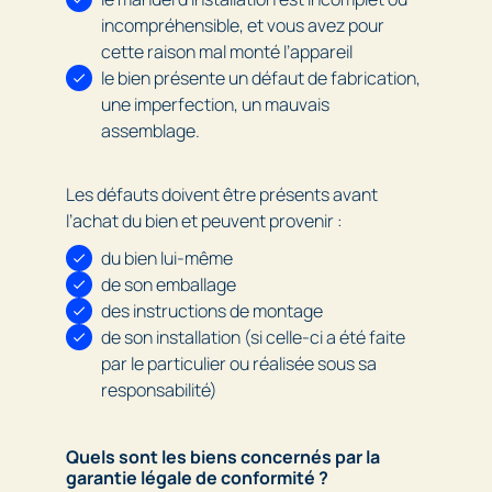
incompréhensible, et vous avez pour
cette raison mal monté l’appareil
le bien présente un défaut de fabrication,
une imperfection, un mauvais
assemblage.
Les défauts doivent être présents avant
l’achat du bien et peuvent provenir :
du bien lui-même
de son emballage
des instructions de montage
de son installation (si celle-ci a été faite
par le particulier ou réalisée sous sa
responsabilité)
Quels sont les biens concernés par la
garantie légale de conformité ?