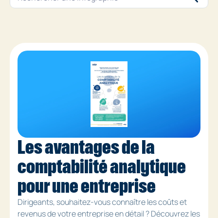
Les avantages de la
comptabilité analytique
pour une entreprise
Dirigeants, souhaitez-vous connaître les coûts et
revenus de votre entreprise en détail ? Découvrez les