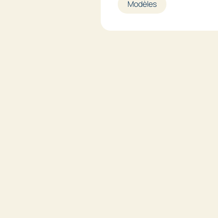
Modèles