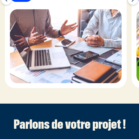
Parlons de votre projet !