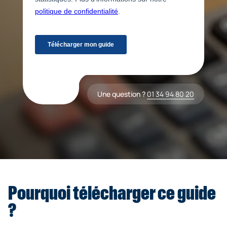
Une question ?
01 34 94 80 20
Pourquoi télécharger ce guide
?