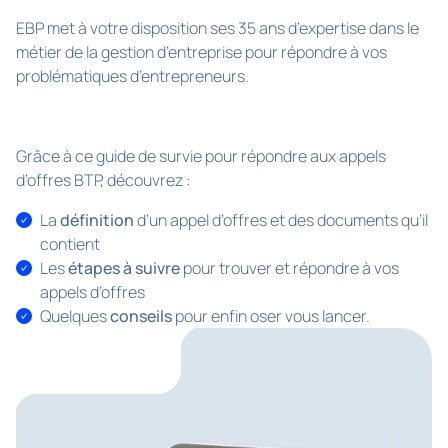
EBP met à votre disposition ses 35 ans d’expertise dans le
métier de la gestion d’entreprise pour répondre à vos
problématiques d’entrepreneurs.
Grâce à ce guide de survie pour répondre aux appels
d’offres BTP, découvrez :
La
définition
d’un appel d’offres et des documents qu’il
contient
Les
étapes à suivre
pour trouver et répondre à vos
appels d’offres
Quelques
conseils
pour enfin oser vous lancer.