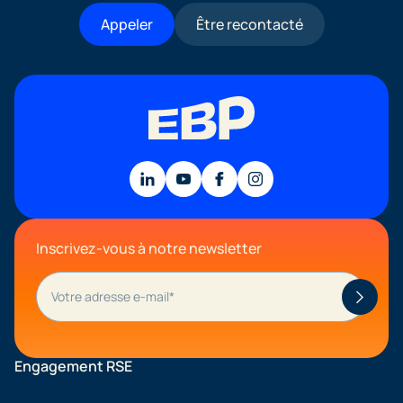
Appeler
Être recontacté
Inscrivez-vous à notre newsletter
Engagement RSE