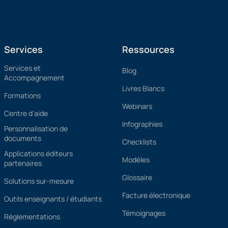
Services
Ressources
Services et
Blog
Accompagnement
Livres Blancs
Formations
Webinars
Centre d'aide
Infographies
Personnalisation de
documents
Checklists
Applications éditeurs
Modèles
partenaires
Glossaire
Solutions sur-mesure
Facture électronique
Outils enseignants / étudiants
Témoignages
Réglementations