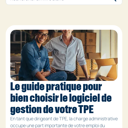
Le guide pratique pour
bien choisir le logiciel de
gestion de votre TPE
En tant que dirigeant de TPE, la charge administrative
occupe une part importante de votre emploi du