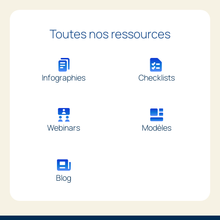
Toutes nos ressources
Infographies
Checklists
Webinars
Modèles
Blog