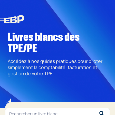
Livres blancs des
TPE/PE
Accédez à nos guides pratiques pour piloter
simplement la comptabilité, facturation et
gestion de votre TPE.