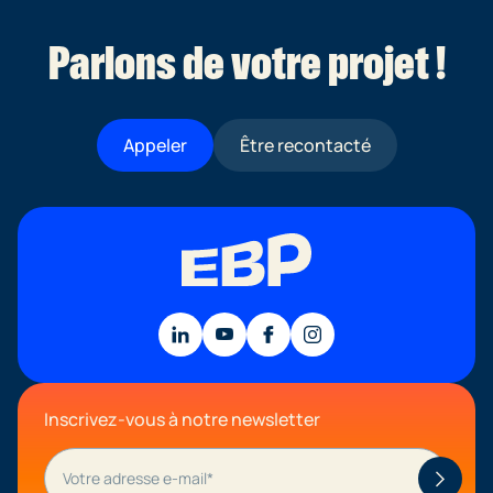
Parlons de votre projet !
Appeler
Être recontacté
Inscrivez-vous à notre newsletter