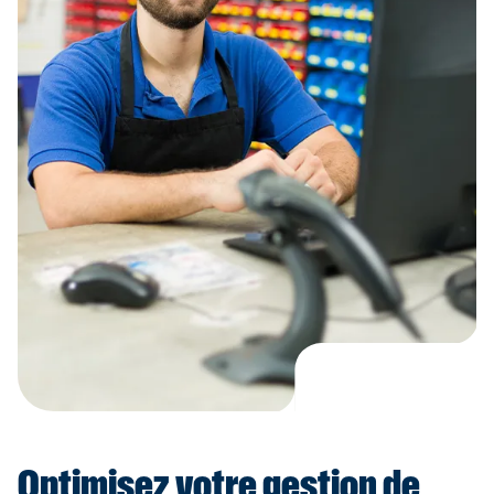
Optimisez votre gestion de