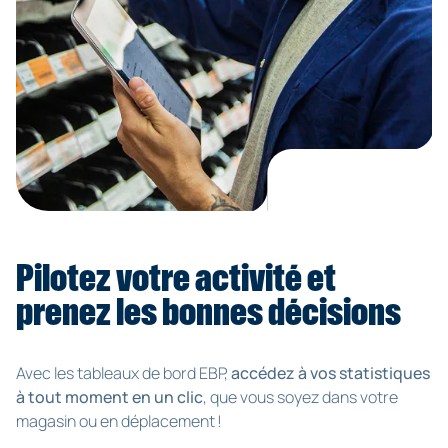
Pilotez votre activité et
prenez les bonnes décisions
Avec les tableaux de bord EBP,
accédez à vos statistiques
à tout moment en un clic
, que vous soyez dans votre
magasin ou en déplacement !