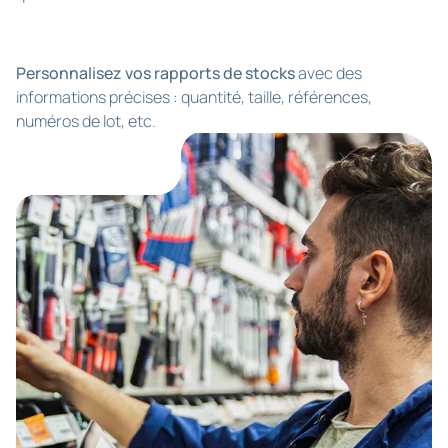
Personnalisez vos rapports de stocks
avec des
informations précises : quantité, taille, références,
numéros de lot, etc.