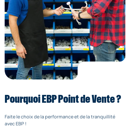
Pourquoi EBP Point de Vente ?
Faite le choix de la performance et de la tranquillité
avec EBP !