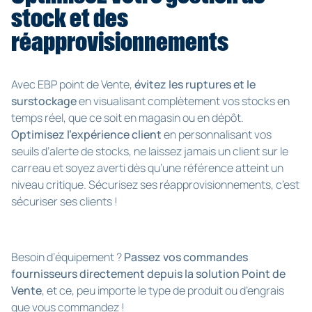
stock et des
réapprovisionnements
Avec EBP point de Vente,
évitez les ruptures et le
surstockage
en visualisant complètement vos stocks en
temps réel, que ce soit en magasin ou en dépôt.
Optimisez l’expérience client
en personnalisant vos
seuils d’alerte de stocks, ne laissez jamais un client sur le
carreau et soyez averti dès qu’une référence atteint un
niveau critique. Sécurisez ses réapprovisionnements, c’est
sécuriser ses clients !
Besoin d’équipement ?
Passez vos commandes
fournisseurs directement depuis la solution Point de
Vente
, et ce, peu importe le type de produit ou d’engrais
que vous commandez !