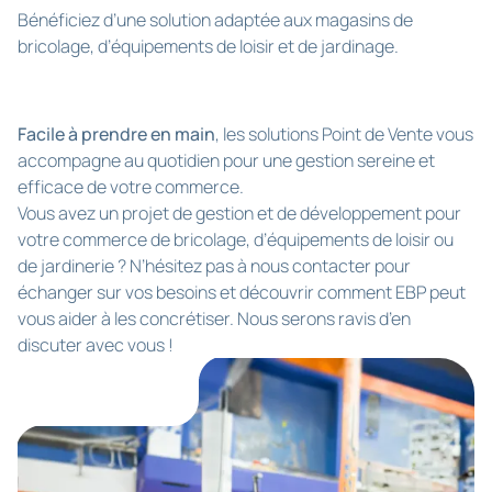
Bénéficiez d’une solution adaptée aux magasins de
bricolage, d’équipements de loisir et de jardinage.
Facile à prendre en main
, les solutions Point de Vente vous
accompagne au quotidien pour une gestion sereine et
efficace de votre commerce.
Vous avez un projet de gestion et de développement pour
votre commerce de bricolage, d’équipements de loisir ou
de jardinerie ? N’hésitez pas à nous contacter pour
échanger sur vos besoins et découvrir comment EBP peut
vous aider à les concrétiser. Nous serons ravis d’en
discuter avec vous !