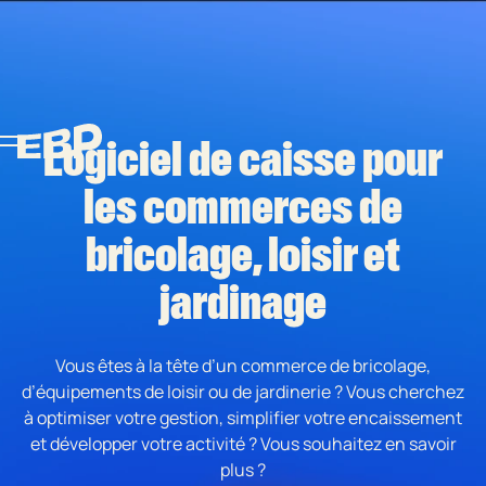
Logiciel de caisse pour
les commerces de
bricolage, loisir et
jardinage
Vous êtes à la tête d’un commerce de bricolage,
d’équipements de loisir ou de jardinerie ? Vous cherchez
à optimiser votre gestion, simplifier votre encaissement
et développer votre activité ? Vous souhaitez en savoir
plus ?