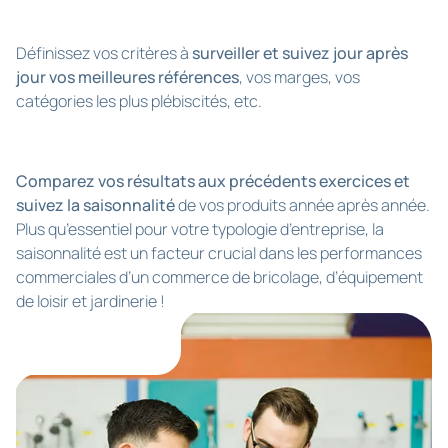
Définissez vos critères à
surveiller et suivez jour après
jour vos meilleures références
, vos marges, vos
catégories les plus plébiscités, etc.
Comparez vos résultats aux précédents exercices et
suivez la saisonnalité
de vos produits année après année.
Plus qu’essentiel pour votre typologie d’entreprise, la
saisonnalité est un facteur crucial dans les performances
commerciales d’un commerce de bricolage, d’équipement
de loisir et jardinerie !