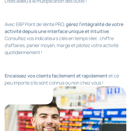
Dites adieu à la multiplication des outils !
Avec EBP Point de Vente PRO,
gérez l’intégralité de votre
activité depuis une interface unique et intuitive
.
Consultez vos indicateurs clés en temps réel : chiffre
d’affaires, panier moyen, marge et pilotez votre activité
quotidiennement !
Encaissez vos clients facilement et rapidement
et ce
peu importe s’ils sont connus ou non chez vous !