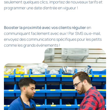
seulement quelques clics, importez de nouveaux tarifs et
programmer une date d’entrée en vigueur !
Booster la proximité avec vos clients régulier
en
communiquant facilement avec eux ! Par SMS ou e-mail,
envoyez des communications spécifiques pour les petits
comme les grands événements !