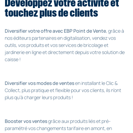
Développez votre activité et
touchez plus de clients
Diversifier votre offre avec EBP Point de Vente
, grâce à
nos éditeurs partenaires en digitalisation, vendez vos
outils, vos produits et vos services de bricolage et
jardinerie en ligne et directement depuis votre solution de
caisse !
Diversifier vos modes de ventes
en installant le Clic &
Collect, plus pratique et flexible pour vos clients, ils n’ont
plus qu’à charger leurs produits !
Booster vos ventes
grâce aux produits liés et pré-
paramétré vos changements tarifaire en amont, en