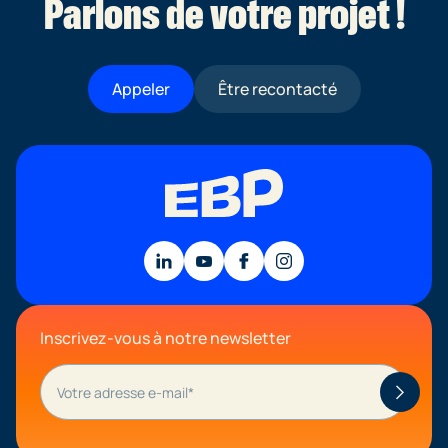
Parlons de votre projet !
Appeler
Être recontacté
Inscrivez-vous à notre newsletter