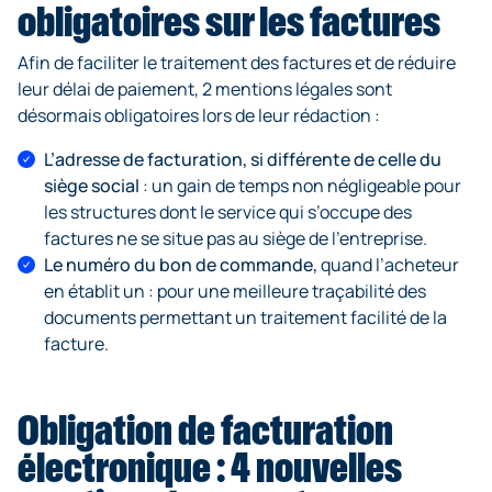
obligatoires sur les factures
Afin de faciliter le traitement des factures et de réduire
leur délai de paiement, 2 mentions légales sont
désormais obligatoires lors de leur rédaction :
L’adresse de facturation, si différente de celle du
siège social
: un gain de temps non négligeable pour
les structures dont le service qui s’occupe des
factures ne se situe pas au siège de l’entreprise.
Le numéro du bon de commande,
quand l’acheteur
en établit un : pour une meilleure traçabilité des
documents permettant un traitement facilité de la
facture.
Obligation de facturation
électronique : 4 nouvelles