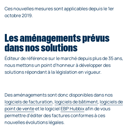
Ces nouvelles mesures sont applicables depuis le 1er
octobre 2019.
Les aménagements prévus
dans nos solutions
Éditeur de référence sur le marché depuis plus de 35 ans,
nous mettons un point d’honneur à développer des
solutions répondant à la législation en vigueur.
Des aménagements sont donc disponibles dans nos
logiciels de facturation
,
logiciels de bâtiment
,
logiciels de
point de vente
et le logiciel
EBP Hubbix
afin de vous
permettre d’éditer des factures conformes à ces
nouvelles évolutions légales.