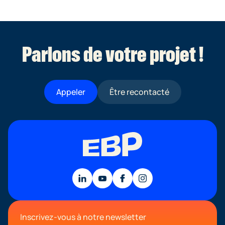
Parlons de votre projet !
Appeler
Être recontacté
Inscrivez-vous à notre newsletter