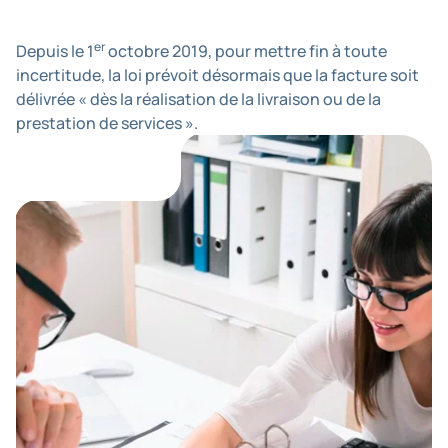
er
Depuis le 1
octobre 2019, pour mettre fin à toute
incertitude, la loi prévoit désormais que la facture soit
délivrée « dès la réalisation de la livraison ou de la
prestation de services ».