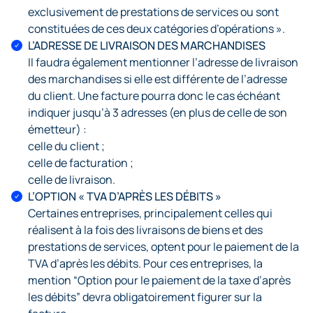
exclusivement de prestations de services ou sont
constituées de ces deux catégories d’opérations ».
L’ADRESSE DE LIVRAISON DES MARCHANDISES
Il faudra également mentionner l’adresse de livraison
des marchandises si elle est différente de l’adresse
du client. Une facture pourra donc le cas échéant
indiquer jusqu’à 3 adresses (en plus de celle de son
émetteur) :
celle du client ;
celle de facturation ;
celle de livraison.
L’OPTION « TVA D’APRÈS LES DÉBITS »
Certaines entreprises, principalement celles qui
réalisent à la fois des livraisons de biens et des
prestations de services, optent pour le paiement de la
TVA d’après les débits. Pour ces entreprises, la
mention “Option pour le paiement de la taxe d’après
les débits” devra obligatoirement figurer sur la