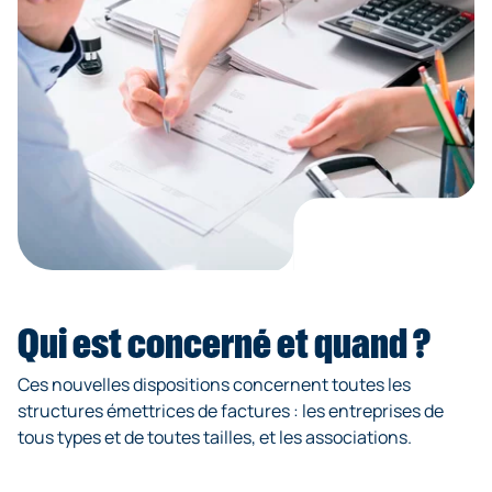
Qui est concerné et quand ?
Ces nouvelles dispositions concernent toutes les
structures émettrices de factures : les entreprises de
tous types et de toutes tailles, et les associations.