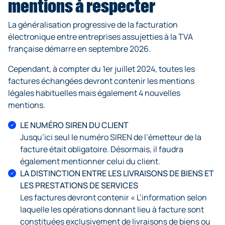
mentions à respecter
La généralisation progressive de la facturation
électronique entre entreprises assujetties à la TVA
française démarre en septembre 2026.
Cependant, à compter du 1er juillet 2024, toutes les
factures échangées devront contenir les mentions
légales habituelles mais également 4 nouvelles
mentions.
LE NUMÉRO SIREN DU CLIENT
Jusqu’ici seul le numéro SIREN de l’émetteur de la
facture était obligatoire. Désormais, il faudra
également mentionner celui du client.
LA DISTINCTION ENTRE LES LIVRAISONS DE BIENS ET
LES PRESTATIONS DE SERVICES
Les factures devront contenir « L’information selon
laquelle les opérations donnant lieu à facture sont
constituées exclusivement de livraisons de biens ou