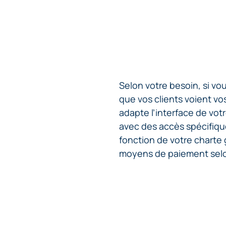
Selon votre besoin, si vo
que vos clients voient vo
adapte l’interface de vo
avec des accès spécifiqu
fonction de votre charte 
moyens de paiement selon 