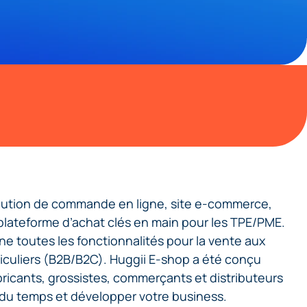
lution de commande en ligne, site e-commerce,
lateforme d’achat clés en main pour les TPE/PME.
e toutes les fonctionnalités pour la vente aux
iculiers (B2B/B2C). Huggii E-shop a été conçu
ricants, grossistes, commerçants et distributeurs
r du temps et développer votre business.