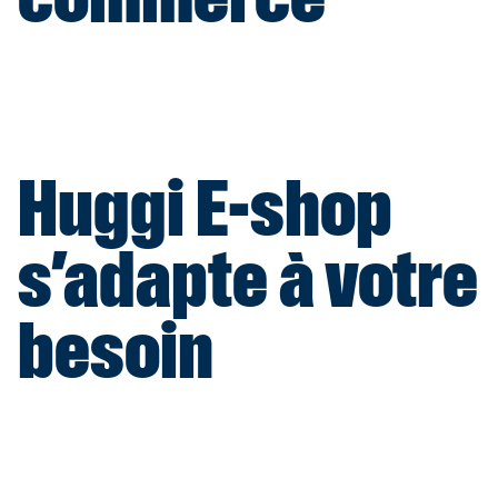
Huggi E-shop
s’adapte à votre
besoin