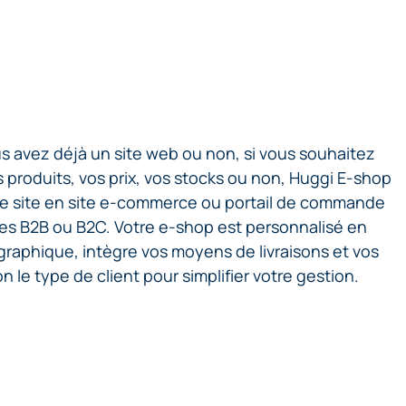
us avez déjà un site web ou non, si vous souhaitez
s produits, vos prix, vos stocks ou non, Huggi E-shop
tre site en site e-commerce ou portail de commande
es B2B ou B2C. Votre e-shop est personnalisé en
graphique, intègre vos moyens de livraisons et vos
le type de client pour simplifier votre gestion.