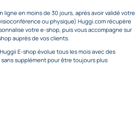
 ligne en moins de 30 jours, après avoir validé votre
visioconférence ou physique) Huggi.com récupère
sonnalise votre e-shop, puis vous accompagne sur
shop auprès de vos clients.
on Huggii E-shop évolue tous les mois avec des
s sans supplément pour être toujours plus