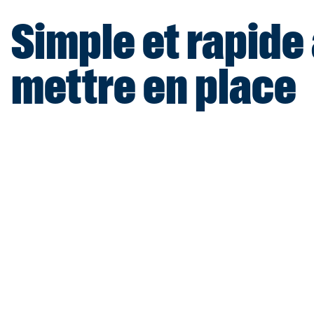
Simple et rapide
mettre en place