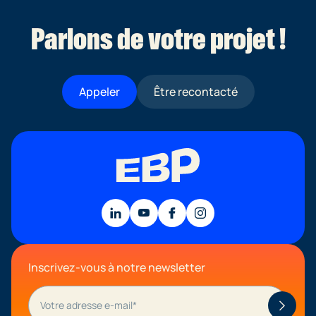
sur le développement de votre activité.
Parlons de votre projet !
Appeler
Être recontacté
Inscrivez-vous à notre newsletter