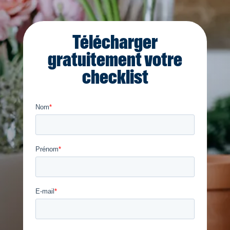
Télécharger
gratuitement votre
checklist