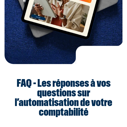
FAQ - Les réponses à vos
questions sur
l’automatisation de votre
comptabilité