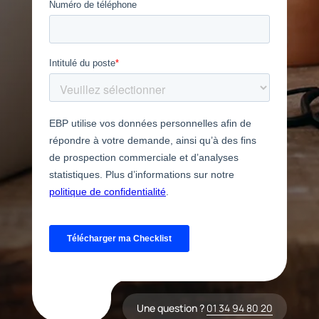
Une question ?
01 34 94 80 20