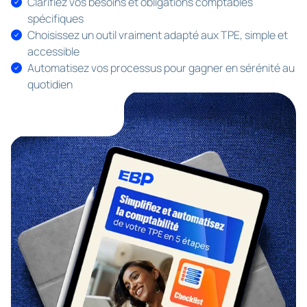
Clarifiez vos besoins et obligations comptables
spécifiques
Choisissez un outil vraiment adapté aux TPE, simple et
accessible
Automatisez vos processus pour gagner en sérénité au
quotidien