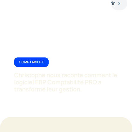
Découvrir
COMPTABILITÉ
Christophe nous raconte comment le
logiciel EBP Comptabilité PRO a
transformé leur gestion.