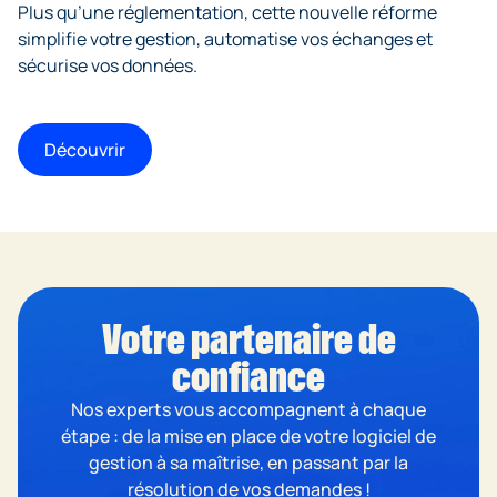
Plus qu’une réglementation, cette nouvelle réforme
simplifie votre gestion, automatise vos échanges et
sécurise vos données.
Découvrir
Votre partenaire de
confiance
Nos experts vous accompagnent à chaque
étape : de la mise en place de votre logiciel de
gestion à sa maîtrise, en passant par la
résolution de vos demandes !