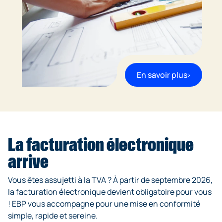
En savoir plus
La facturation électronique
arrive
Vous êtes assujetti à la TVA ? À partir de septembre 2026,
la facturation électronique devient obligatoire pour vous
! EBP vous accompagne pour une mise en conformité
simple, rapide et sereine.