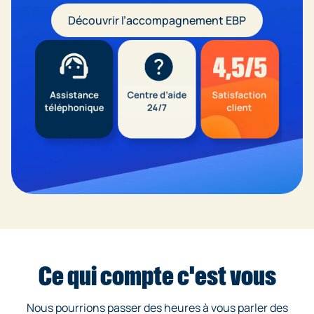
Découvrir l’accompagnement EBP
Ce qui compte c'est vous
Nous pourrions passer des heures à vous parler des