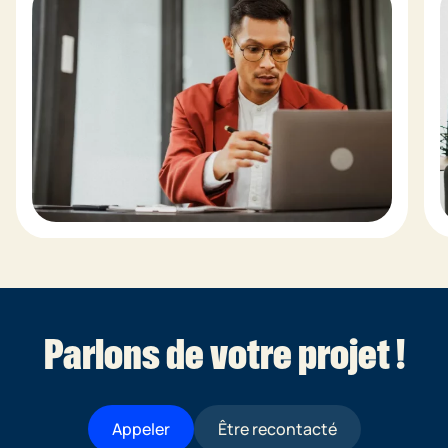
Parlons de votre projet !
Appeler
Être recontacté