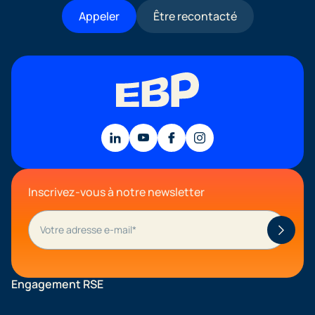
Appeler
Être recontacté
Inscrivez-vous à notre newsletter
Engagement RSE