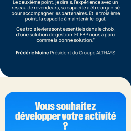
Le deuxième point, je dirais, l’expérience avec un
réseau de revendeurs, sa capacité à être organisé
pour accompagner les partenaires. Et le troisième
point, la capacité à maintenir le légal.
Ces trois leviers sont essentiels dans le choix
d’une solution de gestion. Et EBP nous a paru
comme la bonne solution.
Frédéric Moine
Président du Groupe ALTHAYS
Vous souhaitez
développer votre activité
?