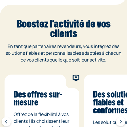
Boostez l’activité de vos
clients
En tant que partenaires revendeurs, vous intégrez des
solutions fiables et personnalisables adaptées à chacun
de vos clients quelle que soit leur activité.
Des offres sur-
Des soluti
mesure
fiables et
conforme
Offrez de la flexibilité à vos
clients ! Ils choisissent leur
Les solutions pe