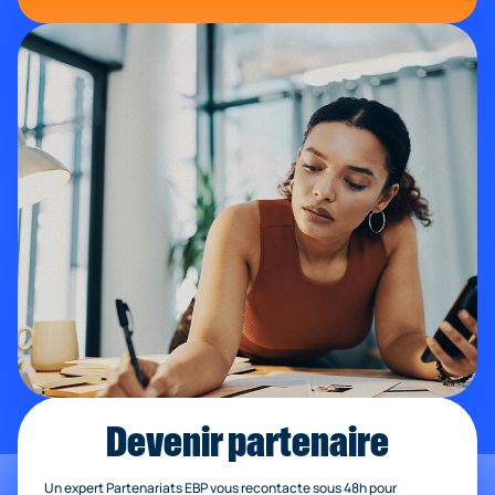
Devenir partenaire
Un expert Partenariats EBP vous recontacte sous 48h pour