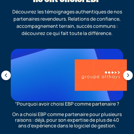
Découvrez les témoignages authentiques de nos
partenaires revendeurs. Relations de confiance,
accompagnement terrain, succès communs :
découvrez ce qui fait toute la différence.
Pourquoi avoir choisi EBP comme partenaire ?
On a choisi EBP comme partenaire pour plusieurs
raisons : déjà, pour son expertise de plus de 40
ans d’expérience dans le logiciel de gestion.