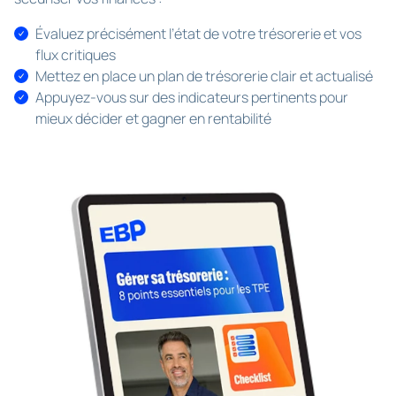
Évaluez précisément l’état de votre trésorerie et vos
flux critiques
Mettez en place un plan de trésorerie clair et actualisé
Appuyez-vous sur des indicateurs pertinents pour
mieux décider et gagner en rentabilité