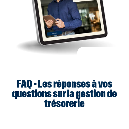
FAQ - Les réponses à vos
questions sur la gestion de
trésorerie