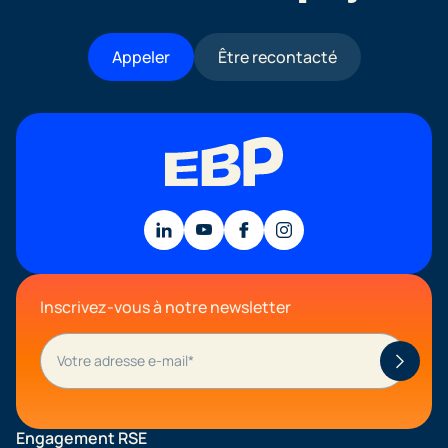
Appeler
Être recontacté
Inscrivez-vous à notre newsletter
Engagement RSE