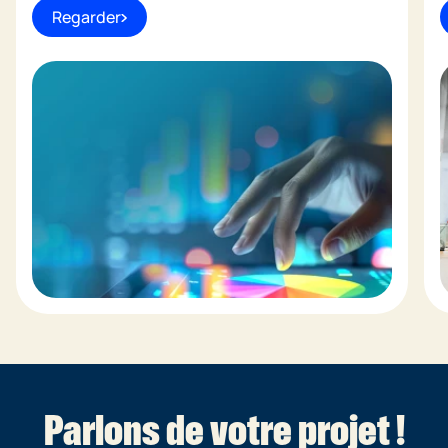
Regarder
Parlons de votre projet !