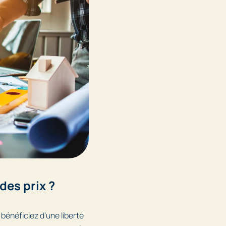
des prix ?
 bénéficiez d’une liberté