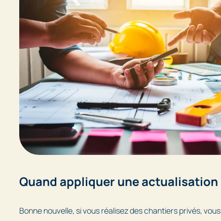
Quand appliquer une actualisation 
Bonne nouvelle, si vous réalisez des chantiers privés, vous