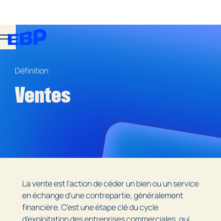
Définition
Ventes
La vente est l'action de céder un bien ou un service
en échange d'une contrepartie, généralement
financière. C'est une étape clé du cycle
d'exploitation des entreprises commerciales, qui