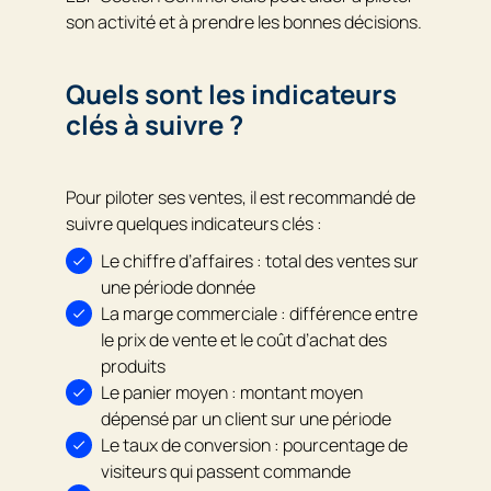
son activité et à prendre les bonnes décisions.
Quels sont les indicateurs
clés à suivre ?
Pour piloter ses ventes, il est recommandé de
suivre quelques indicateurs clés :
Le chiffre d’affaires : total des ventes sur
une période donnée
La marge commerciale : différence entre
le prix de vente et le coût d’achat des
produits
Le panier moyen : montant moyen
dépensé par un client sur une période
Le taux de conversion : pourcentage de
visiteurs qui passent commande