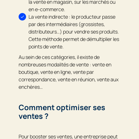
la vente en magasin, sur les marchés ou
en e-commerce.
La vente indirecte : le producteur passe
par des intermédiaires (grossistes,
distributeurs…) pour vendre ses produits.
Cette méthode permet de démultiplier les
points de vente.
Au sein de ces catégories, il existe de
nombreuses modalités de vente : vente en
boutique, vente en ligne, vente par
correspondance, vente en réunion, vente aux
enchères…
Comment optimiser ses
ventes ?
Pour booster ses ventes, une entreprise peut