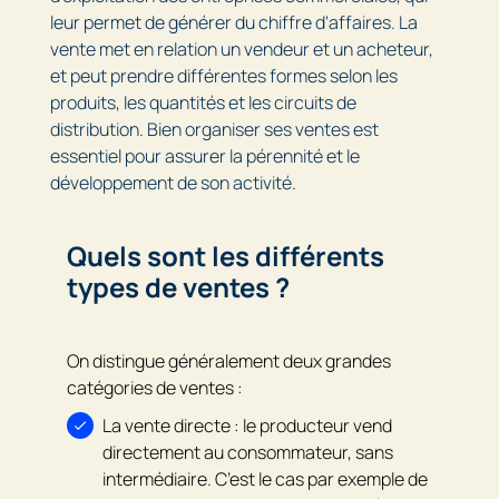
leur permet de générer du chiffre d'affaires. La
vente met en relation un vendeur et un acheteur,
et peut prendre différentes formes selon les
produits, les quantités et les circuits de
distribution. Bien organiser ses ventes est
essentiel pour assurer la pérennité et le
développement de son activité.
Quels sont les différents
types de ventes ?
On distingue généralement deux grandes
catégories de ventes :
La vente directe : le producteur vend
directement au consommateur, sans
intermédiaire. C’est le cas par exemple de