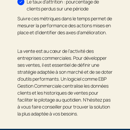
Le taux d’attrition : pourcentage de
clients perdus sur une période
Suivre ces métriques dans le temps permet de
mesurer la performance des actions mises en
place et d’identifier des axes d’amélioration.
La vente est au cœur de l’activité des
entreprises commerciales. Pour développer
ses ventes, il est essentiel de définir une
stratégie adaptée à son marché et de se doter
d’outils performants. Un logiciel comme EBP
Gestion Commerciale centralise les données
clients et les historiques de ventes pour
faciliter le pilotage au quotidien. N’hésitez pas
à vous faire conseiller pour trouver la solution
la plus adaptée à vos besoins.