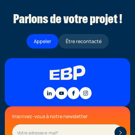
Parlons de votre projet !
Appeler
Être recontacté
Inscrivez-vous à notre newsletter