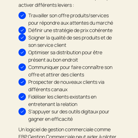
activer différents leviers :
Travailler son offre produits/services
pour répondre aux attentes du marché
Définir une stratégie de prix cohérente
Soigner la qualité de ses produits et de
son service client
Optimiser sa distribution pour être
présent au bon endroit
Communiquer pour faire connaître son
offre et attirer des clients
Prospecter de nouveaux clients via
différents canaux
Fidéliser les clients existants en
entretenant la relation
S’appuyer sur des outils digitaux pour
gagner en efficacité
Un logiciel de gestion commerciale comme
EBP Gestion Commerciale peut aider à piloter