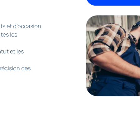
fs et d’occasion
tes les
tut et les
récision des