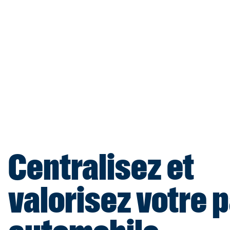
Centralisez et
valorisez votre 