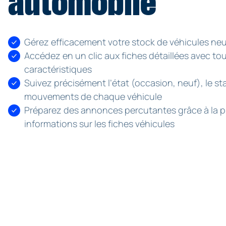
automobile
Gérez efficacement votre stock de véhicules neu
Accédez en un clic aux fiches détaillées avec tou
caractéristiques
Suivez précisément l’état (occasion, neuf), le sta
mouvements de chaque véhicule
Préparez des annonces percutantes grâce à la p
informations sur les fiches véhicules