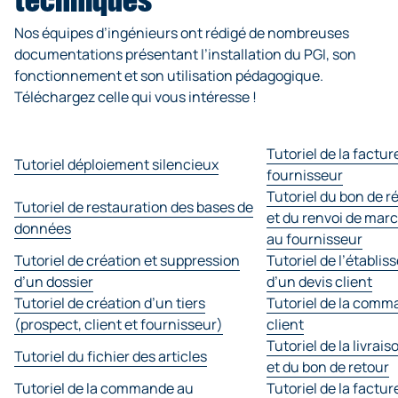
techniques
Nos équipes d’ingénieurs ont rédigé de nombreuses
documentations présentant l’installation du PGI, son
fonctionnement et son utilisation pédagogique.
Téléchargez celle qui vous intéresse !
Tutoriel de la factur
Tutoriel déploiement silencieux
fournisseur
Tutoriel du bon de r
Tutoriel de restauration des bases de
et du renvoi de mar
données
au fournisseur
Tutoriel de création et suppression
Tutoriel de l’établi
d’un dossier
d’un devis client
Tutoriel de création d’un tiers
Tutoriel de la com
(prospect, client et fournisseur)
client
Tutoriel de la livrais
Tutoriel du fichier des articles
et du bon de retour
Tutoriel de la commande au
Tutoriel de la factur