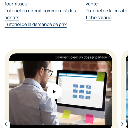
fournisseur
vente
Tutoriel du circuit commercial des
Tutoriel de la créati
achats
fiche salarié
Tutoriel de la demande de prix