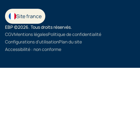
Site france
EBP ©2026. Tous droits réservés.
CGV
Mentions légales
Politique de confidentialité
Configurations d'utilisation
Plan du site
Accessibilité : non conforme