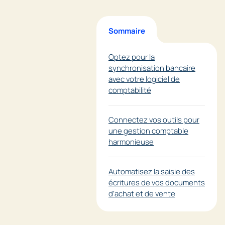
Sommaire
Optez pour la
synchronisation bancaire
avec votre logiciel de
comptabilité
Connectez vos outils pour
une gestion comptable
harmonieuse
Automatisez la saisie des
écritures de vos documents
d’achat et de vente