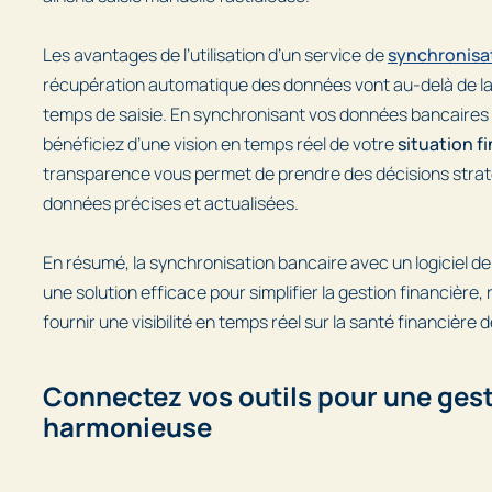
Les avantages de l’utilisation d’un service de
synchronisa
récupération automatique des données vont au-delà de la
temps de saisie. En synchronisant vos données bancaires a
bénéficiez d’une vision en temps réel de votre
situation f
transparence vous permet de prendre des décisions strat
données précises et actualisées.
En résumé, la synchronisation bancaire avec un logiciel de
une solution efficace pour simplifier la gestion financière, 
fournir une visibilité en temps réel sur la santé financière 
Connectez vos outils pour une ges
harmonieuse