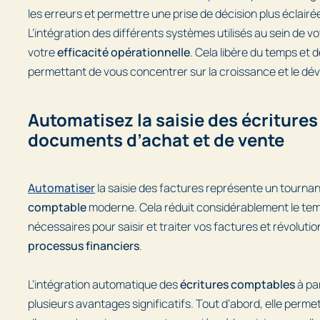
les erreurs et permettre une prise de décision plus éclairé
L’intégration des différents systèmes utilisés au sein de v
votre
efficacité opérationnelle
. Cela libère du temps et
permettant de vous concentrer sur la croissance et le d
Automatisez la saisie des écritures
documents d’achat et de vente
Automatiser
la saisie des factures représente un tournan
comptable
moderne. Cela réduit considérablement le temp
nécessaires pour saisir et traiter vos factures et révoluti
processus financiers
.
L’intégration automatique des
écritures comptables
à par
plusieurs avantages significatifs. Tout d’abord, elle perme