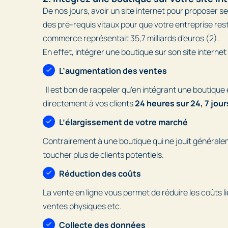
De nos jours, avoir un site internet pour proposer se
des pré-requis vitaux pour que votre entreprise res
commerce représentait 35,7 milliards d’euros (2).
En effet, intégrer une boutique sur son site intern
L’augmentation des ventes
Il est bon de rappeler qu’en intégrant une boutique 
directement à vos clients
24 heures sur 24, 7 jour
L’élargissement de votre marché
Contrairement à une boutique qui ne jouit généralem
toucher plus de clients potentiels.
Réduction des coûts
La vente en ligne vous permet de réduire les coûts l
ventes physiques etc.
Collecte des données