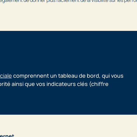
ciale
comprennent un tableau de bord, qui vous
orité ainsi que vos indicateurs clés (chiffre
ternet