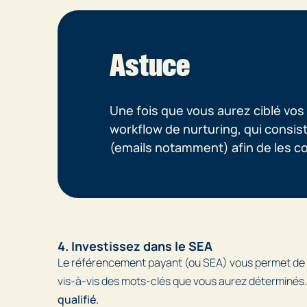
Astuce
Une fois que vous aurez ciblé vos
workflow de nurturing, qui consis
(emails notamment) afin de les con
4. Investissez dans le SEA
Le référencement payant (ou SEA) vous permet de f
vis-à-vis des mots-clés que vous aurez déterminés
qualifié.