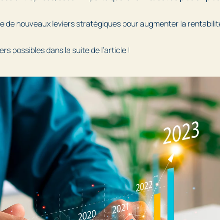
e de nouveaux leviers stratégiques pour augmenter la rentabilit
rs possibles dans la suite de l’article !