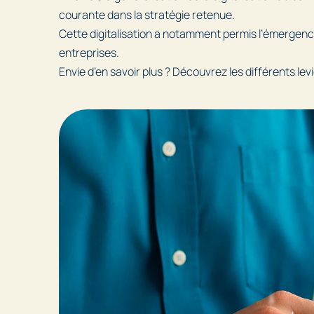
courante dans la stratégie retenue.
Cette digitalisation a notamment permis l’émergenc
entreprises.
Envie d’en savoir plus ? Découvrez les différents levie