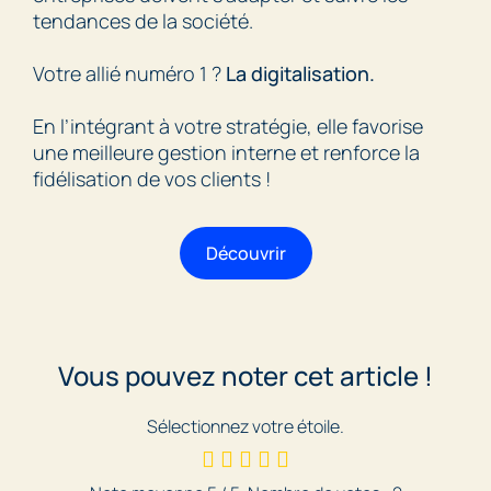
tendances de la société.
Votre allié numéro 1 ?
La digitalisation.
En l’intégrant à votre stratégie, elle favorise
une meilleure gestion interne et renforce la
fidélisation de vos clients !
Découvrir
Vous pouvez noter cet article !
Sélectionnez votre étoile.