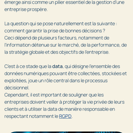
émerge ainsi comme un pilier essentiel de la gestion d’une
entreprise prospère.
La question qui se pose naturellement est la suivante :
comment garantir la prise de bonnes décisions ?
Ceci dépend de plusieurs facteurs, notamment de
l’information détenue sur le marché, de la performance, de
la stratégie globale et des objectifs de l’entreprise.
C’est à ce stade que la
data
, qui désigne l’ensemble des
données numériques pouvant être collectées, stockées et
exploitées, joue un rôle central dans le processus
décisionnel.
Cependant, il est important de souligner que les
entreprises doivent veiller à protéger la vie privée de leurs
clients et à utiliser la data de manière responsable en
respectant notamment le
RGPD
.