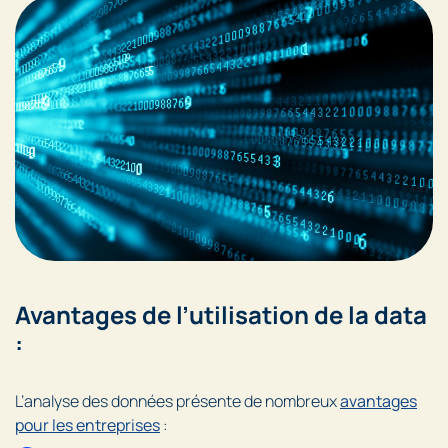
Avantages de l’utilisation de la data
:
L’analyse des données présente de nombreux
avantages
pour les entreprises
: