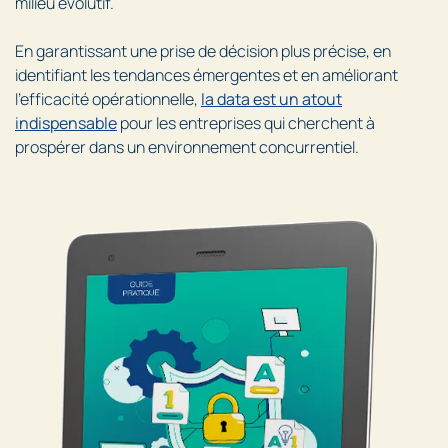
milieu évolutif.
En garantissant une prise de décision plus précise, en
identifiant les tendances émergentes et en améliorant
l’efficacité opérationnelle,
la data est un atout
indispensable
pour les entreprises qui cherchent à
prospérer dans un environnement concurrentiel.