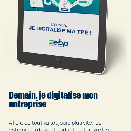
Demain, je digitalise mon
entreprise
À l’ère où tout va toujours plus vite, les
entreprises doivent s’adapter et suivre les