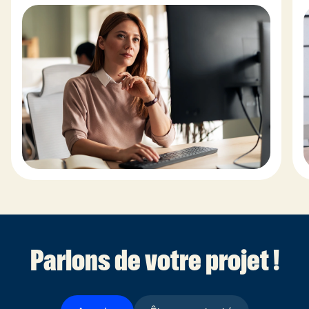
Parlons de votre projet !