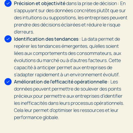
Précision et objectivité
dans la prise de décision : En
s’appuyant sur des données concrètes plutôt que sur
des intuitions ou suppositions, les entreprises peuvent
prendre des décisions éclairées et réduire le risque
d’erreurs.
Identification des tendances
: La data permet de
repérer les tendances émergentes, qu’elles soient
liées aux comportements des consommateurs, aux
évolutions du marché ou à d’autres facteurs. Cette
capacité à anticiper permet aux entreprises de
s’adapter rapidement à un environnement évolutif.
Amélioration de l’efficacité opérationnelle
: Les
données peuvent permettre de soulever des points
précieux pour permettre aux entreprises d’identifier
les inefficacités dans leurs processus opérationnels.
Cela leur permet d’optimiser les ressources et leur
performance globale.