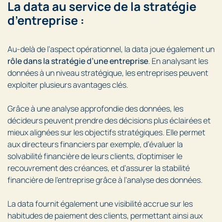
La data au service de la stratégie
d’entreprise :
Au-delà de l’aspect opérationnel, la data joue également un
rôle dans la stratégie d’une entreprise
. En analysant les
données à un niveau stratégique, les entreprises peuvent
exploiter plusieurs avantages clés.
Grâce à une analyse approfondie des données, les
décideurs peuvent prendre des décisions plus éclairées et
mieux alignées sur les objectifs stratégiques. Elle permet
aux directeurs financiers par exemple, d’évaluer la
solvabilité financière de leurs clients, d’optimiser le
recouvrement des créances, et d’assurer la stabilité
financière de l’entreprise grâce à l’analyse des données.
La data fournit également une visibilité accrue sur les
habitudes de paiement des clients, permettant ainsi aux