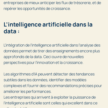
entreprises de mieux anticiper les flux de trésorerie, et de
repérer les opportunités de croissance.
L’intelligence artificielle dans la
data :
L’intégration de l’intelligence artificielle dans l’analyse des
données permet de tirer des enseignements encore plus
approfondis de la data. Ceci ouvre de nouvelles
perspectives pour l’innovation et la croissance.
Les algorithmes d’IA peuvent détecter des tendances
subtiles dans les données, identifier des modèles
complexes et fournir des recommandations précises pour
améliorer les performances.
Les entreprises qui arrivent à exploiter la puissance de
l’intelligence artificielle sont celles qui excellent dans ce