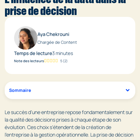
prise de décision
Aya Chekrouni
Chargée de Content
Temps de lecture
3 minutes
Note des lecteurs
5
(
2
)
Sommaire
Le succès d’une entreprise repose fondamentalement sur
la qualité des décisions prises à chaque étape de son
évolution. Ces choix s’étendent de la création de
l’entreprise à la gestion opérationnelle. La prise de décision