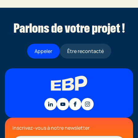
Parlons de votre projet !
Appeler
Être recontacté
Inscrivez-vous à notre newsletter