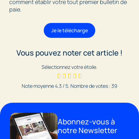
comment établir votre tout premier bulletin de
paie.
Je le télécharge
Vous pouvez noter cet article !
Sélectionnez votre étoile.
Note moyenne
4.3
/ 5. Nombre de votes :
39
Abonnez-vous à
notre Newsletter