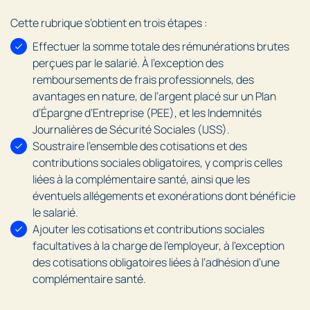
Cette rubrique s’obtient en trois étapes :
Effectuer la somme totale des rémunérations brutes
perçues par le salarié. À l’exception des
remboursements de frais professionnels, des
avantages en nature, de l’argent placé sur un Plan
d’Épargne d’Entreprise (PEE), et les Indemnités
Journalières de Sécurité Sociales (IJSS).
Soustraire l’ensemble des cotisations et des
contributions sociales obligatoires, y compris celles
liées à la complémentaire santé, ainsi que les
éventuels allégements et exonérations dont bénéficie
le salarié.
Ajouter les cotisations et contributions sociales
facultatives à la charge de l’employeur, à l’exception
des cotisations obligatoires liées à l’adhésion d’une
complémentaire santé.