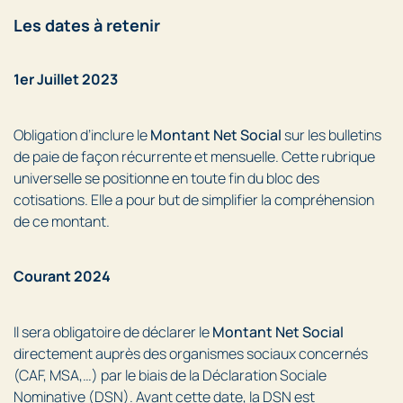
Les dates à retenir
1er Juillet 2023
Obligation d’inclure le
Montant Net Social
sur les bulletins
de paie de façon récurrente et mensuelle. Cette rubrique
universelle se positionne en toute fin du bloc des
cotisations. Elle a pour but de simplifier la compréhension
de ce montant.
Courant 2024
Il sera obligatoire de déclarer le
Montant Net Social
directement auprès des organismes sociaux concernés
(CAF, MSA,…) par le biais de la Déclaration Sociale
Nominative (DSN). Avant cette date, la DSN est