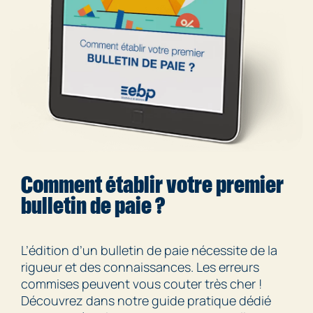
Comment établir votre premier
bulletin de paie ?
L’édition d’un bulletin de paie nécessite de la
rigueur et des connaissances. Les erreurs
commises peuvent vous couter très cher !
Découvrez dans notre guide pratique dédié