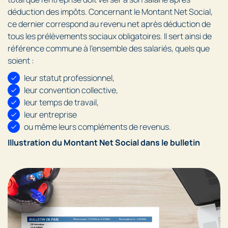
déduction des impôts. Concernant le Montant Net Social,
ce dernier correspond au revenu net après déduction de
tous les prélèvements sociaux obligatoires. Il sert ainsi de
référence commune à l’ensemble des salariés, quels que
soient :
leur statut professionnel,
leur convention collective,
leur temps de travail,
leur entreprise
ou même leurs compléments de revenus.
Illustration du Montant Net Social dans le bulletin