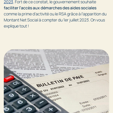
2023
. Fort de ce constat, le gouvernement souhaite
faciliter l’accès aux démarches des aides sociales
comme la prime d’activité ou le RSA grâce à l’apparition du
Montant Net Social à compter du 1er juillet 2023. On vous
explique tout !