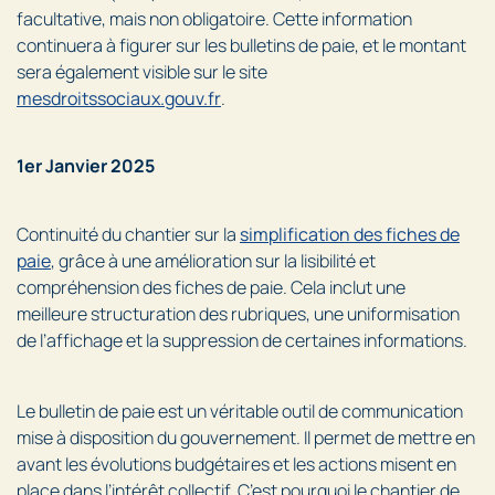
facultative, mais non obligatoire. Cette information
continuera à figurer sur les bulletins de paie, et le montant
sera également visible sur le site
mesdroitssociaux.gouv.fr
.
1er Janvier 2025
Continuité du chantier sur la
simplification des fiches de
paie
, grâce à une amélioration sur la lisibilité et
compréhension des fiches de paie. Cela inclut une
meilleure structuration des rubriques, une uniformisation
de l’affichage et la suppression de certaines informations.
Le bulletin de paie est un véritable outil de communication
mise à disposition du gouvernement. Il permet de mettre en
avant les évolutions budgétaires et les actions misent en
place dans l’intérêt collectif. C’est pourquoi le chantier de