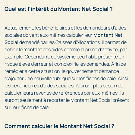
Quel est l’intérêt du Montant Net Social ?
Actuellement, les bénéficiaires et les demandeurs d’aides
sociales doivent eux-mêmes calculer leur
Montant Net
Social
demandé par les Caisses d’Allocations. Il permet de
définir le montant des aides comme la prime d’activité, par
exemple. Cependant, ce système peu fiable présente un
risque élevé d’erreur et complexifie les demandes. Afin de
remédier à cette situation, le gouvernement demande
d’ajouter une nouvelle rubrique sur les fiches de paie. Ainsi,
les bénéficiaires d’aides sociales n’auront plus besoin de
calculer leurs revenus de références par eux-mêmes. Ils
auront seulement à reporter le Montant Net Social présent
sur leur fiche de paie.
Comment calculer le Montant Net Social ?