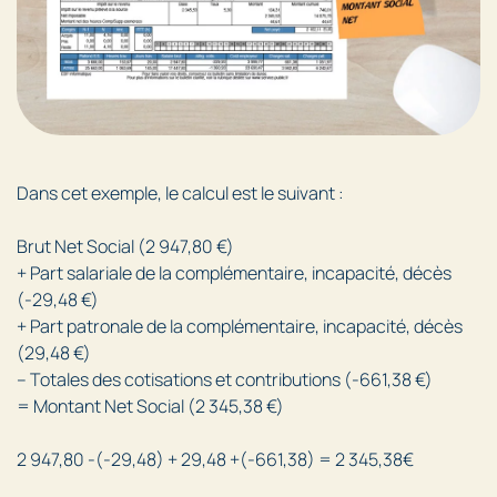
Dans cet exemple, le calcul est le suivant :
Brut Net Social (2 947,80 €)
+ Part salariale de la complémentaire, incapacité, décès
(-29,48 €)
+ Part patronale de la complémentaire, incapacité, décès
(29,48 €)
– Totales des cotisations et contributions (-661,38 €)
= Montant Net Social (2 345,38 €)
2 947,80 -(-29,48) + 29,48 +(-661,38) = 2 345,38€