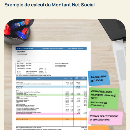
Exemple de calcul du Montant Net Social