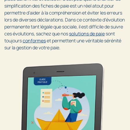
simplification des fiches de paie est un réel atout pour
permettre d’aider à la compréhension et éviter les erreurs
lors de diverses déclarations. Dans ce contexte d’évolution
permanente tant légale que sociale, il est difficile de suivre
ces évolutions, sachez que nos
solutions de paie
sont
toujours
conformes
et permettent une véritable sérénité
sur la gestion de votre paie.