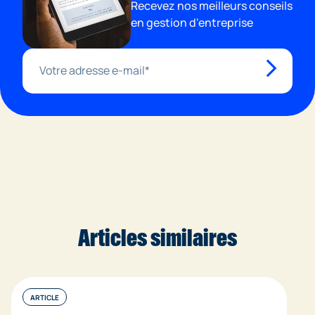
Recevez nos meilleurs conseils
en gestion d'entreprise
Articles similaires
ARTICLE