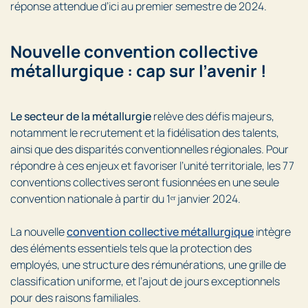
réponse attendue d’ici au premier semestre de 2024.
Nouvelle convention collective
métallurgique : cap sur l’avenir !
Le secteur de la métallurgie
relève des défis majeurs,
notamment le recrutement et la fidélisation des talents,
ainsi que des disparités conventionnelles régionales. Pour
répondre à ces enjeux et favoriser l’unité territoriale, les 77
conventions collectives seront fusionnées en une seule
convention nationale à partir du 1ᵉʳ janvier 2024.
La nouvelle
convention collective métallurgique
intègre
des éléments essentiels tels que la protection des
employés, une structure des rémunérations, une grille de
classification uniforme, et l’ajout de jours exceptionnels
pour des raisons familiales.