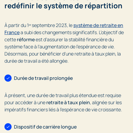
redéfinir le système de répartition
À partir du 1ᵉʳ septembre 2023, le
système de retraite en
France
a subi des changements significatifs. L’objectif de
cette
réforme
est d’assurer la stabilité financière du
système face à l’augmentation de l’espérance de vie.
Désormais, pour bénéficier d’une retraite à taux plein, la
durée de travail a été allongée.
Durée de travail prolongée
À présent, une durée de travail plus étendue est requise
pour accéder à une
retraite à taux plein
, alignée sur les
impératifs financiers liés à l’espérance de vie croissante.
Dispositif de carrière longue