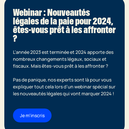
Webinar : Nouveautés
légales de la paie pour 2024,
êtes-vous prêt à les affronter
?
L’année 2023 est terminée et 2024 apporte des
nombreux changements légaux, sociaux et
fiscaux. Mais êtes-vous prêt à les affronter ?
Pas de panique, nos experts sont là pour vous
expliquer tout cela lors d’un webinar spécial sur
les nouveautés légales qui vont marquer 2024 !
Je m'inscris