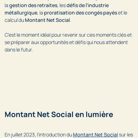
la
gestion des retraites
, les
défis de l’industrie
métallurgique
, la
proratisation des congés payés
et le
calcul du
Montant Net Social
.
C’est le moment idéal pour revenir sur ces moments clés et
se préparer aux opportunités et défis qui nous attendent
dans le futur.
Montant Net Social en lumière
En juillet 2023, l’introduction du
Montant Net Social
sur les