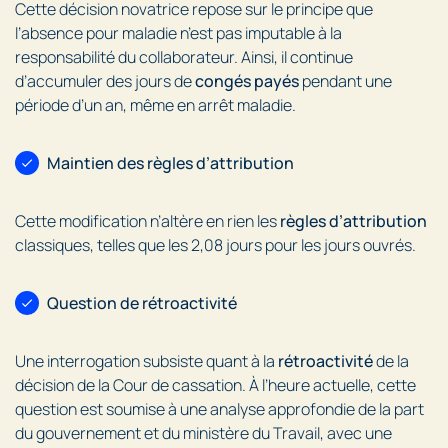
Cette décision novatrice repose sur le principe que
l’absence pour maladie n’est pas imputable à la
responsabilité du collaborateur. Ainsi, il continue
d’accumuler des jours de
congés payés
pendant une
période d’un an, même en arrêt maladie.
Maintien des règles d’attribution
Cette modification n’altère en rien les
règles d’attribution
classiques, telles que les 2,08 jours pour les jours ouvrés.
Question de rétroactivité
Une interrogation subsiste quant à la
rétroactivité
de la
décision de la Cour de cassation. À l’heure actuelle, cette
question est soumise à une analyse approfondie de la part
du gouvernement et du ministère du Travail, avec une