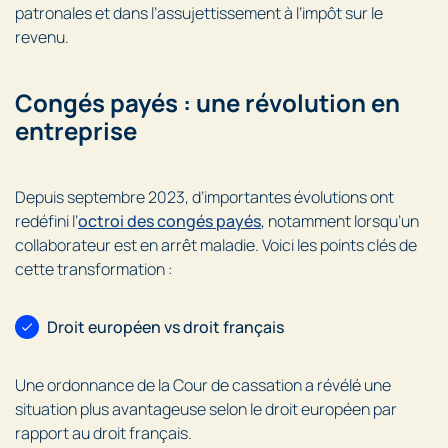
patronales et dans l’assujettissement à l’impôt sur le
revenu.
Congés payés : une révolution en
entreprise
Depuis septembre 2023, d’importantes évolutions ont
redéfini l’
octroi des congés payés
, notamment lorsqu’un
collaborateur est en arrêt maladie. Voici les points clés de
cette transformation :
Droit européen vs droit français
Une ordonnance de la Cour de cassation a révélé une
situation plus avantageuse selon le droit européen par
rapport au droit français.