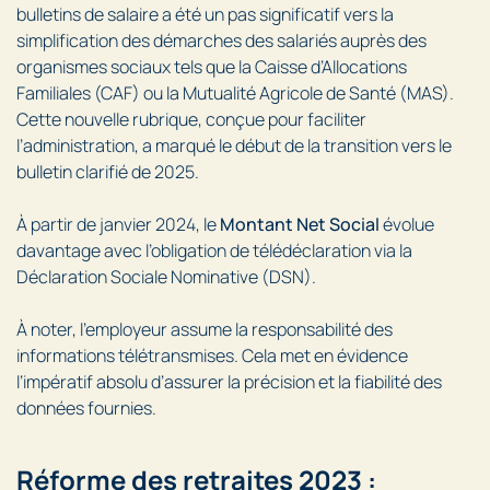
bulletins de salaire a été un pas significatif vers la
simplification des démarches des salariés auprès des
organismes sociaux tels que la Caisse d’Allocations
Familiales (CAF) ou la Mutualité Agricole de Santé (MAS).
Cette nouvelle rubrique, conçue pour faciliter
l’administration, a marqué le début de la transition vers le
bulletin clarifié de 2025.
À partir de janvier 2024, le
Montant Net Social
évolue
davantage avec l’obligation de télédéclaration via la
Déclaration Sociale Nominative (DSN).
À noter, l’employeur assume la responsabilité des
informations télétransmises. Cela met en évidence
l’impératif absolu d’assurer la précision et la fiabilité des
données fournies.
Réforme des retraites 2023 :