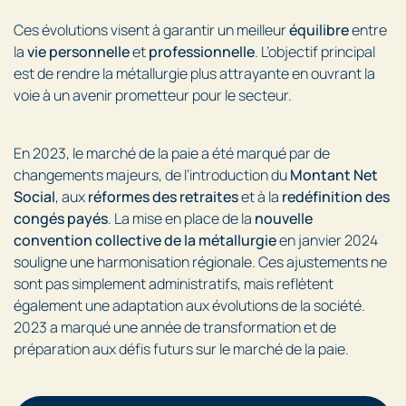
Ces évolutions visent à garantir un meilleur
équilibre
entre
la
vie personnelle
et
professionnelle
. L’objectif principal
est de rendre la métallurgie plus attrayante en ouvrant la
voie à un avenir prometteur pour le secteur.
En 2023, le marché de la paie a été marqué par de
changements majeurs, de l’introduction du
Montant Net
Social
, aux
réformes des retraites
et à la
redéfinition des
congés payés
. La mise en place de la
nouvelle
convention collective de la métallurgie
en janvier 2024
souligne une harmonisation régionale. Ces ajustements ne
sont pas simplement administratifs, mais reflètent
également une adaptation aux évolutions de la société.
2023 a marqué une année de transformation et de
préparation aux défis futurs sur le marché de la paie.