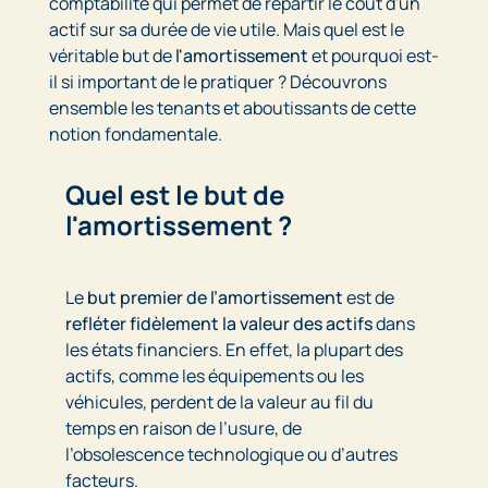
comptabilité qui permet de répartir le coût d'un
actif sur sa durée de vie utile. Mais quel est le
véritable but de
l'amortissement
et pourquoi est-
il si important de le pratiquer ? Découvrons
ensemble les tenants et aboutissants de cette
notion fondamentale.
Quel est le but de
l'amortissement ?
Le
but premier de l’amortissement
est de
refléter fidèlement la valeur des actifs
dans
les états financiers. En effet, la plupart des
actifs, comme les équipements ou les
véhicules, perdent de la valeur au fil du
temps en raison de l’usure, de
l’obsolescence technologique ou d’autres
facteurs.