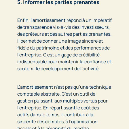
5. Informer les parties prenantes
Enfin,
l’amortissement
répond à un impératif
de transparence vis-à-vis des investisseurs,
des prêteurs et des autres parties prenantes.
Il permet de donner une image sincère et
fidèle du patrimoine et des performances de
l’entreprise. C’est un gage de crédibilité
indispensable pour maintenir la confiance et
soutenir le développement de l’activité.
L’amortissement
n’est pas qu’une technique
comptable abstraite. C’est un outil de
gestion puissant, aux multiples vertus pour
l’entreprise. En répartissant le coût des
actifs dans le temps, il contribue à la
sincérité des comptes, à l’optimisation
fiscale et à la pérennité du modèle