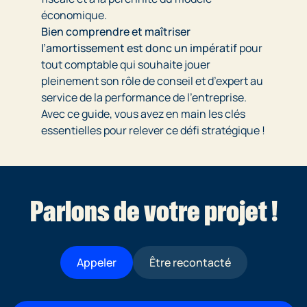
économique.
Bien comprendre et maîtriser
l’amortissement est donc un impératif
pour
tout comptable qui souhaite jouer
pleinement son rôle de conseil et d’expert au
service de la performance de l’entreprise.
Avec ce guide, vous avez en main les clés
essentielles pour relever ce défi stratégique !
Parlons de votre projet !
Appeler
Être recontacté