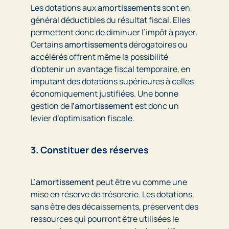
Les dotations aux
amortissements
sont en
général déductibles du résultat fiscal. Elles
permettent donc de diminuer l’impôt à payer.
Certains
amortissements
dérogatoires ou
accélérés offrent même la possibilité
d’obtenir un avantage fiscal temporaire, en
imputant des dotations supérieures à celles
économiquement justifiées. Une bonne
gestion de
l’amortissement
est donc un
levier d’optimisation fiscale.
3. Constituer des réserves
L’amortissement
peut être vu comme une
mise en réserve de trésorerie. Les dotations,
sans être des décaissements, préservent des
ressources qui pourront être utilisées le