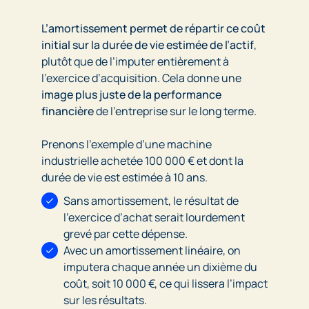
L’amortissement permet de répartir ce coût
initial sur la durée de vie estimée de l’actif
,
plutôt que de l’imputer entièrement à
l’exercice d’acquisition. Cela donne une
image plus juste de la performance
financière
de l’entreprise sur le long terme.
Prenons l’exemple d’une machine
industrielle achetée 100 000 € et dont la
durée de vie est estimée à 10 ans.
Sans amortissement, le résultat de
l’exercice d’achat serait lourdement
grevé par cette dépense.
Avec un amortissement linéaire, on
imputera chaque année un dixième du
coût, soit 10 000 €, ce qui lissera l’impact
sur les résultats.