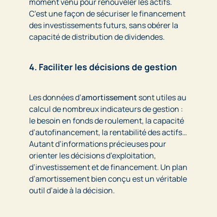
moment venu pour renouveler les actifs.
C’est une façon de sécuriser le financement
des investissements futurs, sans obérer la
capacité de distribution de dividendes.
4. Faciliter les décisions de gestion
Les données d’
amortissement
sont utiles au
calcul de nombreux indicateurs de gestion :
le besoin en fonds de roulement, la capacité
d’autofinancement, la rentabilité des actifs…
Autant d’informations précieuses pour
orienter les décisions d’exploitation,
d’investissement et de financement. Un plan
d’amortissement bien conçu est un véritable
outil d’aide à la décision.