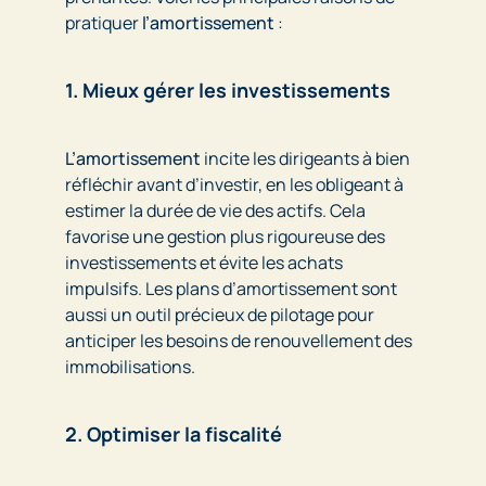
pratiquer
l’amortissement
:
1. Mieux gérer les investissements
L’amortissement
incite les dirigeants à bien
réfléchir avant d’investir, en les obligeant à
estimer la durée de vie des actifs. Cela
favorise une gestion plus rigoureuse des
investissements et évite les achats
impulsifs. Les plans d’amortissement sont
aussi un outil précieux de pilotage pour
anticiper les besoins de renouvellement des
immobilisations.
2. Optimiser la fiscalité