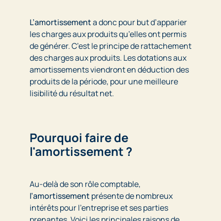
L’amortissement
a donc pour but d’apparier
les charges aux produits qu’elles ont permis
de générer. C’est le principe de rattachement
des charges aux produits. Les dotations aux
amortissements viendront en déduction des
produits de la période, pour une meilleure
lisibilité du résultat net.
Pourquoi faire de
l'amortissement ?
Au-delà de son rôle comptable,
l’amortissement
présente de nombreux
intérêts pour l’entreprise et ses parties
prenantes. Voici les principales raisons de