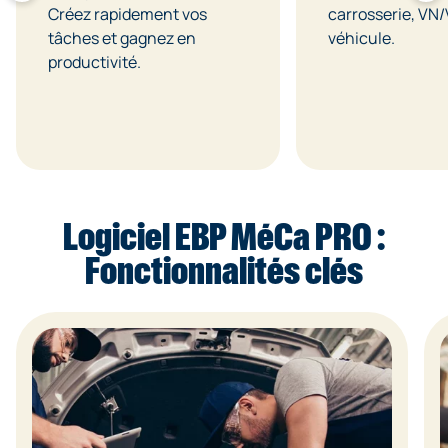
Créez rapidement vos
carrosserie, VN/
tâches et gagnez en
véhicule.
productivité.
Logiciel EBP MéCa PRO :
Fonctionnalités clés