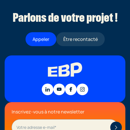
Parlons de votre projet !
Appeler
Être recontacté
Inscrivez-vous à notre newsletter