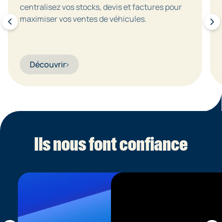
centralisez vos stocks, devis et factures pour
maximiser vos ventes de véhicules.
Découvrir
Ils nous font confiance