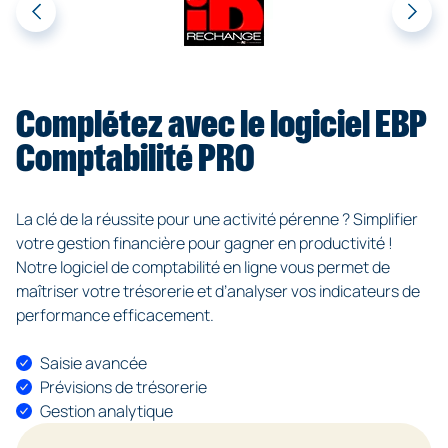
dématérialisation.
Complétez avec le logiciel EBP
Comptabilité PRO
La clé de la réussite pour une activité pérenne ? Simplifier
votre gestion financière pour gagner en productivité !
Notre logiciel de comptabilité en ligne vous permet de
maîtriser votre trésorerie et d’analyser vos indicateurs de
performance efficacement.
Saisie avancée
Prévisions de trésorerie
Gestion analytique