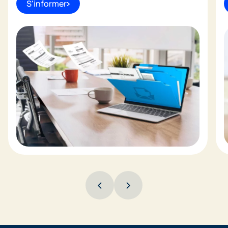
S'informer