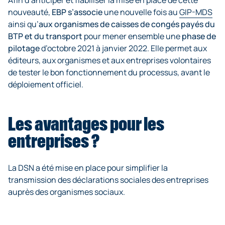
nouveauté,
EBP s’associe
une nouvelle fois au
GIP-MDS
ainsi qu’
aux organismes de caisses de congés payés du
BTP et du transport
pour mener ensemble une
phase de
pilotage
d’octobre 2021 à janvier 2022. Elle permet aux
éditeurs, aux organismes et aux entreprises volontaires
de tester le bon fonctionnement du processus, avant le
déploiement officiel.
Les avantages pour les
entreprises ?
La DSN a été mise en place pour simplifier la
transmission des déclarations sociales des entreprises
auprès des organismes sociaux.