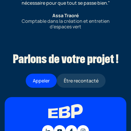
nécessaire pour que tout se passe bien.
Assa Traoré
Comptable dans la création et entretien
d’espaces vert
Parlons de votre projet !
Appeler
Être recontacté