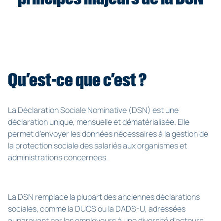
Qu’est-ce que c’est ?
La Déclaration Sociale Nominative (DSN) est une
déclaration unique, mensuelle et dématérialisée. Elle
permet d’envoyer les données nécessaires à la gestion de
la protection sociale des salariés aux organismes et
administrations concernées.
La DSN remplace la plupart des anciennes déclarations
sociales, comme la DUCS ou la DADS-U, adressées
auparavant par les employeurs à une diversité d’acteurs