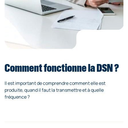
Comment fonctionne la DSN ?
Il est important de comprendre comment elle est
produite, quand il faut la transmettre et à quelle
fréquence ?