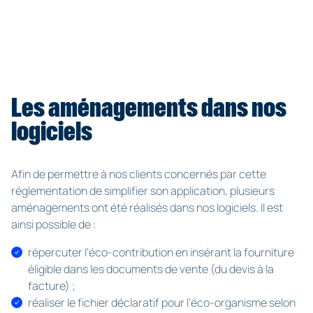
Les aménagements dans nos
logiciels
Afin de permettre à nos clients concernés par cette
réglementation de simplifier son application, plusieurs
aménagements ont été réalisés dans nos logiciels. Il est
ainsi possible de :
répercuter l’éco-contribution en insérant la fourniture
éligible dans les documents de vente (du devis à la
facture) ;
réaliser le fichier déclaratif pour l’éco-organisme selon