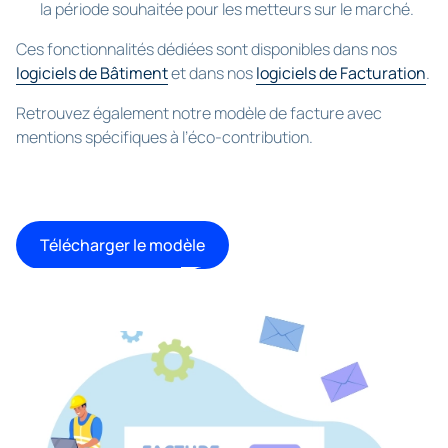
la période souhaitée pour les metteurs sur le marché.
Ces fonctionnalités dédiées sont disponibles dans nos
logiciels de Bâtiment
et dans nos
logiciels de Facturation
.
Retrouvez également notre modèle de facture avec
mentions spécifiques à l’éco-contribution.
Télécharger le modèle