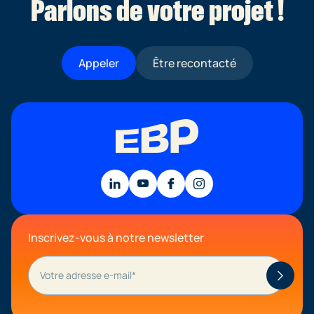
Parlons de votre projet !
Appeler
Être recontacté
Inscrivez-vous à notre newsletter