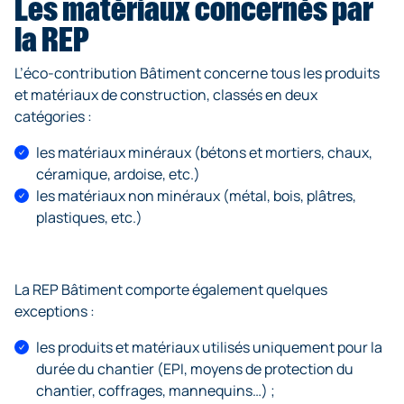
Les matériaux concernés par
la REP
L’éco-contribution Bâtiment concerne tous les produits
et matériaux de construction, classés en deux
catégories :
les matériaux minéraux (bétons et mortiers, chaux,
céramique, ardoise, etc.)
les matériaux non minéraux (métal, bois, plâtres,
plastiques, etc.)
La REP Bâtiment comporte également quelques
exceptions :
les produits et matériaux utilisés uniquement pour la
durée du chantier (EPI, moyens de protection du
chantier, coffrages, mannequins…) ;