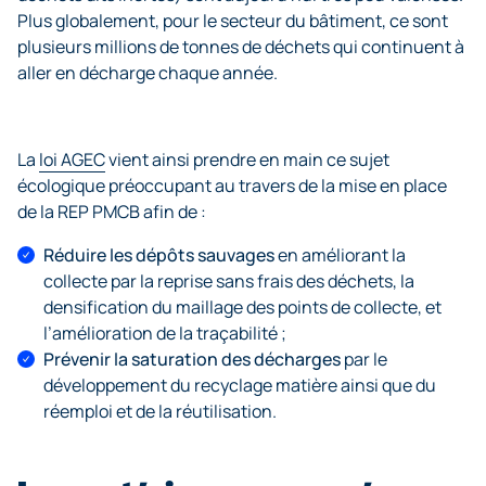
Plus globalement, pour le secteur du bâtiment, ce sont
plusieurs millions de tonnes de déchets qui continuent à
aller en décharge chaque année.
La
loi AGEC
vient ainsi prendre en main ce sujet
écologique préoccupant au travers de la mise en place
de la REP PMCB afin de :
Réduire les dépôts sauvages
en améliorant la
collecte par la reprise sans frais des déchets, la
densification du maillage des points de collecte, et
l’amélioration de la traçabilité ;
Prévenir la saturation des décharges
par le
développement du recyclage matière ainsi que du
réemploi et de la réutilisation.