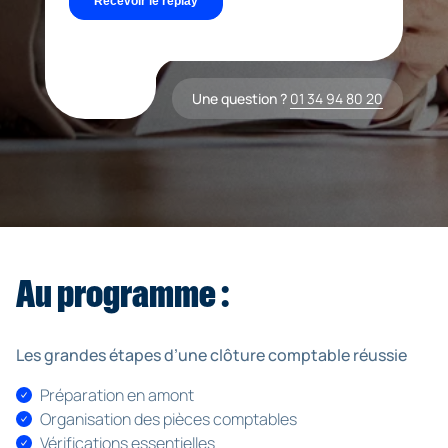
Une question ?
01 34 94 80 20
Au programme :
Les grandes étapes d’une clôture comptable réussie
Préparation en amont
Organisation des pièces comptables
Vérifications essentielles