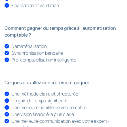
Finalisation et validation
Comment gagner du temps grâce à l’automatisation
comptable ?
Dématérialisation
Synchronisation bancaire
Pré-comptabilisation intelligente
Ce que vous allez concrètement gagner
Une méthode claire et structurée
Un gain de temps significatif
Une meilleure fiabilité de vos comptes
Une vision financière plus claire
Une meilleure communication avec votre expert-