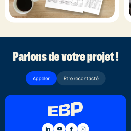
Parlons de votre projet !
Appeler
Être recontacté