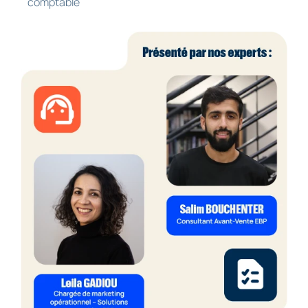
comptable