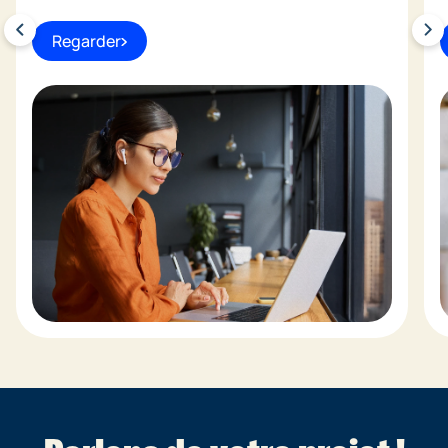
Regarder