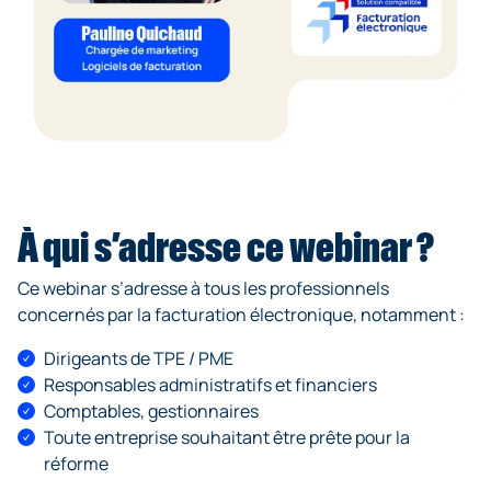
À qui s’adresse ce webinar ?
Ce webinar s’adresse à tous les professionnels
concernés par la facturation électronique, notamment :
Dirigeants de TPE / PME
Responsables administratifs et financiers
Comptables, gestionnaires
Toute entreprise souhaitant être prête pour la
réforme