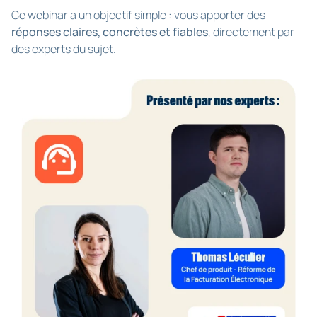
Ce webinar a un objectif simple : vous apporter des
réponses claires, concrètes et fiables
, directement par
des experts du sujet.