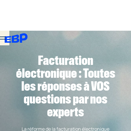
Facturation
électronique : Toutes
les réponses à VOS
questions par nos
experts
La réforme de la facturation électronique