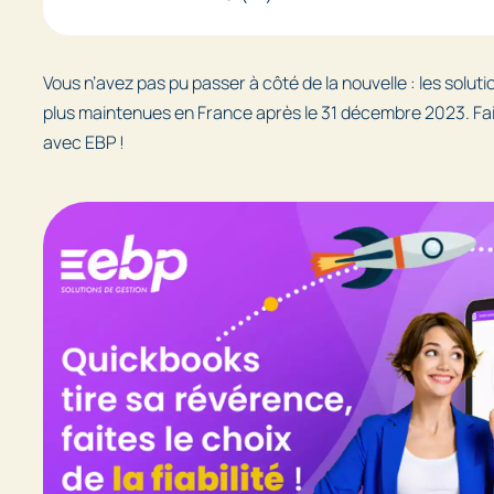
Vous n’avez pas pu passer à côté de la nouvelle : les solu
plus maintenues en France après le 31 décembre 2023. Faites
avec EBP !