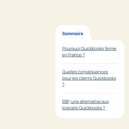
Sommaire
Pourquoi Quickbooks ferme
en France ?
Quelles conséquences
pour les clients Quickbooks
?
EBP, une alternative aux
logiciels Quickbooks ?