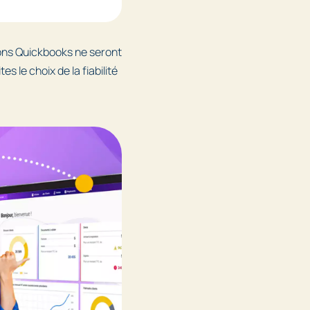
tions Quickbooks ne seront
 le choix de la fiabilité