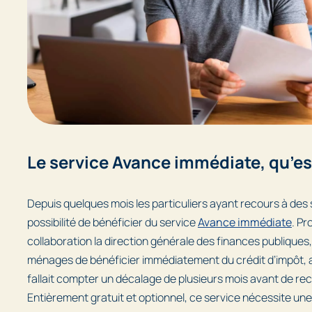
Le service Avance immédiate, qu’est
Depuis quelques mois les particuliers ayant recours à des s
possibilité de bénéficier du service
Avance immédiate
. Pr
collaboration la direction générale des finances publiques
ménages de bénéficier immédiatement du crédit d’impôt, a
fallait compter un décalage de plusieurs mois avant de re
Entièrement gratuit et optionnel, ce service nécessite un