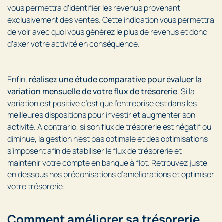
vous permettra d’identifier les revenus provenant
exclusivement des ventes. Cette indication vous permettra
de voir avec quoi vous générez le plus de revenus et donc
d’axer votre activité en conséquence.
Enfin,
réalisez une étude comparative pour évaluer la
variation mensuelle de votre flux de trésorerie
. Si la
variation est positive c’est que l’entreprise est dans les
meilleures dispositions pour investir et augmenter son
activité. A contrario, si son flux de trésorerie est négatif ou
diminue, la gestion n’est pas optimale et des optimisations
s’imposent afin de stabiliser le flux de trésorerie et
maintenir votre compte en banque à flot. Retrouvez juste
en dessous nos préconisations d’améliorations et optimiser
votre trésorerie.
Comment améliorer sa trésorerie