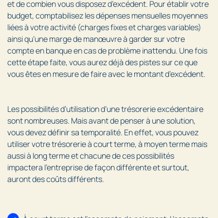
et de combien vous disposez d’excédent. Pour établir votre
budget, comptabilisez les dépenses mensuelles moyennes
liées à votre activité (charges fixes et charges variables)
ainsi qu’une marge de manœuvre à garder sur votre
compte en banque en cas de problème inattendu. Une fois
cette étape faite, vous aurez déjà des pistes sur ce que
vous êtes en mesure de faire avec le montant d’excédent.
Les possibilités d’utilisation d’une trésorerie excédentaire
sont nombreuses. Mais avant de penser à une solution,
vous devez définir sa temporalité. En effet, vous pouvez
utiliser votre trésorerie à court terme, à moyen terme mais
aussi à long terme et chacune de ces possibilités
impactera l’entreprise de façon différente et surtout,
auront des coûts différents.