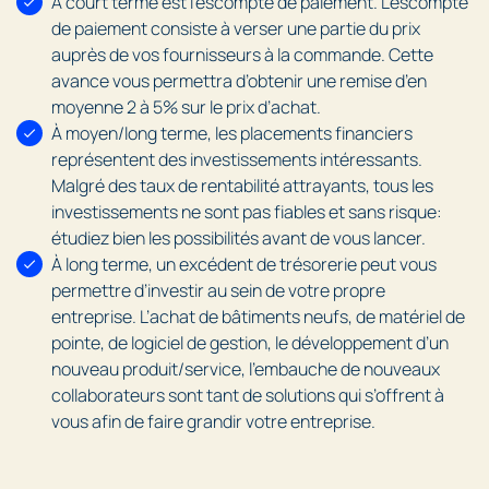
À court terme est l’escompte de paiement. L’escompte
de paiement consiste à verser une partie du prix
auprès de vos fournisseurs à la commande. Cette
avance vous permettra d’obtenir une remise d’en
moyenne 2 à 5% sur le prix d’achat.
À moyen/long terme, les placements financiers
représentent des investissements intéressants.
Malgré des taux de rentabilité attrayants, tous les
investissements ne sont pas fiables et sans risque:
étudiez bien les possibilités avant de vous lancer.
À long terme, un excédent de trésorerie peut vous
permettre d’investir au sein de votre propre
entreprise. L’achat de bâtiments neufs, de matériel de
pointe, de logiciel de gestion, le développement d’un
nouveau produit/service, l’embauche de nouveaux
collaborateurs sont tant de solutions qui s’offrent à
vous afin de faire grandir votre entreprise.