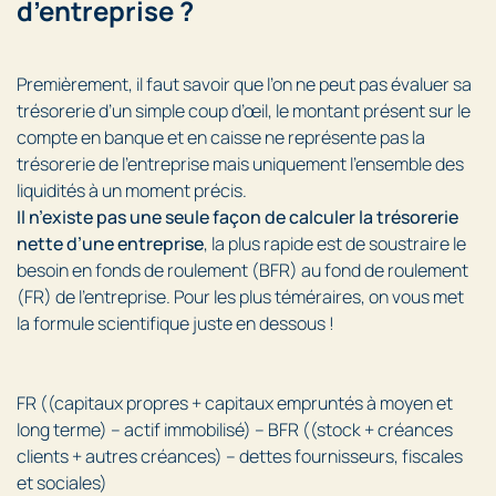
d’entreprise ?
Premièrement, il faut savoir que l’on ne peut pas évaluer sa
trésorerie d’un simple coup d’œil, le montant présent sur le
compte en banque et en caisse ne représente pas la
trésorerie de l’entreprise mais uniquement l’ensemble des
liquidités à un moment précis.
Il n’existe pas une seule façon de calculer la trésorerie
nette d’une entreprise
, la plus rapide est de soustraire le
besoin en fonds de roulement (BFR) au fond de roulement
(FR) de l’entreprise. Pour les plus téméraires, on vous met
la formule scientifique juste en dessous !
FR ((capitaux propres + capitaux empruntés à moyen et
long terme) – actif immobilisé) – BFR ((stock + créances
clients + autres créances) – dettes fournisseurs, fiscales
et sociales)