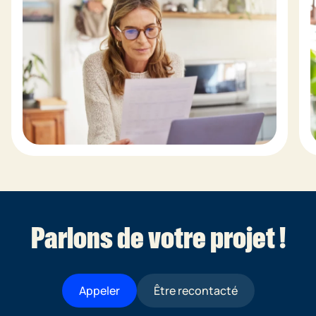
Parlons de votre projet !
Appeler
Être recontacté