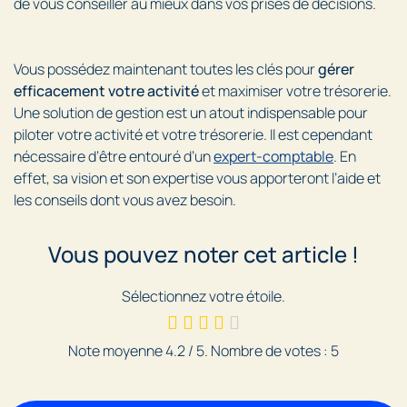
de vous conseiller au mieux dans vos prises de décisions.
Vous possédez maintenant toutes les clés pour
gérer
efficacement votre activité
et maximiser votre trésorerie.
Une solution de gestion est un atout indispensable pour
piloter votre activité et votre trésorerie. Il est cependant
nécessaire d’être entouré d’un
expert-comptable
. En
effet, sa vision et son expertise vous apporteront l’aide et
les conseils dont vous avez besoin.
Vous pouvez noter cet article !
Sélectionnez votre étoile.
Note moyenne
4.2
/ 5. Nombre de votes :
5