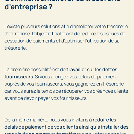
d’entreprise ?
Il existe plusieurs solutions afin d’améliorer votre trésorerie
d’entreprise. L’objectif final étant de réduire les risques de
cessation de paiements et d’optimiser l’utilisation de sa
trésorerie.
La première possibilité est de
travailler sur les dettes
fournisseurs
. Si vous allongez vos délais de paiement
auprès de vos fournisseurs, vous gagnerez en trésorerie
car vous aurez le temps de récupérer vos créances clients
avant de devoir payer vos fournisseurs.
De la même manière, nous vous invitons à
réduire les
délais de paiement de vos clients ainsi qu’à installer des
rappels de paiement automatique
pour lutter contre les