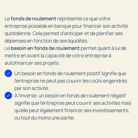
Le
fonds de roulement
représente ce que votre
entreprise possède en banque pour financer son activité
quotidienne. Cela permet d’anticiper et de planifier ses
dépenses en fonction de ses liquidités.
Le
besoin en fonds de roulement
permet quant à lui de
mettre en avant la capacité de votre entreprise à
autofinancer ses projets.
Un besoin en fonds de roulement positif signifie que
l’entreprise ne peut pas couvrir les coûts engendrés
par son activité.
À l’inverse, un besoin en fonds de roulement négatif
signifie que l’entreprise peut couvrir ses activités mais
qu’elle peut également financer ses investissements,
ou tout du moins une partie.