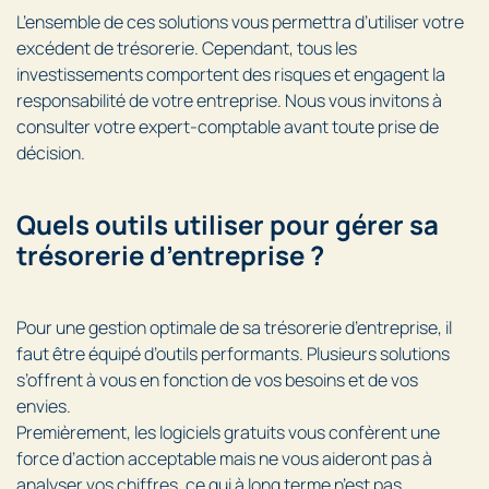
L’ensemble de ces solutions vous permettra d’utiliser votre
excédent de trésorerie. Cependant, tous les
investissements comportent des risques et engagent la
responsabilité de votre entreprise. Nous vous invitons à
consulter votre expert-comptable avant toute prise de
décision.
Quels outils utiliser pour gérer sa
trésorerie d’entreprise ?
Pour une gestion optimale de sa trésorerie d’entreprise, il
faut être équipé d’outils performants. Plusieurs solutions
s’offrent à vous en fonction de vos besoins et de vos
envies.
Premièrement, les logiciels gratuits vous confèrent une
force d’action acceptable mais ne vous aideront pas à
analyser vos chiffres, ce qui à long terme n’est pas