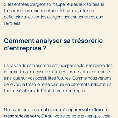
Si les entrées d’argent sont supérieures aux sorties, la
trésorerie sera excédentaire. À l’inverse, elle sera
déficitaire si les sorties d’argent sont supérieures aux
rentrées.
Comment analyser sa trésorerie
d’entreprise ?
L’analyse de sa trésorerie est indispensable, elle révèle des
informations nécessaires à la gestion de votre entreprise
ainsi que sur vos possibilités futures. Comme nous venons
de le voir, la trésorerie se calcule via différents indicateurs,
tous révélateurs de l’état de votre entreprise.
Nous vous invitons tout d’abord à
séparer votre flux de
trésorerie de votre CA
sur votre compte en banque, cela