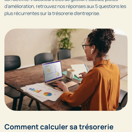
d’amélioration, retrouvez nos réponses aux 5 questions les
plus récurrentes sur la trésorerie d’entreprise.
Comment calculer sa trésorerie