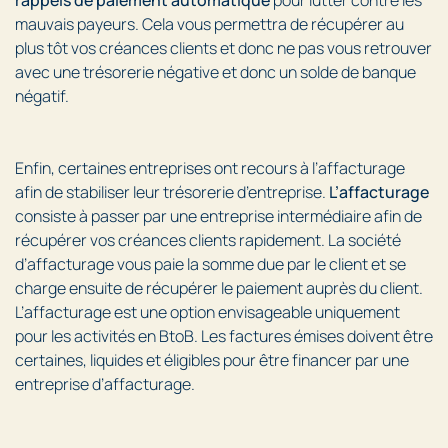
mauvais payeurs. Cela vous permettra de récupérer au
plus tôt vos créances clients et donc ne pas vous retrouver
avec une trésorerie négative et donc un solde de banque
négatif.
Enfin, certaines entreprises ont recours à l’affacturage
afin de stabiliser leur trésorerie d’entreprise.
L’affacturage
consiste à passer par une entreprise intermédiaire afin de
récupérer vos créances clients rapidement. La société
d’affacturage vous paie la somme due par le client et se
charge ensuite de récupérer le paiement auprès du client.
L’affacturage est une option envisageable uniquement
pour les activités en BtoB. Les factures émises doivent être
certaines, liquides et éligibles pour être financer par une
entreprise d’affacturage.