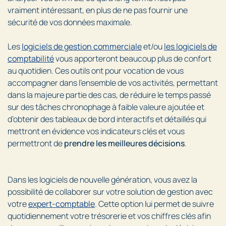
vraiment intéressant, en plus de ne pas fournir une
sécurité de vos données maximale.
Les
logiciels de gestion commerciale
et/ou
les logiciels de
comptabilité
vous apporteront beaucoup plus de confort
au quotidien. Ces outils ont pour vocation de vous
accompagner dans l’ensemble de vos activités, permettant
dans la majeure partie des cas, de réduire le temps passé
sur des tâches chronophage à faible valeure ajoutée et
d’obtenir des tableaux de bord interactifs et détaillés qui
mettront en évidence vos indicateurs clés et vous
permettront de
prendre les meilleures décisions
.
Dans les logiciels de nouvelle génération, vous avez la
possibilité de collaborer sur votre solution de gestion avec
votre
expert-comptable
. Cette option lui permet de suivre
quotidiennement votre trésorerie et vos chiffres clés afin