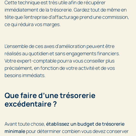
Cette technique est très utile afin de récupérer
immédiatement de la trésorerie. Gardez tout de même en
tête que l’entreprise d’affacturage prend une commission,
ce qui réduira vos marges.
L’ensemble de ces axes d’amélioration peuvent être
réalisés au quotidien et sans engagements financiers.
Votre expert-comptable pourra vous conseiller plus
précisément, en fonction de votre activité et de vos
besoins immédiats.
Que faire d’une trésorerie
excédentaire ?
Avant toute chose,
établissez un budget de trésorerie
minimale
pour déterminer combien vous devez conserver