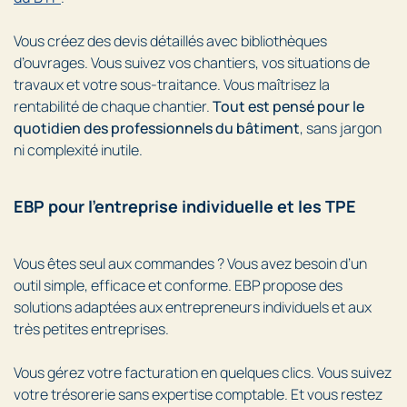
Vous créez des devis détaillés avec bibliothèques
d’ouvrages. Vous suivez vos chantiers, vos situations de
travaux et votre sous-traitance. Vous maîtrisez la
rentabilité de chaque chantier.
Tout est pensé pour le
quotidien des professionnels du bâtiment
, sans jargon
ni complexité inutile.
EBP pour l'entreprise individuelle et les TPE
Vous êtes seul aux commandes ? Vous avez besoin d’un
outil simple, efficace et conforme. EBP propose des
solutions adaptées aux entrepreneurs individuels et aux
très petites entreprises.
Vous gérez votre facturation en quelques clics. Vous suivez
votre trésorerie sans expertise comptable. Et vous restez