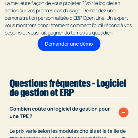
La meilleure façon de vous projeter ? Voir le logiciel en
action sur vos propres cas d’usage. Demandez une
démonstration personnalisée d’EBP Open Line. Un expert
vous montrera concrètement comment l’outil répond à vos
besoins et vous fait gagner du temps au quotidien.
Demander une démo
Questions fréquentes - Logiciel
de gestion et ERP
Combien coûte un logiciel de gestion pour
une TPE ?
Le prix varie selon les modules choisis et la taille de