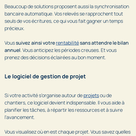
Beaucoup de solutions proposent aussi la synchronisation
bancaire automatique. Vos relevés se rapprochent tout
seuls de vos écritures, ce qui vous fait gagner un temps
précieux.
Vous
suivez ainsi votre
rentabilité
sans attendre le bilan
annuel
. Vous anticipez les périodes creuses. Et vous
prenez des décisions éclairées au bon moment.
Le logiciel de gestion de projet
Si votre activité s’organise autour de
projets
ou de
chantiers, ce logiciel devient indispensable. Il vous aide à
planifier les tâches, à répartir les ressources et à suivre
l’avancement.
Vous visualisez où en est chaque projet. Vous savez quelles