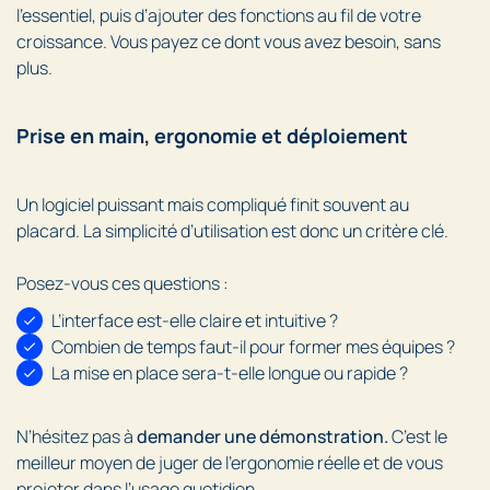
l’essentiel, puis d’ajouter des fonctions au fil de votre
croissance. Vous payez ce dont vous avez besoin, sans
plus.
Prise en main, ergonomie et déploiement
Un logiciel puissant mais compliqué finit souvent au
placard. La simplicité d’utilisation est donc un critère clé.
Posez-vous ces questions :
L’interface est-elle claire et intuitive ?
Combien de temps faut-il pour former mes équipes ?
La mise en place sera-t-elle longue ou rapide ?
N’hésitez pas à
demander une démonstration.
C’est le
meilleur moyen de juger de l’ergonomie réelle et de vous
projeter dans l’usage quotidien.