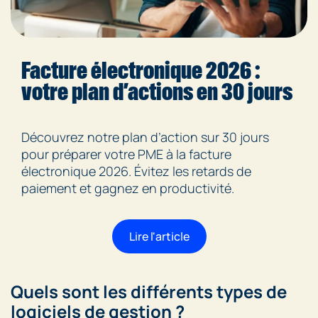
Facture électronique 2026 :
votre plan d’actions en 30 jours
Découvrez notre plan d’action sur 30 jours
pour préparer votre PME à la facture
électronique 2026. Évitez les retards de
paiement et gagnez en productivité.
Lire l'article
Quels sont les différents types de
logiciels de gestion ?