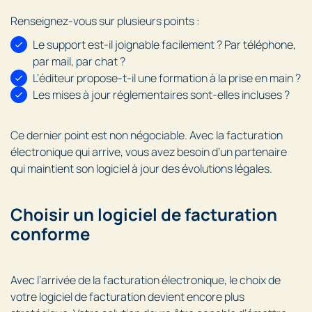
Renseignez-vous sur plusieurs points :
Le support est-il joignable facilement ? Par téléphone,
par mail, par chat ?
L’éditeur propose-t-il une formation à la prise en main ?
Les mises à jour réglementaires sont-elles incluses ?
Ce dernier point est non négociable. Avec la facturation
électronique qui arrive, vous avez besoin d’un partenaire
qui maintient son logiciel à jour des évolutions légales.
Choisir un logiciel de facturation
conforme
Avec l’arrivée de la facturation électronique, le choix de
votre logiciel de facturation devient encore plus