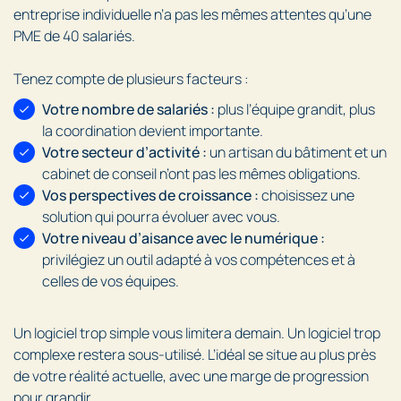
entreprise individuelle n’a pas les mêmes attentes qu’une
PME de 40 salariés.
Tenez compte de plusieurs facteurs :
Votre nombre de salariés :
plus l’équipe grandit, plus
la coordination devient importante.
Votre secteur d’activité :
un artisan du bâtiment et un
cabinet de conseil n’ont pas les mêmes obligations.
Vos perspectives de croissance :
choisissez une
solution qui pourra évoluer avec vous.
Votre niveau d’aisance avec le numérique :
privilégiez un outil adapté à vos compétences et à
celles de vos équipes.
Un logiciel trop simple vous limitera demain. Un logiciel trop
complexe restera sous-utilisé. L’idéal se situe au plus près
de votre réalité actuelle, avec une marge de progression
pour grandir.