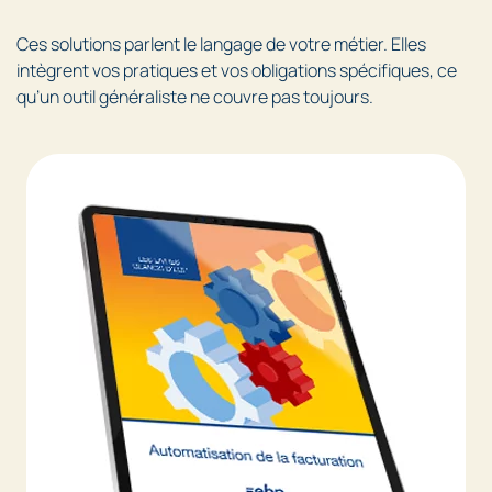
Ces solutions parlent le langage de votre métier. Elles
intègrent vos pratiques et vos obligations spécifiques, ce
qu’un outil généraliste ne couvre pas toujours.