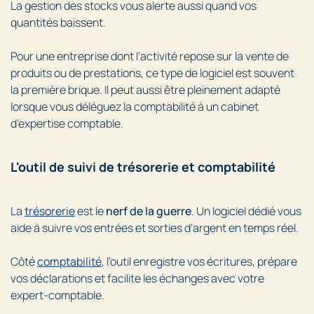
La gestion des stocks vous alerte aussi quand vos
quantités baissent.
Pour une entreprise dont l’activité repose sur la vente de
produits ou de prestations, ce type de logiciel est souvent
la première brique. Il peut aussi être pleinement adapté
lorsque vous déléguez la comptabilité à un cabinet
d’expertise comptable.
L'outil de suivi de trésorerie et comptabilité
La
trésorerie
est le
nerf de la guerre
. Un logiciel dédié vous
aide à suivre vos entrées et sorties d’argent en temps réel.
Côté
comptabilité
, l’outil enregistre vos écritures, prépare
vos déclarations et facilite les échanges avec votre
expert-comptable.