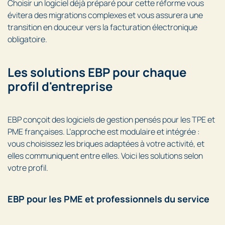
Choisir un logiciel déjà préparé pour cette réforme vous
évitera des migrations complexes et vous assurera une
transition en douceur vers la facturation électronique
obligatoire.
Les solutions EBP pour chaque
profil d'entreprise
EBP conçoit des logiciels de gestion pensés pour les TPE et
PME françaises. L’approche est modulaire et intégrée :
vous choisissez les briques adaptées à votre activité, et
elles communiquent entre elles. Voici les solutions selon
votre profil.
EBP pour les PME et professionnels du service