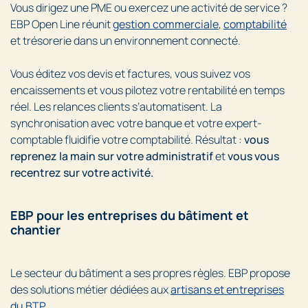
Vous dirigez une PME ou exercez une activité de service ?
EBP Open Line réunit
gestion commerciale
,
comptabilité
et trésorerie dans un environnement connecté.
Vous éditez vos devis et factures, vous suivez vos
encaissements et vous pilotez votre rentabilité en temps
réel. Les relances clients s’automatisent. La
synchronisation avec votre banque et votre expert-
comptable fluidifie votre comptabilité. Résultat :
vous
reprenez la main sur votre administratif
et
vous vous
recentrez sur votre activité.
EBP pour les entreprises du bâtiment et
chantier
Le secteur du bâtiment a ses propres règles. EBP propose
des solutions métier dédiées aux
artisans et entreprises
du BTP
.