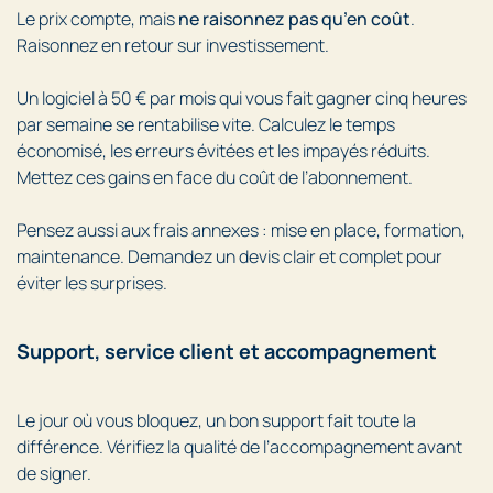
Le prix compte, mais
ne raisonnez pas qu’en coût
.
Raisonnez en retour sur investissement.
Un logiciel à 50 € par mois qui vous fait gagner cinq heures
par semaine se rentabilise vite. Calculez le temps
économisé, les erreurs évitées et les impayés réduits.
Mettez ces gains en face du coût de l’abonnement.
Pensez aussi aux frais annexes : mise en place, formation,
maintenance. Demandez un devis clair et complet pour
éviter les surprises.
Support, service client et accompagnement
Le jour où vous bloquez, un bon support fait toute la
différence. Vérifiez la qualité de l’accompagnement avant
de signer.