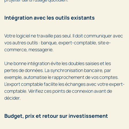
Intégration avec les outils existants
Votre logiciel ne travaille pas seul. Il doit communiquer avec
vos autres outils : banque, expert-comptable, site e-
commerce, messagerie.
Une bonne intégration évite les doubles saisies et les
pertes de données. La synchronisation bancaire, par
exemple, automatise le rapprochement de vos comptes.
L’export comptable facilite les échanges avec votre expert-
comptable. Vérifiez ces points de connexion avant de
décider.
Budget, prix et retour sur investissement