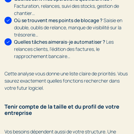
Facturation, relances, suivi des stocks, gestion de
chantier…
Où se trouvent mes points de blocage ?
Saisie en
double, oublis de relance, manque de visibilité sur la
trésorerie…
Quelles tâches aimerais-je automatiser ?
Les
relances clients, l’édition des factures, le
rapprochement bancaire…
Cette analyse vous donne une liste claire de priorités. Vous
saurez exactement quelles fonctions rechercher dans
votre futur logiciel.
Tenir compte de la taille et du profil de votre
entreprise
Vos besoins dépendent aussi de votre structure. Une