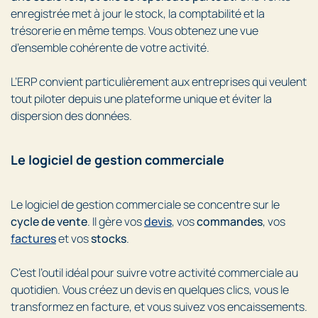
enregistrée met à jour le stock, la comptabilité et la
trésorerie en même temps. Vous obtenez une vue
d’ensemble cohérente de votre activité.
L’ERP convient particulièrement aux entreprises qui veulent
tout piloter depuis une plateforme unique et éviter la
dispersion des données.
Le logiciel de gestion commerciale
Le logiciel de gestion commerciale se concentre sur le
cycle de vente
. Il gère vos
devis
, vos
commandes
, vos
factures
et vos
stocks
.
C’est l’outil idéal pour suivre votre activité commerciale au
quotidien. Vous créez un devis en quelques clics, vous le
transformez en facture, et vous suivez vos encaissements.