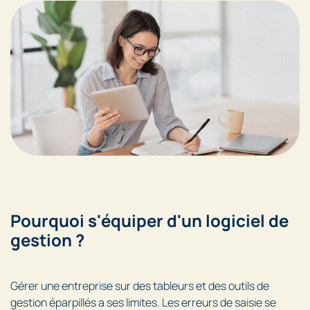
Pourquoi s'équiper d'un logiciel de
gestion ?
Gérer une entreprise sur des tableurs et des outils de
gestion éparpillés a ses limites. Les erreurs de saisie se