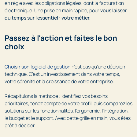
en règle avec les obligations légales, dont la facturation
électronique. Une prise en main rapide, pour
vous laisser
du temps sur l’essentiel : votre métier.
Passez à l'action et faites le bon
choix
Choisir son logiciel de gestion
n’est pas qu’une décision
technique. C’est un investissement dans votre temps,
votre sérénité et la croissance de votre entreprise.
Récapitulons la méthode : identifiez vos besoins
prioritaires, tenez compte de votre profil, puis comparez les
solutions sur les fonctionnalités, l’ergonomie, l’intégration,
le budget et le support. Avec cette grille en main, vous êtes
prêt à décider.