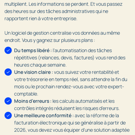
multiplient. Les informations se perdent. Et vous passez
des heures sur des tâches administratives qui ne
rapportent rien à votre entreprise.
Un logiciel de gestion centralise vos données au même
endroit. Vous y gagnez sur plusieurs plans :
Du temps libéré :
l’automatisation des tâches
répétitives (relances, devis, factures) vous rend des
heures chaque semaine.
Une vision claire :
vous suivez votre rentabilité et
votre trésorerie en temps réel, sans attendre la fin du
mois ou le prochain rendez-vous avec votre expert-
comptable.
Moins d’erreurs :
les calculs automatisés et les
contrôles intégrés réduisent les risques d’erreurs.
Une meilleure conformité :
avec la réforme de la
facturation électronique qui se généralise à partir de
2026, vous devez vous équiper d’une solution adaptée