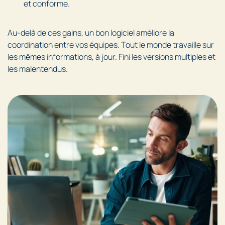
et conforme.
Au-delà de ces gains, un bon logiciel améliore la
coordination entre vos équipes. Tout le monde travaille sur
les mêmes informations, à jour. Fini les versions multiples et
les malentendus.