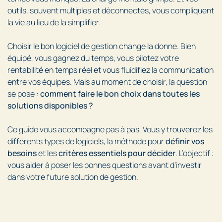
outils, souvent multiples et déconnectés, vous compliquent
la vie au lieu de la simplifier.
Choisir le bon logiciel de gestion change la donne. Bien
équipé, vous gagnez du temps, vous pilotez votre
rentabilité en temps réel et vous fluidifiez la communication
entre vos équipes. Mais au moment de choisir, la question
se pose :
comment faire le bon choix dans toutes les
solutions disponibles ?
Ce guide vous accompagne pas à pas. Vous y trouverez les
différents types de logiciels, la méthode pour
définir vos
besoins
et les
critères essentiels pour décider
. L’objectif :
vous aider à poser les bonnes questions avant d’investir
dans votre future solution de gestion.