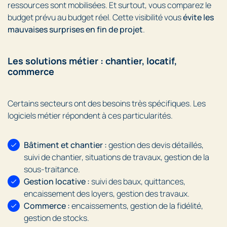
ressources sont mobilisées. Et surtout, vous comparez le
budget prévu au budget réel. Cette visibilité vous
évite les
mauvaises surprises en fin de projet
.
Les solutions métier : chantier, locatif,
commerce
Certains secteurs ont des besoins très spécifiques. Les
logiciels métier répondent à ces particularités.
Bâtiment et chantier :
gestion des devis détaillés,
suivi de chantier, situations de travaux, gestion de la
sous-traitance.
Gestion locative :
suivi des baux, quittances,
encaissement des loyers, gestion des travaux.
Commerce :
encaissements, gestion de la fidélité,
gestion de stocks.