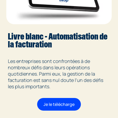
Livre blanc - Automatisation de
la facturation
Les entreprises sont confrontées à de
nombreux défis dans leurs opérations
quotidiennes. Parmi eux, la gestion de la
facturation est sans nul doute l’un des défis
les plus importants.
Je le télécharge