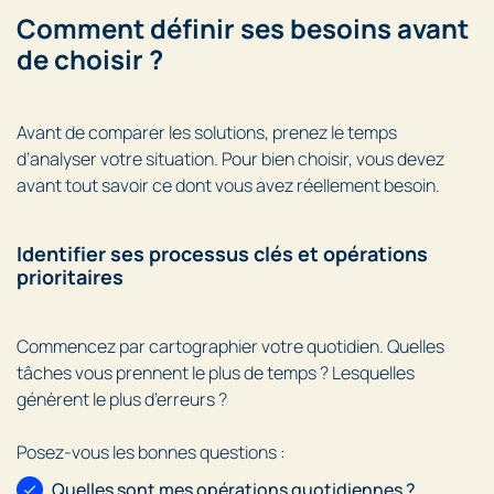
Comment définir ses besoins avant
de choisir ?
Avant de comparer les solutions, prenez le temps
d’analyser votre situation. Pour bien choisir, vous devez
avant tout savoir ce dont vous avez réellement besoin.
Identifier ses processus clés et opérations
prioritaires
Commencez par cartographier votre quotidien. Quelles
tâches vous prennent le plus de temps ? Lesquelles
génèrent le plus d’erreurs ?
Posez-vous les bonnes questions :
Quelles sont mes opérations quotidiennes ?