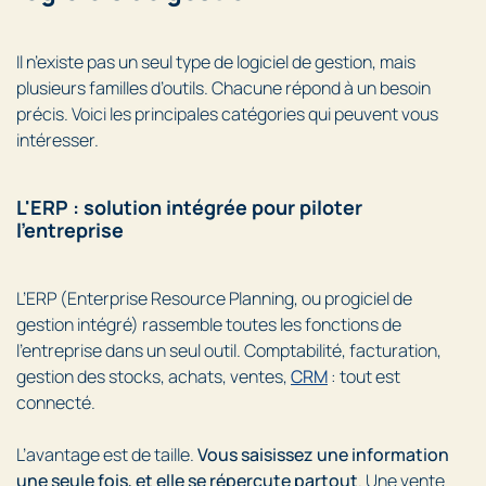
Il n’existe pas un seul type de logiciel de gestion, mais
plusieurs familles d’outils. Chacune répond à un besoin
précis. Voici les principales catégories qui peuvent vous
intéresser.
L'ERP : solution intégrée pour piloter
l'entreprise
L’ERP (Enterprise Resource Planning, ou progiciel de
gestion intégré) rassemble toutes les fonctions de
l’entreprise dans un seul outil. Comptabilité, facturation,
gestion des stocks, achats, ventes,
CRM
: tout est
connecté.
L’avantage est de taille.
Vous saisissez une information
une seule fois, et elle se répercute partout
. Une vente