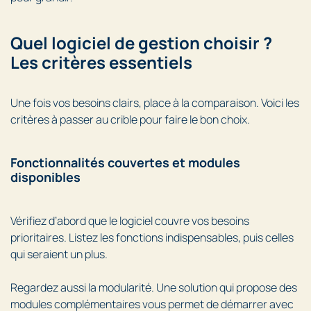
Quel logiciel de gestion choisir ?
Les critères essentiels
Une fois vos besoins clairs, place à la comparaison. Voici les
critères à passer au crible pour faire le bon choix.
Fonctionnalités couvertes et modules
disponibles
Vérifiez d’abord que le logiciel couvre vos besoins
prioritaires. Listez les fonctions indispensables, puis celles
qui seraient un plus.
Regardez aussi la modularité. Une solution qui propose des
modules complémentaires vous permet de démarrer avec