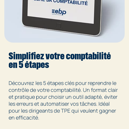
Simplifiez votre comptabilité
en 5 étapes
Découvrez les 5 étapes clés pour reprendre le
contrôle de votre comptabilité. Un format clair
et pratique pour choisir un outil adapté, éviter
les erreurs et automatiser vos tâches. Idéal
pour les dirigeants de TPE qui veulent gagner
en efficacité.