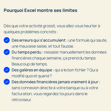
Pourquoi Excel montre ses limites
Dès que votre activité grossit, vous allez vous heurter à
quelques problèmes concrets :
Des erreurs qui s’accumulent :
une formule qui saute,
une mauvaise saisie, et tout fausse.
Du temps perdu :
ressaisir manuellement les données
financières chaque semaine, ça prend du temps.
Beaucoup de temps.
Des galères en équipe :
qui a le bon fichier ? Qui a
modifié quoi et quand ?
Des données financières jamais vraiment à jour :
sans connexion directe à votre banque ou à votre
facturation, vous regardez toujours dans le
rétroviseur.