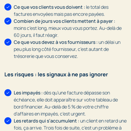
Ce que vos clients vous doivent :
le total des
factures envoyées mais pas encore payées.
Combien de jours vos clients mettent à payer :
moins c’est long, mieux vous vous portez. Au-delà de
60 jours, il faut réagir.
Ce que vous devez à vos fournisseurs :
un délai un
peu plus long côté fournisseur, c’est autant de
trésorerie que vous conservez.
Les risques : les signaux à ne pas ignorer
Les impayés :
dès qu’une facture dépasse son
échéance, elle doit apparaître sur votre tableau de
bord financier. Au-delà de 5 % de votre chiffre
d’affaires en impayés, c’est urgent.
Les retards qui s’accumulent :
un client en retard une
fois, ça arrive. Trois fois de suite, c’est un problème à