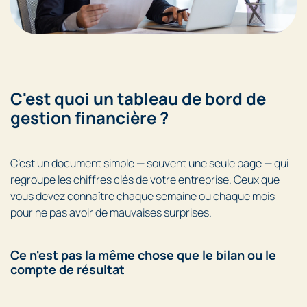
C'est quoi un tableau de bord de
gestion financière ?
C’est un document simple — souvent une seule page — qui
regroupe les chiffres clés de votre entreprise. Ceux que
vous devez connaître chaque semaine ou chaque mois
pour ne pas avoir de mauvaises surprises.
Ce n'est pas la même chose que le bilan ou le
compte de résultat