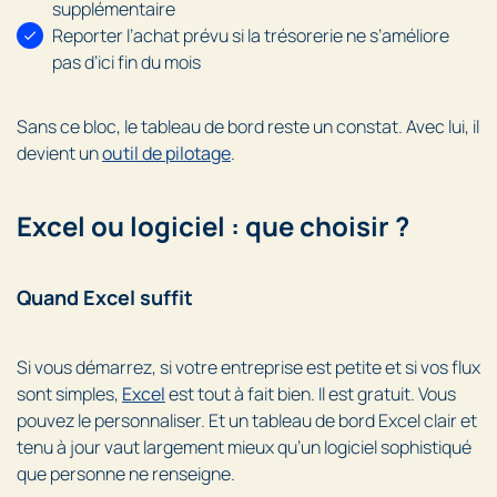
supplémentaire
Reporter l’achat prévu si la trésorerie ne s’améliore
pas d’ici fin du mois
Sans ce bloc, le tableau de bord reste un constat. Avec lui, il
devient un
outil de pilotage
.
Excel ou logiciel : que choisir ?
Quand Excel suffit
Si vous démarrez, si votre entreprise est petite et si vos flux
sont simples,
Excel
est tout à fait bien. Il est gratuit. Vous
pouvez le personnaliser. Et un tableau de bord Excel clair et
tenu à jour vaut largement mieux qu’un logiciel sophistiqué
que personne ne renseigne.