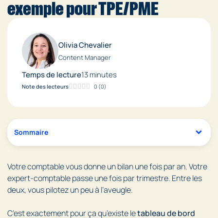
exemple pour TPE/PME
Olivia Chevalier
Content Manager
Temps de lecture
13 minutes
Note des lecteurs
0
(
0
)
Sommaire
Votre comptable vous donne un bilan une fois par an. Votre
expert-comptable passe une fois par trimestre. Entre les
deux, vous pilotez un peu à l’aveugle.
C’est exactement pour ça qu’existe le
tableau de bord