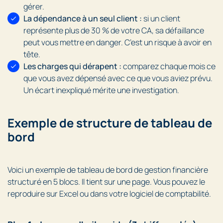
gérer.
La dépendance à un seul client :
si un client
représente plus de 30 % de votre CA, sa défaillance
peut vous mettre en danger. C’est un risque à avoir en
tête.
Les charges qui dérapent :
comparez chaque mois ce
que vous avez dépensé avec ce que vous aviez prévu.
Un écart inexpliqué mérite une investigation.
Exemple de structure de tableau de
bord
Voici un exemple de tableau de bord de gestion financière
structuré en 5 blocs. Il tient sur une page. Vous pouvez le
reproduire sur Excel ou dans votre logiciel de comptabilité.