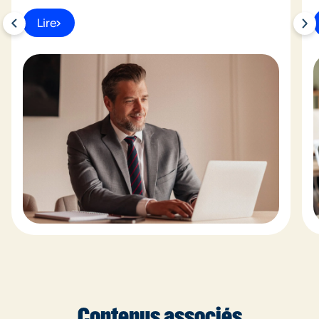
Lire
Contenus associés