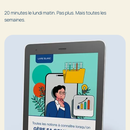
20 minutes le lundi matin. Pas plus. Mais toutes les
semaines.