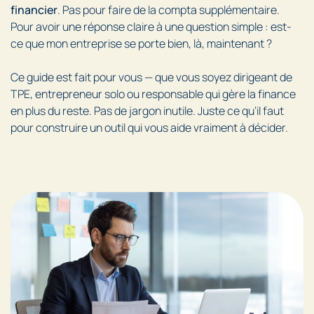
financier
. Pas pour faire de la compta supplémentaire.
Pour avoir une réponse claire à une question simple : est-
ce que mon entreprise se porte bien, là, maintenant ?
Ce guide est fait pour vous — que vous soyez dirigeant de
TPE, entrepreneur solo ou responsable qui gère la finance
en plus du reste. Pas de jargon inutile. Juste ce qu’il faut
pour construire un outil qui vous aide vraiment à décider.