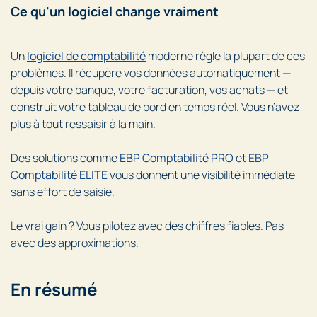
Ce qu'un logiciel change vraiment
Un
logiciel de comptabilité
moderne règle la plupart de ces
problèmes. Il récupère vos données automatiquement —
depuis votre banque, votre facturation, vos achats — et
construit votre tableau de bord en temps réel. Vous n’avez
plus à tout ressaisir à la main.
Des solutions comme
EBP Comptabilité PRO
et
EBP
Comptabilité ELITE
vous donnent une visibilité immédiate
sans effort de saisie.
Le vrai gain ? Vous pilotez avec des chiffres fiables. Pas
avec des approximations.
En résumé