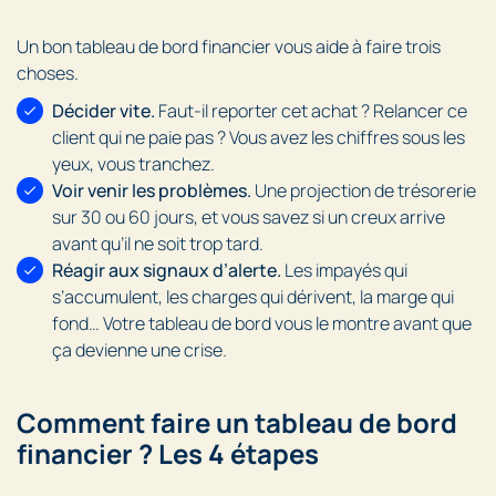
Un bon tableau de bord financier vous aide à faire trois
choses.
Décider vite.
Faut-il reporter cet achat ? Relancer ce
client qui ne paie pas ? Vous avez les chiffres sous les
yeux, vous tranchez.
Voir venir les problèmes.
Une projection de trésorerie
sur 30 ou 60 jours, et vous savez si un creux arrive
avant qu’il ne soit trop tard.
Réagir aux signaux d’alerte.
Les impayés qui
s’accumulent, les charges qui dérivent, la marge qui
fond… Votre tableau de bord vous le montre avant que
ça devienne une crise.
Comment faire un tableau de bord
financier ? Les 4 étapes