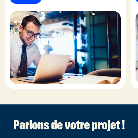
Parlons de votre projet !