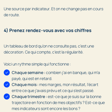
Une source par indicateur. Et on ne change pas en cours
de route.
4) Prenez rendez-vous avec vos chiffres
Un tableau de bord qu’on ne consulte pas, c’est une
décoration. Ce qui compte, c’est la régularité.
Voici un rythme simple qui fonctionne :
Chaque semaine :
combien j’ai en banque, qui m’a
payé, qui est en retard.
Chaque mois :
mes marges, mon résultat, l’écart
entre ce que j’avais prévu et ce qui s’est passé.
Chaque trimestre :
est-ce que je suis sur la bonne
trajectoire en fonction de mes objectifs ? Est-ce que
mes indicateurs sont encore les bons ?