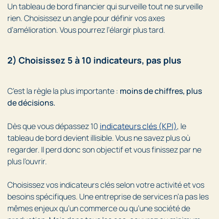
Un tableau de bord financier qui surveille tout ne surveille
rien. Choisissez un angle pour définir vos axes
d’amélioration. Vous pourrez l’élargir plus tard.
2) Choisissez 5 à 10 indicateurs, pas plus
C’est la règle la plus importante :
moins de chiffres, plus
de décisions.
Dès que vous dépassez 10
indicateurs clés (KPI)
, le
tableau de bord devient illisible. Vous ne savez plus où
regarder. Il perd donc son objectif et vous finissez par ne
plus l’ouvrir.
Choisissez vos indicateurs clés selon votre activité et vos
besoins spécifiques. Une entreprise de services n’a pas les
mêmes enjeux qu’un commerce ou qu’une société de