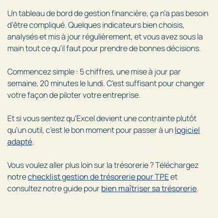
Un tableau de bord de gestion financière, ça n’a pas besoin
d’être compliqué. Quelques indicateurs bien choisis,
analysés et mis à jour régulièrement, et vous avez sous la
main tout ce qu’il faut pour prendre de bonnes décisions.
Commencez simple : 5 chiffres, une mise à jour par
semaine, 20 minutes le lundi. C’est suffisant pour changer
votre façon de piloter votre entreprise.
Et si vous sentez qu’Excel devient une contrainte plutôt
qu’un outil, c’est le bon moment pour passer à un
logiciel
adapté
.
Vous voulez aller plus loin sur la trésorerie ? Téléchargez
notre
checklist gestion de trésorerie pour TPE
et
consultez notre guide pour
bien maîtriser sa trésorerie
.