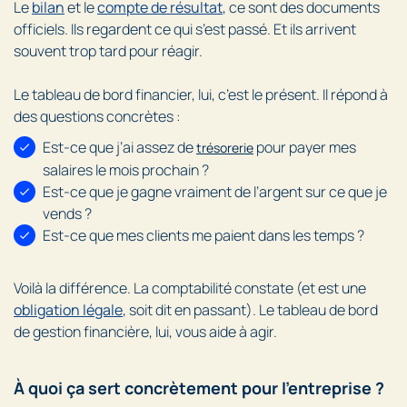
Le
bilan
et le
compte de résultat
, ce sont des documents
officiels. Ils regardent ce qui s’est passé. Et ils arrivent
souvent trop tard pour réagir.
Le tableau de bord financier, lui, c’est le présent. Il répond à
des questions concrètes :
Est-ce que j’ai assez de
pour payer mes
trésorerie
salaires le mois prochain ?
Est-ce que je gagne vraiment de l’argent sur ce que je
vends ?
Est-ce que mes clients me paient dans les temps ?
Voilà la différence. La comptabilité constate (et est une
obligation légale
, soit dit en passant). Le tableau de bord
de gestion financière, lui, vous aide à agir.
À quoi ça sert concrètement pour l'entreprise ?