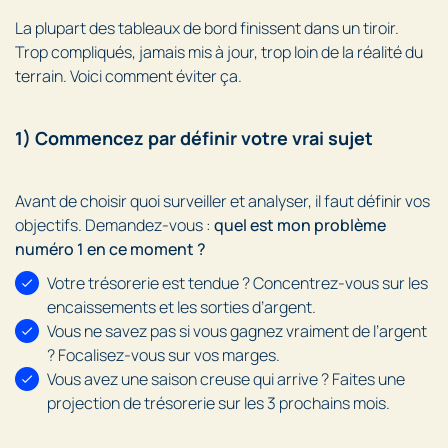
La plupart des tableaux de bord finissent dans un tiroir.
Trop compliqués, jamais mis à jour, trop loin de la réalité du
terrain. Voici comment éviter ça.
1) Commencez par définir votre vrai sujet
Avant de choisir quoi surveiller et analyser, il faut définir vos
objectifs. Demandez-vous :
quel est mon problème
numéro 1 en ce moment ?
Votre trésorerie est tendue ? Concentrez-vous sur les
encaissements et les sorties d’argent.
Vous ne savez pas si vous gagnez vraiment de l’argent
? Focalisez-vous sur vos marges.
Vous avez une saison creuse qui arrive ? Faites une
projection de trésorerie sur les 3 prochains mois.