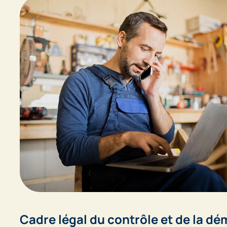
Cadre légal du contrôle et de la dé