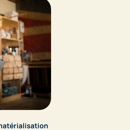
matérialisation