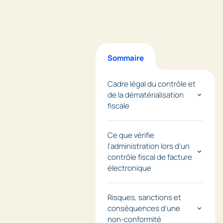
Sommaire
Cadre légal du contrôle et
de la dématérialisation
fiscale
Ce que vérifie
l'administration lors d’un
contrôle fiscal de facture
électronique
Risques, sanctions et
conséquences d’une
non-conformité