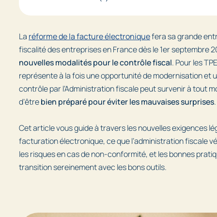
La
réforme de la facture électronique
fera sa grande entr
fiscalité des entreprises en France dès le 1er septembre 20
nouvelles modalités pour le contrôle fiscal
. Pour les TPE
représente à la fois une opportunité de modernisation et u
contrôle par l’Administration fiscale peut survenir à tout mo
d’être
bien préparé pour éviter les mauvaises surprises
.
Cet article vous guide à travers les nouvelles exigences lég
facturation électronique, ce que l’administration fiscale vér
les risques en cas de non-conformité, et les bonnes prati
transition sereinement avec les bons outils.