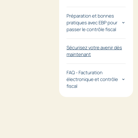
Préparation et bonnes
pratiques avec EBP pour
passer le contrôle fiscal
Sécurisez votre avenir dès
maintenant
FAQ - Facturation
électronique et contrôle
fiscal