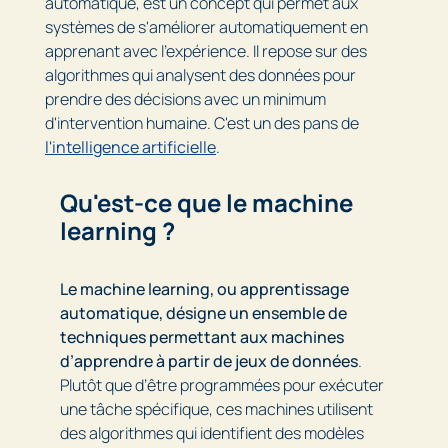
automatique, est un concept qui permet aux
systèmes de s'améliorer automatiquement en
apprenant avec l'expérience. Il repose sur des
algorithmes qui analysent des données pour
prendre des décisions avec un minimum
d'intervention humaine. C'est un des pans de
l'intelligence artificielle
.
Qu'est-ce que le machine
learning ?
Le
machine learning, ou apprentissage
automatique, désigne un ensemble de
techniques permettant aux machines
d’apprendre à partir de jeux de données
.
Plutôt que d’être programmées pour exécuter
une tâche spécifique, ces machines utilisent
des algorithmes qui identifient des modèles