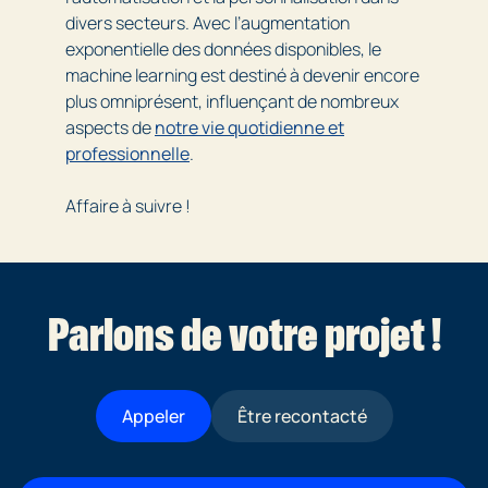
divers secteurs. Avec l’augmentation
exponentielle des données disponibles, le
machine learning est destiné à devenir encore
plus omniprésent, influençant de nombreux
aspects de
notre vie quotidienne et
professionnelle
.
Affaire à suivre !
Parlons de votre projet !
Appeler
Être recontacté