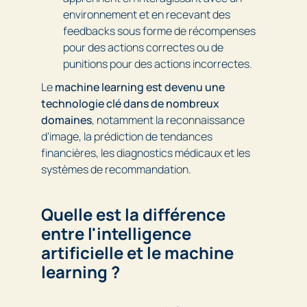
environnement et en recevant des
feedbacks sous forme de récompenses
pour des actions correctes ou de
punitions pour des actions incorrectes.
Le
machine learning est devenu une
technologie clé dans de nombreux
domaines
, notamment la reconnaissance
d’image, la prédiction de tendances
financières, les diagnostics médicaux et les
systèmes de recommandation.
Quelle est la différence
entre l'intelligence
artificielle et le machine
learning ?