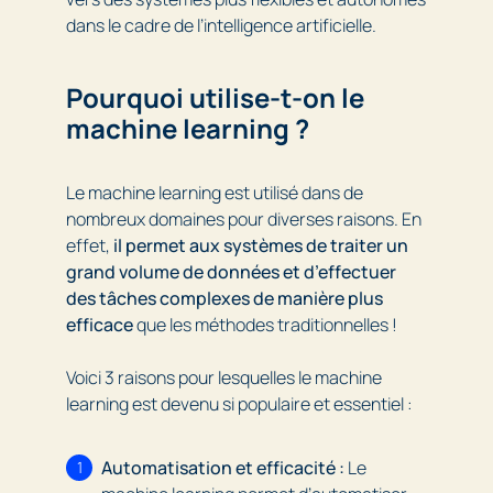
dans le cadre de l’intelligence artificielle.
Pourquoi utilise-t-on le
machine learning ?
Le machine learning est utilisé dans de
nombreux domaines pour diverses raisons. En
effet,
il permet aux systèmes de traiter un
grand volume de données et d’effectuer
des tâches complexes de manière plus
efficace
que les méthodes traditionnelles !
Voici 3 raisons pour lesquelles le machine
learning est devenu si populaire et essentiel :
Automatisation et efficacité :
Le