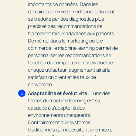
importants de données. Dans les
domaines comme la médecine, cela peut
se traduire par des diagnostics plus
précis et des recommandations de
traitement mieux adaptées aux patients.
De même, dans le marketing ou le e-
commerce, le machine learning permet de
personnaliser les recommandations en
fonction du comportement individuel de
chaque utilisateur, augmentant ainsi la
satisfaction client et les taux de
conversion.
Adaptabilité et évolutivité :
L’une des
forces du machine learning est sa
capacité à s’adapter à des
environnements changeants.
Contrairement aux systèmes
traditionnels qui nécessitent une mise à