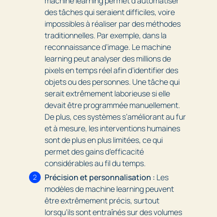
machine learning permet d’automatiser
des tâches qui seraient difficiles, voire
impossibles à réaliser par des méthodes
traditionnelles. Par exemple, dans la
reconnaissance d’image. Le machine
learning peut analyser des millions de
pixels en temps réel afin d’identifier des
objets ou des personnes. Une tâche qui
serait extrêmement laborieuse si elle
devait être programmée manuellement.
De plus, ces systèmes s’améliorant au fur
et à mesure, les interventions humaines
sont de plus en plus limitées, ce qui
permet des gains d’efficacité
considérables au fil du temps.
Précision et personnalisation :
Les
modèles de machine learning peuvent
être extrêmement précis, surtout
lorsqu’ils sont entraînés sur des volumes