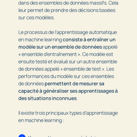
dans des ensembles de données massifs. Cela
leur permet de prendre des décisions basées
sur ces modèles.
Le processus de l’apprentissage automatique
en machine learning
consiste à entraîner un
modèle sur un ensemble de données
appelé
« ensemble d’entraînement ». Ce modèle est
ensuite testé et évalué sur un autre ensemble
de données appelé « ensemble de test ». Les
performances du modèle sur ces ensembles
de données
permettent de mesurer sa
capacité à généraliser ses apprentissages à
des situations inconnues
.
Il existe trois principaux types d’apprentissage
en machine learning :