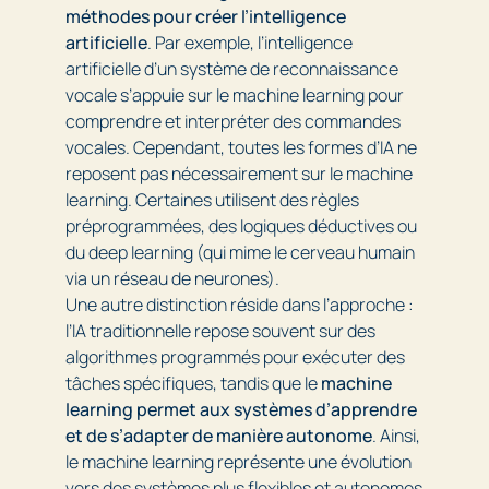
méthodes pour créer l’intelligence
artificielle
. Par exemple, l’intelligence
artificielle d’un système de reconnaissance
vocale s’appuie sur le machine learning pour
comprendre et interpréter des commandes
vocales. Cependant, toutes les formes d’IA ne
reposent pas nécessairement sur le machine
learning. Certaines utilisent des règles
préprogrammées, des logiques déductives ou
du deep learning (qui mime le cerveau humain
via un réseau de neurones).
Une autre distinction réside dans l’approche :
l’IA traditionnelle repose souvent sur des
algorithmes programmés pour exécuter des
tâches spécifiques, tandis que le
machine
learning permet aux systèmes d’apprendre
et de s’adapter de manière autonome
. Ainsi,
le machine learning représente une évolution
vers des systèmes plus flexibles et autonomes