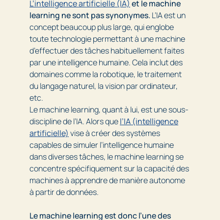
L’intelligence artificielle (IA)
et le machine
learning ne sont pas synonymes.
L’IA est un
concept beaucoup plus large, qui englobe
toute technologie permettant à une machine
d’effectuer des tâches habituellement faites
par une intelligence humaine. Cela inclut des
domaines comme la robotique, le traitement
du langage naturel, la vision par ordinateur,
etc.
Le machine learning, quant à lui, est une sous-
discipline de l’IA. Alors que
l’IA (intelligence
artificielle)
vise à créer des systèmes
capables de simuler l’intelligence humaine
dans diverses tâches, le machine learning se
concentre spécifiquement sur la capacité des
machines à apprendre de manière autonome
à partir de données.
Le machine learning est donc l’une des