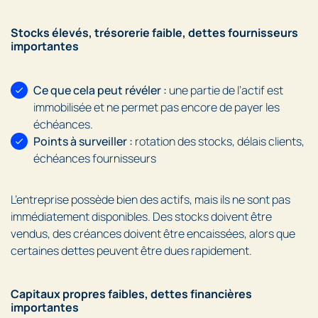
Stocks élevés, trésorerie faible, dettes fournisseurs
importantes
Ce que cela peut révéler :
une partie de l’actif est
immobilisée et ne permet pas encore de payer les
échéances.
Points à surveiller :
rotation des stocks, délais clients,
échéances fournisseurs
L’entreprise possède bien des actifs, mais ils ne sont pas
immédiatement disponibles. Des stocks doivent être
vendus, des créances doivent être encaissées, alors que
certaines dettes peuvent être dues rapidement.
Capitaux propres faibles, dettes financières
importantes