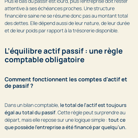
Plus le bas du passif est lourd, plus l’entreprise doit rester
attentive à ses échéances proches. Une structure
financière saine ne se résume donc pas au montant total
des dettes. Elle dépend aussi de leur nature, de leur durée
et de leur poids par rapport à la trésorerie disponible.
L’équilibre actif passif : une règle
comptable obligatoire
Comment fonctionnent les comptes d'actif et
de passif ?
Dans un bilan comptable,
le total de l’actif est toujours
égal au total du passif
. Cette règle peut surprendre au
départ, mais elle repose sur une logique simple :
tout ce
que possède l’entreprise a été financé par quelqu’un.