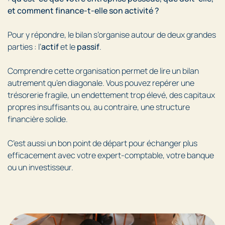
et comment finance-t-elle son activité ?
Pour y répondre, le bilan s’organise autour de deux grandes
parties : l’
actif
et le
passif
.
Comprendre cette organisation permet de lire un bilan
autrement qu’en diagonale. Vous pouvez repérer une
trésorerie fragile, un endettement trop élevé, des capitaux
propres insuffisants ou, au contraire, une structure
financière solide.
C’est aussi un bon point de départ pour échanger plus
efficacement avec votre expert-comptable, votre banque
ou un investisseur.