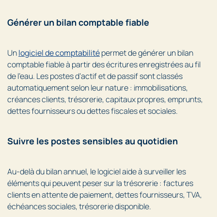
Générer un bilan comptable fiable
Un
logiciel de comptabilité
permet de générer un bilan
comptable fiable à partir des écritures enregistrées au fil
de l’eau. Les postes d’actif et de passif sont classés
automatiquement selon leur nature : immobilisations,
créances clients, trésorerie, capitaux propres, emprunts,
dettes fournisseurs ou dettes fiscales et sociales.
Suivre les postes sensibles au quotidien
Au-delà du bilan annuel, le logiciel aide à surveiller les
éléments qui peuvent peser sur la trésorerie : factures
clients en attente de paiement, dettes fournisseurs, TVA,
échéances sociales, trésorerie disponible.