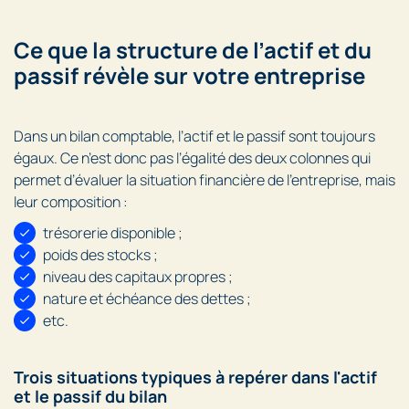
Ce que la structure de l’actif et du
passif révèle sur votre entreprise
Dans un bilan comptable, l’actif et le passif sont toujours
égaux. Ce n’est donc pas l’égalité des deux colonnes qui
permet d’évaluer la situation financière de l’entreprise, mais
leur composition :
trésorerie disponible ;
poids des stocks ;
niveau des capitaux propres ;
nature et échéance des dettes ;
etc.
Trois situations typiques à repérer dans l'actif
et le passif du bilan