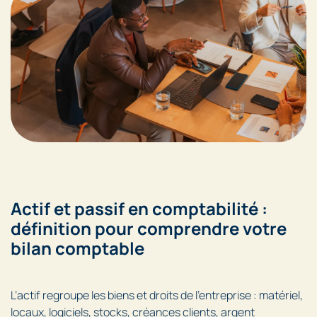
Actif et passif en comptabilité :
définition pour comprendre votre
bilan comptable
L’actif regroupe les biens et droits de l’entreprise : matériel,
locaux, logiciels, stocks, créances clients, argent