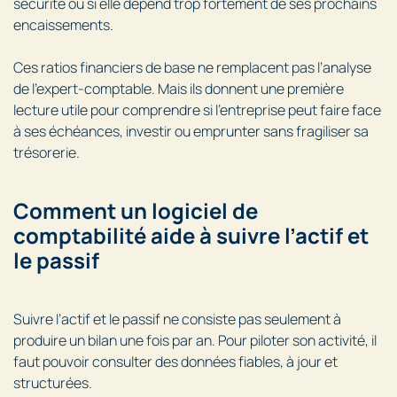
sécurité ou si elle dépend trop fortement de ses prochains
encaissements.
Ces ratios financiers de base ne remplacent pas l’analyse
de l’expert-comptable. Mais ils donnent une première
lecture utile pour comprendre si l’entreprise peut faire face
à ses échéances, investir ou emprunter sans fragiliser sa
trésorerie.
Comment un logiciel de
comptabilité aide à suivre l’actif et
le passif
Suivre l’actif et le passif ne consiste pas seulement à
produire un bilan une fois par an. Pour piloter son activité, il
faut pouvoir consulter des données fiables, à jour et
structurées.