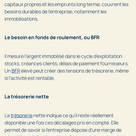
capitaux propres et les emprunts long terme, couvrent les
besoins durables de l’entreprise, notamment les
immobilisations.
Le besoin en fonds de roulement, ou BFR
Il mesure l’argent immobilisé dans le cycle d’exploitation :
stocks, créances clients, délais de paiement fournisseurs.
Un
BFR
élevé peut créer des tensions de trésorerie, même
si l’activité est rentable.
La trésorerie nette
La
trésorerie
nette indique ce qu’il reste réellement
disponible une fois ces décalages pris en compte. Elle
permet de savoir si l’entreprise dispose d’une marge de