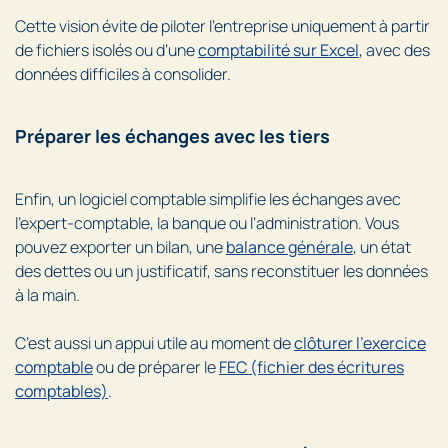
Cette vision évite de piloter l’entreprise uniquement à partir
de fichiers isolés ou d’une
comptabilité sur Excel
, avec des
données difficiles à consolider.
Préparer les échanges avec les tiers
Enfin, un logiciel comptable simplifie les échanges avec
l’expert-comptable, la banque ou l’administration. Vous
pouvez exporter un bilan, une
balance générale
, un état
des dettes ou un justificatif, sans reconstituer les données
à la main.
C’est aussi un appui utile au moment de
clôturer l’exercice
comptable
ou de préparer le
FEC (fichier des écritures
comptables)
.