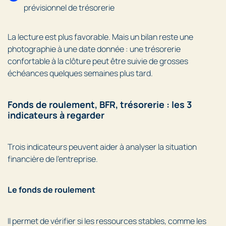
prévisionnel de trésorerie
La lecture est plus favorable. Mais un bilan reste une
photographie à une date donnée : une trésorerie
confortable à la clôture peut être suivie de grosses
échéances quelques semaines plus tard.
Fonds de roulement, BFR, trésorerie : les 3
indicateurs à regarder
Trois indicateurs peuvent aider à analyser la situation
financière de l’entreprise.
Le fonds de roulement
Il permet de vérifier si les ressources stables, comme les