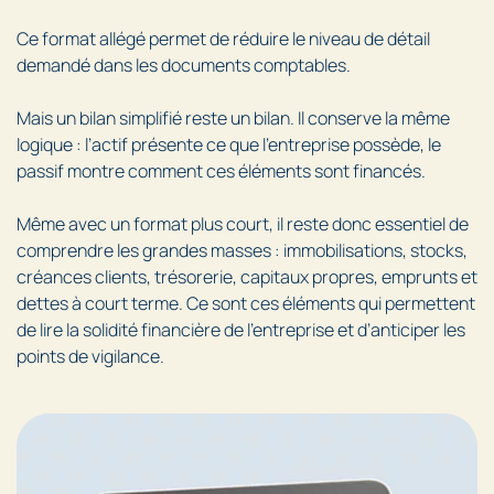
Ce format allégé permet de réduire le niveau de détail
demandé dans les documents comptables.
Mais un bilan simplifié reste un bilan. Il conserve la même
logique : l’actif présente ce que l’entreprise possède, le
passif montre comment ces éléments sont financés.
Même avec un format plus court, il reste donc essentiel de
comprendre les grandes masses : immobilisations, stocks,
créances clients, trésorerie, capitaux propres, emprunts et
dettes à court terme. Ce sont ces éléments qui permettent
de lire la solidité financière de l’entreprise et d’anticiper les
points de vigilance.