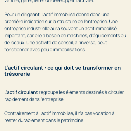
vendre, gérer, livrer ou développer l’activité.
Pour un dirigeant, l’actif immobilisé donne donc une
première indication sur la structure de l’entreprise. Une
entreprise industrielle aura souvent un actif immobilisé
important, car elle a besoin de machines, d’équipements ou
de locaux. Une activité de conseil, à l’inverse, peut
fonctionner avec peu d’immobilisations.
L’actif circulant : ce qui doit se transformer en
trésorerie
L’
actif circulant
regroupe les éléments destinés à circuler
rapidement dans l’entreprise.
Contrairement à l’actif immobilisé, il n’a pas vocation à
rester durablement dans le patrimoine.