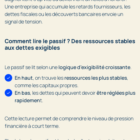
Une entreprise qui accumule les retards fournisseurs, les
dettes fiscales ou les découverts bancaires envoie un
signal de tension.
Comment lire le passif ? Des ressources stables
aux dettes exigibles
Le passif se lit selon une
logique d’exigibilité croissante
.
En haut
, on trouve les
ressources les plus stables
,
comme les capitaux propres.
En bas
, les dettes qui peuvent devoir
être réglées plus
rapidemen
t.
Cette lecture permet de comprendre le niveau de pression
financière à court terme.