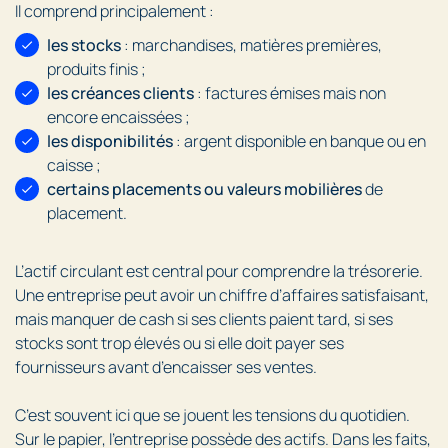
Il comprend principalement :
les stocks
: marchandises, matières premières,
produits finis ;
les créances clients
: factures émises mais non
encore encaissées ;
les disponibilités
: argent disponible en banque ou en
caisse ;
certains placements ou valeurs mobilières
de
placement.
L’actif circulant est central pour comprendre la trésorerie.
Une entreprise peut avoir un chiffre d’affaires satisfaisant,
mais manquer de cash si ses clients paient tard, si ses
stocks sont trop élevés ou si elle doit payer ses
fournisseurs avant d’encaisser ses ventes.
C’est souvent ici que se jouent les tensions du quotidien.
Sur le papier, l’entreprise possède des actifs. Dans les faits,