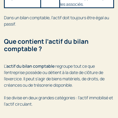
les associés.
Dans un bilan comptable, l’actif doit toujours être égal au
passif.
Que contient l’actif du bilan
comptable ?
L’
actif du bilan comptable
regroupe tout ce que
l’entreprise possède ou détient à la date de clôture de
l’exercice. Il peut s’agir de biens matériels, de droits, de
créances ou de trésorerie disponible.
Il se divise en deux grandes catégories : l’actif immobilisé et
l’actif circulant.