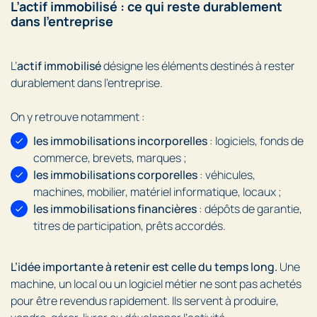
L’actif immobilisé : ce qui reste durablement
dans l’entreprise
L’
actif immobilisé
désigne les éléments destinés à rester
durablement dans l’entreprise.
On y retrouve notamment :
les immobilisations incorporelles
: logiciels, fonds de
commerce, brevets, marques ;
les immobilisations corporelles
: véhicules,
machines, mobilier, matériel informatique, locaux ;
les immobilisations financières
: dépôts de garantie,
titres de participation, prêts accordés.
L’idée importante à retenir est celle du temps long.
Une
machine, un local ou un logiciel métier ne sont pas achetés
pour être revendus rapidement. Ils servent à produire,