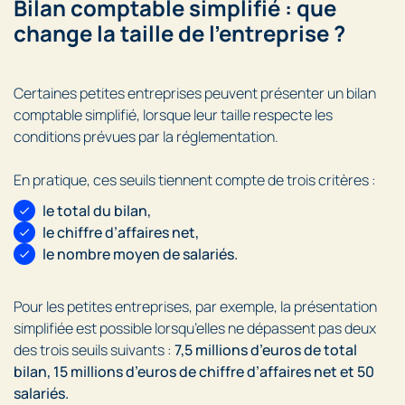
Bilan comptable simplifié : que
change la taille de l’entreprise ?
Certaines petites entreprises peuvent présenter un bilan
comptable simplifié, lorsque leur taille respecte les
conditions prévues par la réglementation.
En pratique, ces seuils tiennent compte de trois critères :
le total du bilan,
le chiffre d’affaires net,
le nombre moyen de salariés.
Pour les petites entreprises, par exemple, la présentation
simplifiée est possible lorsqu’elles ne dépassent pas deux
des trois seuils suivants :
7,5 millions d’euros de total
bilan, 15 millions d’euros de chiffre d’affaires net et 50
salariés.