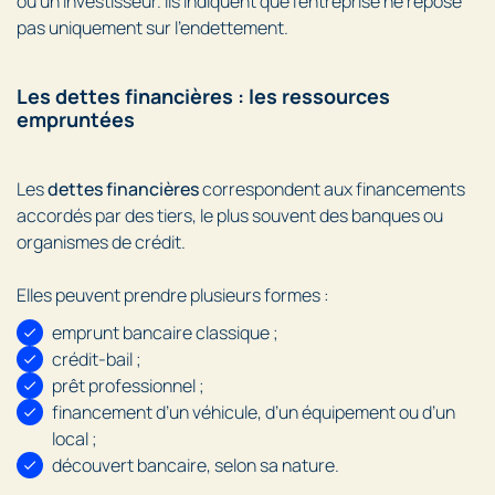
ou un investisseur. Ils indiquent que l’entreprise ne repose
pas uniquement sur l’endettement.
Les dettes financières : les ressources
empruntées
Les
dettes financières
correspondent aux financements
accordés par des tiers, le plus souvent des banques ou
organismes de crédit.
Elles peuvent prendre plusieurs formes :
emprunt bancaire classique ;
crédit-bail ;
prêt professionnel ;
financement d’un véhicule, d’un équipement ou d’un
local ;
découvert bancaire, selon sa nature.