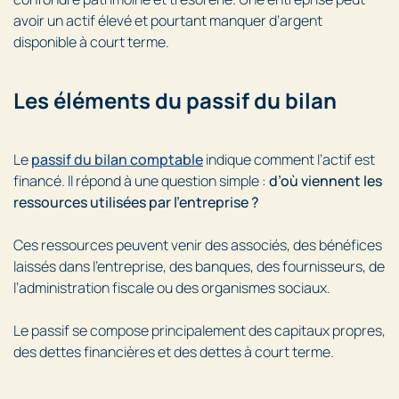
avoir un actif élevé et pourtant manquer d’argent
disponible à court terme.
Les éléments du passif du bilan
Le
passif du bilan comptable
indique comment l’actif est
financé. Il répond à une question simple :
d’où viennent les
ressources utilisées par l’entreprise ?
Ces ressources peuvent venir des associés, des bénéfices
laissés dans l’entreprise, des banques, des fournisseurs, de
l’administration fiscale ou des organismes sociaux.
Le passif se compose principalement des capitaux propres,
des dettes financières et des dettes à court terme.