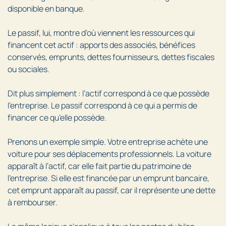
disponible en banque.
Le passif, lui, montre d’où viennent les ressources qui
financent cet actif : apports des associés, bénéfices
conservés, emprunts, dettes fournisseurs, dettes fiscales
ou sociales.
Dit plus simplement : l’actif correspond à ce que possède
l’entreprise. Le passif correspond à ce qui a permis de
financer ce qu’elle possède.
Prenons un exemple simple. Votre entreprise achète une
voiture pour ses déplacements professionnels. La voiture
apparaît à l’actif, car elle fait partie du patrimoine de
l’entreprise. Si elle est financée par un emprunt bancaire,
cet emprunt apparaît au passif, car il représente une dette
à rembourser.