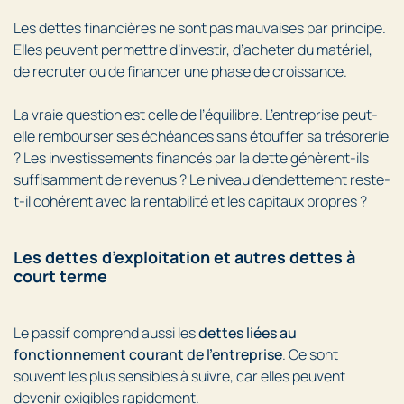
Les dettes financières ne sont pas mauvaises par principe.
Elles peuvent permettre d’investir, d’acheter du matériel,
de recruter ou de financer une phase de croissance.
La vraie question est celle de l’équilibre. L’entreprise peut-
elle rembourser ses échéances sans étouffer sa trésorerie
? Les investissements financés par la dette génèrent-ils
suffisamment de revenus ? Le niveau d’endettement reste-
t-il cohérent avec la rentabilité et les capitaux propres ?
Les dettes d’exploitation et autres dettes à
court terme
Le passif comprend aussi les
dettes liées au
fonctionnement courant de l’entreprise
. Ce sont
souvent les plus sensibles à suivre, car elles peuvent
devenir exigibles rapidement.