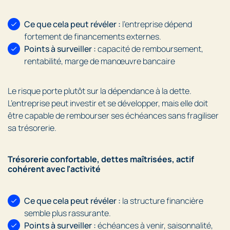
Ce que cela peut révéler :
l’entreprise dépend
fortement de financements externes.
Points à surveiller :
capacité de remboursement,
rentabilité, marge de manœuvre bancaire
Le risque porte plutôt sur la dépendance à la dette.
L’entreprise peut investir et se développer, mais elle doit
être capable de rembourser ses échéances sans fragiliser
sa trésorerie.
Trésorerie confortable, dettes maîtrisées, actif
cohérent avec l'activité
Ce que cela peut révéler :
la structure financière
semble plus rassurante.
Points à surveiller :
échéances à venir, saisonnalité,