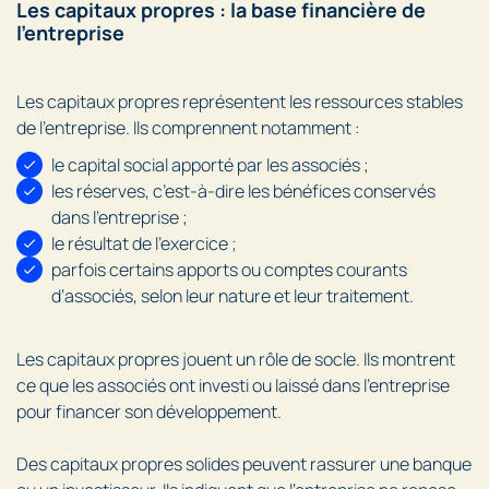
Les capitaux propres : la base financière de
l’entreprise
Les capitaux propres représentent les ressources stables
de l’entreprise. Ils comprennent notamment :
le capital social apporté par les associés ;
les réserves, c’est-à-dire les bénéfices conservés
dans l’entreprise ;
le résultat de l’exercice ;
parfois certains apports ou comptes courants
d’associés, selon leur nature et leur traitement.
Les capitaux propres jouent un rôle de socle. Ils montrent
ce que les associés ont investi ou laissé dans l’entreprise
pour financer son développement.
Des capitaux propres solides peuvent rassurer une banque