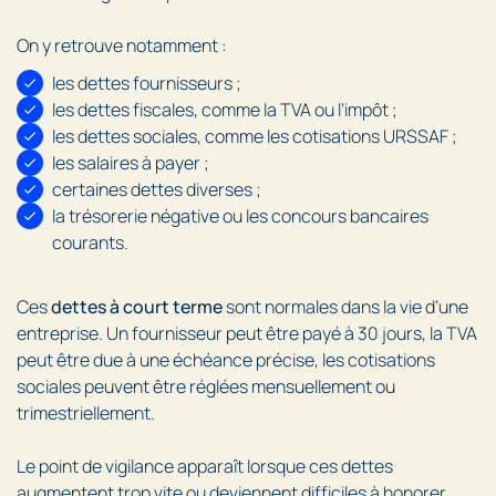
On y retrouve notamment :
les dettes fournisseurs ;
les dettes fiscales, comme la TVA ou l’impôt ;
les dettes sociales, comme les cotisations URSSAF ;
les salaires à payer ;
certaines dettes diverses ;
la trésorerie négative ou les concours bancaires
courants.
Ces
dettes à court terme
sont normales dans la vie d’une
entreprise. Un fournisseur peut être payé à 30 jours, la TVA
peut être due à une échéance précise, les cotisations
sociales peuvent être réglées mensuellement ou
trimestriellement.
Le point de vigilance apparaît lorsque ces dettes
augmentent trop vite ou deviennent difficiles à honorer.