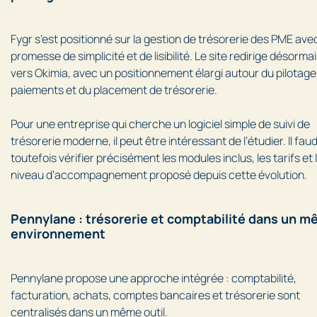
Fygr s’est positionné sur la gestion de trésorerie des PME ave
promesse de simplicité et de lisibilité. Le site redirige désorma
vers Okimia, avec un positionnement élargi autour du pilotage
paiements et du placement de trésorerie.
Pour une entreprise qui cherche un logiciel simple de suivi de
trésorerie moderne, il peut être intéressant de l’étudier. Il fau
toutefois vérifier précisément les modules inclus, les tarifs et 
niveau d’accompagnement proposé depuis cette évolution.
Pennylane : trésorerie et comptabilité dans un 
environnement
Pennylane propose une approche intégrée : comptabilité,
facturation, achats, comptes bancaires et trésorerie sont
centralisés dans un même outil.