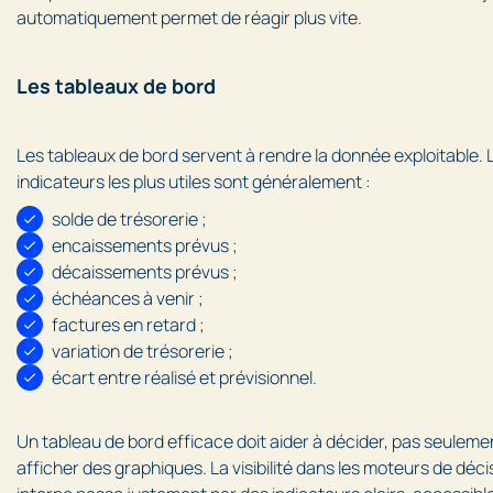
automatiquement permet de réagir plus vite.
Les tableaux de bord
Les tableaux de bord servent à rendre la donnée exploitable. 
indicateurs les plus utiles sont généralement :
solde de trésorerie ;
encaissements prévus ;
décaissements prévus ;
échéances à venir ;
factures en retard ;
variation de trésorerie ;
écart entre réalisé et prévisionnel.
Un tableau de bord efficace doit aider à décider, pas seuleme
afficher des graphiques. La visibilité dans les moteurs de déci