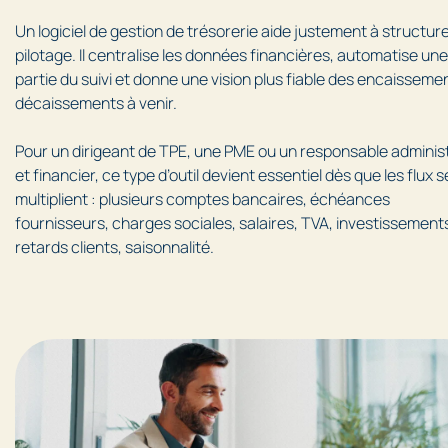
Un logiciel de gestion de trésorerie aide justement à structur
pilotage. Il centralise les données financières, automatise une
partie du suivi et donne une vision plus fiable des encaisseme
décaissements à venir.
Pour un dirigeant de TPE, une PME ou un responsable administ
et financier, ce type d’outil devient essentiel dès que les flux s
multiplient : plusieurs comptes bancaires, échéances
fournisseurs, charges sociales, salaires, TVA, investissement
retards clients, saisonnalité.