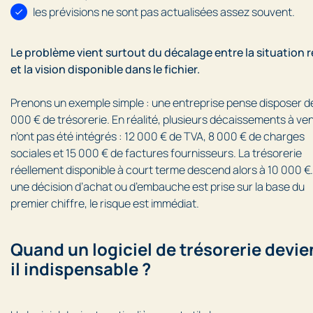
les prévisions ne sont pas actualisées assez souvent.
Le problème vient surtout du décalage entre la situation r
et la vision disponible dans le fichier.
Prenons un exemple simple : une entreprise pense disposer d
000 € de trésorerie. En réalité, plusieurs décaissements à ven
n’ont pas été intégrés : 12 000 € de TVA, 8 000 € de charges
sociales et 15 000 € de factures fournisseurs. La trésorerie
réellement disponible à court terme descend alors à 10 000 €.
une décision d’achat ou d’embauche est prise sur la base du
premier chiffre, le risque est immédiat.
Quand un logiciel de trésorerie devie
il indispensable ?