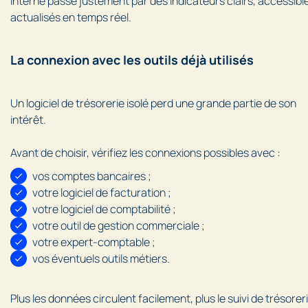
interne passe justement par des indicateurs clairs, accessibl
actualisés en temps réel.
La connexion avec les outils déjà utilisés
Un logiciel de trésorerie isolé perd une grande partie de son
intérêt.
Avant de choisir, vérifiez les connexions possibles avec :
vos comptes bancaires ;
votre logiciel de facturation ;
votre logiciel de comptabilité ;
votre outil de gestion commerciale ;
votre expert-comptable ;
vos éventuels outils métiers.
Plus les données circulent facilement, plus le suivi de trésorer