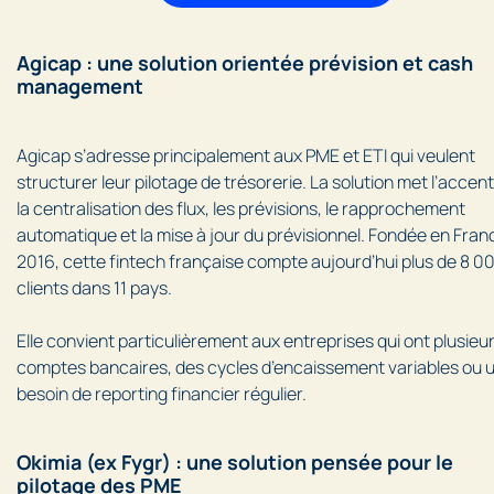
Agicap : une solution orientée prévision et cash
management
Agicap s’adresse principalement aux PME et ETI qui veulent
structurer leur pilotage de trésorerie. La solution met l’accent
la centralisation des flux, les prévisions, le rapprochement
automatique et la mise à jour du prévisionnel. Fondée en Fran
2016, cette fintech française compte aujourd’hui plus de 8 0
clients dans 11 pays.
Elle convient particulièrement aux entreprises qui ont plusieu
comptes bancaires, des cycles d’encaissement variables ou 
besoin de reporting financier régulier.
Okimia (ex Fygr) : une solution pensée pour le
pilotage des PME