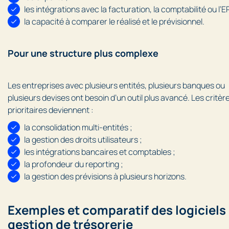
les intégrations avec la facturation, la comptabilité ou l’E
la capacité à comparer le réalisé et le prévisionnel.
Pour une structure plus complexe
Les entreprises avec plusieurs entités, plusieurs banques ou
plusieurs devises ont besoin d’un outil plus avancé. Les critèr
prioritaires deviennent :
la consolidation multi-entités ;
la gestion des droits utilisateurs ;
les intégrations bancaires et comptables ;
la profondeur du reporting ;
la gestion des prévisions à plusieurs horizons.
Exemples et comparatif des logiciels
gestion de trésorerie