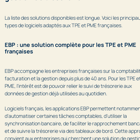
La liste des solutions disponibles est longue. Voici les principa
types de logiciels adaptés aux TPE et PME françaises.
EBP : une solution complète pour les TPE et PME
françaises
EBP accompagne les entreprises françaises sur la comptabilit
facturation et la gestion depuis plus de 40 ans. Pour les TPE e
PME, l’intérêt est de pouvoir relier le suivi de trésorerie aux
données de gestion déjà utilisées au quotidien.
Logiciels français, les applications EBP permettent notamme
d’automatiser certaines tâches comptables, d’utiliser la
synchronisation bancaire, de faciliter le rapprochement banc
et de suivre la trésorerie via des tableaux de bord. Cette app
convient aux entreprises qui cherchent une solution de gesti