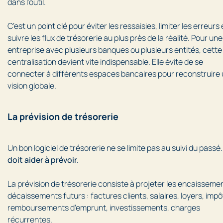
dans l’outil.
C’est un point clé pour éviter les ressaisies, limiter les erreurs 
suivre les flux de trésorerie au plus près de la réalité. Pour une
entreprise avec plusieurs banques ou plusieurs entités, cette
centralisation devient vite indispensable. Elle évite de se
connecter à différents espaces bancaires pour reconstruire
vision globale.
La prévision de trésorerie
Un bon logiciel de trésorerie ne se limite pas au suivi du passé
doit aider à prévoir.
La prévision de trésorerie consiste à projeter les encaisseme
décaissements futurs : factures clients, salaires, loyers, impô
remboursements d’emprunt, investissements, charges
récurrentes.