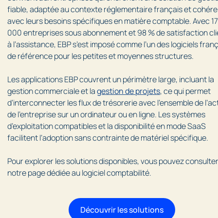
fiable, adaptée au contexte réglementaire français et cohér
avec leurs besoins spécifiques en matière comptable. Avec 1
000 entreprises sous abonnement et 98 % de satisfaction cli
à l’assistance, EBP s’est imposé comme l’un des logiciels fran
de référence pour les petites et moyennes structures.
Les applications EBP couvrent un périmètre large, incluant la
gestion commerciale et la
gestion de projets
, ce qui permet
d’interconnecter les flux de trésorerie avec l’ensemble de l’act
de l’entreprise sur un ordinateur ou en ligne. Les systèmes
d’exploitation compatibles et la disponibilité en mode SaaS
facilitent l’adoption sans contrainte de matériel spécifique.
Pour explorer les solutions disponibles, vous pouvez consulte
notre page dédiée au logiciel comptabilité.
Découvrir les solutions