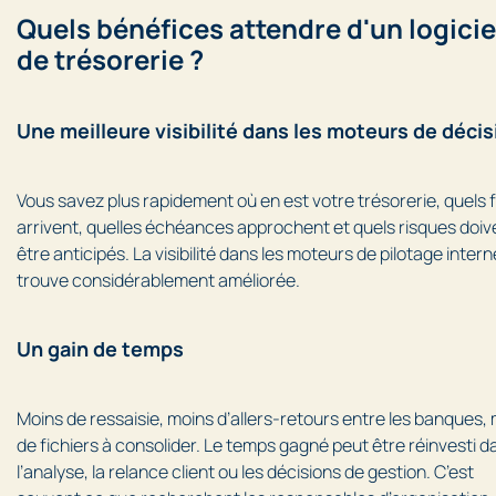
Quels bénéfices attendre d'un logicie
de trésorerie ?
Une meilleure visibilité dans les moteurs de décis
Vous savez plus rapidement où en est votre trésorerie, quels f
arrivent, quelles échéances approchent et quels risques doiv
être anticipés. La visibilité dans les moteurs de pilotage intern
trouve considérablement améliorée.
Un gain de temps
Moins de ressaisie, moins d’allers-retours entre les banques,
de fichiers à consolider. Le temps gagné peut être réinvesti d
l’analyse, la relance client ou les décisions de gestion. C’est