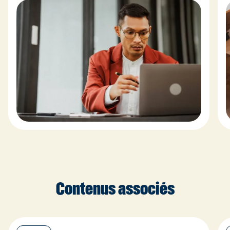
Contenus associés