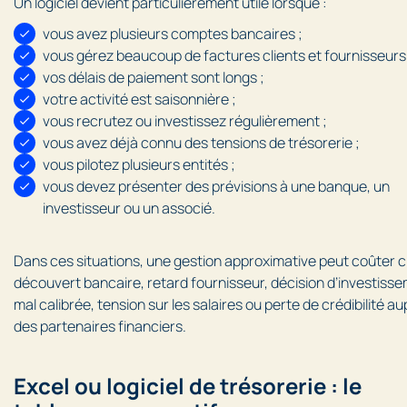
Un logiciel devient particulièrement utile lorsque :
vous avez plusieurs comptes bancaires ;
vous gérez beaucoup de factures clients et fournisseurs 
vos délais de paiement sont longs ;
votre activité est saisonnière ;
vous recrutez ou investissez régulièrement ;
vous avez déjà connu des tensions de trésorerie ;
vous pilotez plusieurs entités ;
vous devez présenter des prévisions à une banque, un
investisseur ou un associé.
Dans ces situations, une gestion approximative peut coûter c
découvert bancaire, retard fournisseur, décision d’investiss
mal calibrée, tension sur les salaires ou perte de crédibilité a
des partenaires financiers.
Excel ou logiciel de trésorerie : le