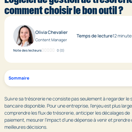
comment choisir le bon outil ?
Olivia Chevalier
Temps de lecture
12 minute
Content Manager
Note des lecteurs
0
(
0
)
Sommaire
Suivre sa trésorerie ne consiste pas seulement à regarder le 
bancaire disponible. Pour une entreprise, l’enjeu est plus large
comprendre les flux de trésorerie, anticiper les décalages de
paiement, mesurer l’impact d’une dépense à venir et prendre
meilleures décisions.