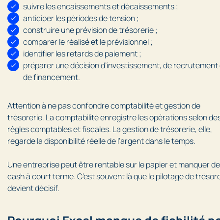
suivre les encaissements et décaissements ;
anticiper les périodes de tension ;
construire une prévision de trésorerie ;
comparer le réalisé et le prévisionnel ;
identifier les retards de paiement ;
préparer une décision d’investissement, de recrutement
de financement.
Attention à ne pas confondre comptabilité et gestion de
trésorerie. La comptabilité enregistre les opérations selon de
règles comptables et fiscales. La gestion de trésorerie, elle,
regarde la disponibilité réelle de l’argent dans le temps.
Une entreprise peut être rentable sur le papier et manquer de
cash à court terme. C’est souvent là que le pilotage de trésor
devient décisif.