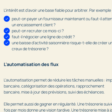
L’intérêt est d’avoir une base fiable pour arbitrer. Par exemple 
peut-on payer un fournisseur maintenant ou faut-il atte
un encaissement client ?
peut-on recruter ce mois-ci ?
faut-il négocier une ligne de crédit ?
une baisse d’activité saisonnière risque-t-elle de créer u
creux de trésorerie ?
L'automatisation des flux
L’automatisation permet de réduire les tâches manuelles : im
bancaire, catégorisation des opérations, rapprochement
bancaire, mise à jour des prévisions, suivi des échéances.
Elle permet aussi de gagner en régularité. Une trésorerie suiv
fois par mois donne une vision tardive. Une trésorerie mise à j