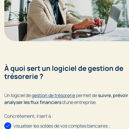
À quoi sert un logiciel de gestion de
trésorerie ?
Un logiciel de
gestion de trésorerie
permet de
suivre, prévoir
analyser les flux financiers
d’une entreprise.
Concrètement, il sert à :
visualiser les soldes de vos comptes bancaires ;