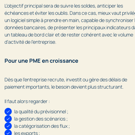
L’objectif principal sera de suivre les soldes, anticiper les
échéances et éviter les oublis. Dans ce cas, mieux vaut privilé
un logiciel simple à prendre en main, capable de synchroniser 
données bancaires, de présenter les principaux indicateurs 
un tableau de bord clair et de rester cohérent avec le volume
d’activité de l’entreprise.
Pour une PME en croissance
Dès que l’entreprise recrute, investit ou gère des délais de
paiement importants, le besoin devient plus structurant.
Il faut alors regarder :
la qualité du prévisionnel ;
la gestion des scénarios ;
la catégorisation des flux ;
les exports ;