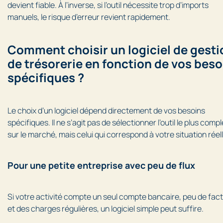
devient fiable. À l’inverse, si l’outil nécessite trop d’imports
manuels, le risque d’erreur revient rapidement.
Comment choisir un logiciel de gesti
de trésorerie en fonction de vos beso
spécifiques ?
Le choix d’un logiciel dépend directement de vos besoins
spécifiques. Il ne s’agit pas de sélectionner l’outil le plus compl
sur le marché, mais celui qui correspond à votre situation réell
Pour une petite entreprise avec peu de flux
Si votre activité compte un seul compte bancaire, peu de fac
et des charges régulières, un logiciel simple peut suffire.