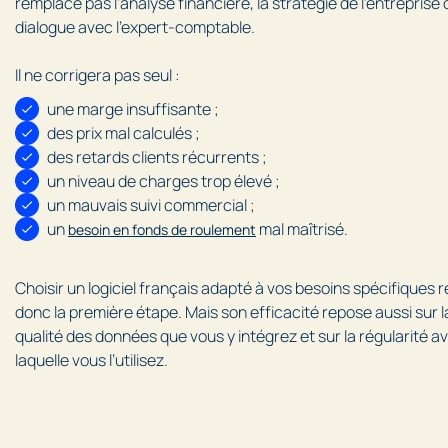
remplace pas l’analyse financière, la stratégie de l’entreprise 
dialogue avec l’expert-comptable.
Il ne corrigera pas seul :
une marge insuffisante ;
des prix mal calculés ;
des retards clients récurrents ;
un niveau de charges trop élevé ;
un mauvais suivi commercial ;
un
mal maîtrisé.
besoin en fonds de roulement
Choisir un logiciel français adapté à vos besoins spécifiques 
donc la première étape. Mais son efficacité repose aussi sur l
qualité des données que vous y intégrez et sur la régularité a
laquelle vous l’utilisez.