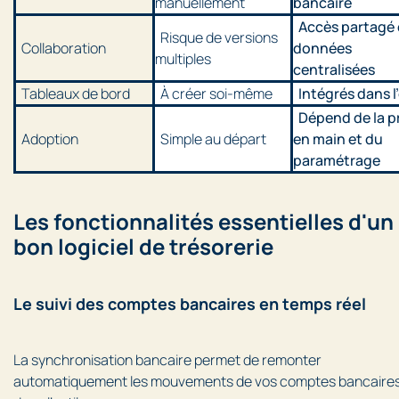
manuellement
bancaire
Accès partagé 
Risque de versions
Collaboration
données
multiples
centralisées
Tableaux de bord
À créer soi-même
Intégrés dans l’
Dépend de la p
Adoption
Simple au départ
en main et du
paramétrage
Les fonctionnalités essentielles d'un
bon logiciel de trésorerie
Le suivi des comptes bancaires en temps réel
La synchronisation bancaire permet de remonter
automatiquement les mouvements de vos comptes bancaire