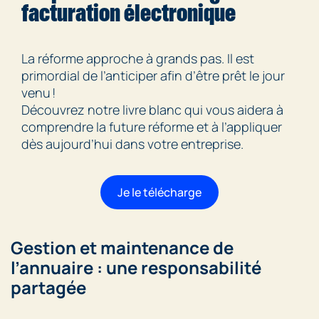
facturation électronique
La réforme approche à grands pas. Il est
primordial de l’anticiper afin d’être prêt le jour
venu !
Découvrez notre livre blanc qui vous aidera à
comprendre la future réforme et à l’appliquer
dès aujourd’hui dans votre entreprise.
Je le télécharge
Gestion et maintenance de
l’annuaire : une responsabilité
partagée