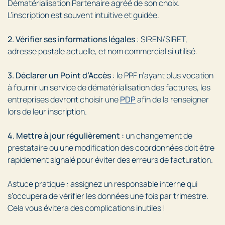
Dématérialisation Partenaire agréé de son choix.
L’inscription est souvent intuitive et guidée.
2. Vérifier ses informations légales
: SIREN/SIRET,
adresse postale actuelle, et nom commercial si utilisé.
3. Déclarer un Point d’Accès
: le PPF n’ayant plus vocation
à fournir un service de dématérialisation des factures, les
entreprises devront choisir une
PDP
afin de la renseigner
lors de leur inscription.
4. Mettre à jour régulièrement :
un changement de
prestataire ou une modification des coordonnées doit être
rapidement signalé pour éviter des erreurs de facturation.
Astuce pratique : assignez un responsable interne qui
s’occupera de vérifier les données une fois par trimestre.
Cela vous évitera des complications inutiles !