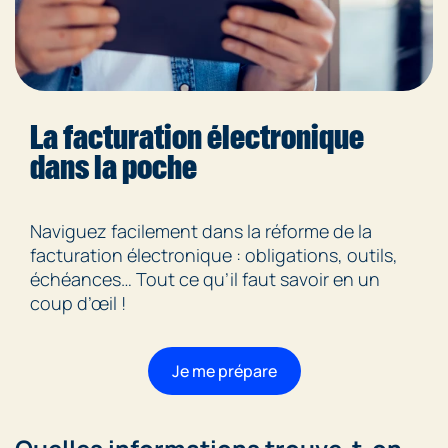
La facturation électronique
dans la poche
Naviguez facilement dans la réforme de la
facturation électronique : obligations, outils,
échéances… Tout ce qu’il faut savoir en un
coup d’œil !
Je me prépare