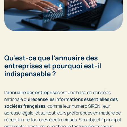
Qu’est-ce que l’annuaire des
entreprises et pourquoi est-il
indispensable ?
L’
annuaire des entreprises
est une base de données
nationale qui
recense les informations essentielles des
sociétés françaises
, comme leur numéro SIREN, leur
adresse légale, et surtout leurs préférences en matière de
réception de factures électroniques. Son objectif principal
est simple : s’assurer que chaque facture électronique