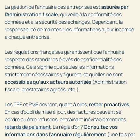
La gestion de l’annuaire des entreprises est
assurée par
l’Administration fiscale
, qui veille à la conformité des
données et à la sécurité des échanges. Cependant, la
responsabilité de maintenir les informations à jour incombe
à chaque entreprise.
Les régulations françaises garantissent que l’annuaire
respecte des standards élevés de confidentialité des
données. Cela signifie que seules les informations
strictement nécessaires y figurent, et qu’elles ne sont
accessibles qu’aux acteurs autorisés
(Administration
fiscale, prestataires agréés, etc.).
Les TPE et PME devront, quant à elles,
rester proactives
.
En cas d’oubli de mise à jour, des factures peuvent se
perdre ou être refusées, entrainant inévitablement des
retards de paiement
. La règle d’or ?
Consultez vos
informations dans l’annuaire régulièrement
(une fois par