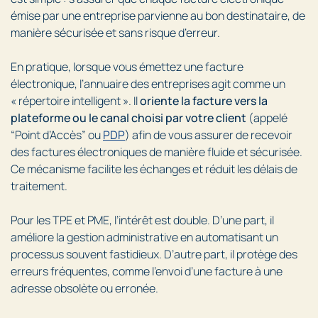
émise par une entreprise parvienne au bon destinataire, de
manière sécurisée et sans risque d’erreur.
En pratique, lorsque vous émettez une facture
électronique, l’annuaire des entreprises agit comme un
« répertoire intelligent ». Il
oriente la facture vers la
plateforme ou le canal choisi par votre client
(appelé
“Point d’Accès” ou
PDP
) afin de vous assurer de recevoir
des factures électroniques de manière fluide et sécurisée.
Ce mécanisme facilite les échanges et réduit les délais de
traitement.
Pour les TPE et PME, l’intérêt est double. D’une part, il
améliore la gestion administrative en automatisant un
processus souvent fastidieux. D’autre part, il protège des
erreurs fréquentes, comme l’envoi d’une facture à une
adresse obsolète ou erronée.