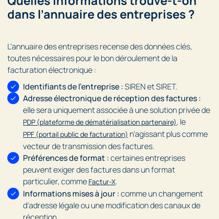
Quelles informations trouve-t-on
dans l’annuaire des entreprises ?
L’annuaire des entreprises recense des données clés,
toutes nécessaires pour le bon déroulement de la
facturation électronique :
Identifiants de l’entreprise :
SIREN et SIRET.
Adresse électronique de réception des factures :
elle sera uniquement associée à une solution privée de
, le
PDP (plateforme de dématérialisation partenaire)
n’agissant plus comme
PPF (portail public de facturation)
vecteur de transmission des factures.
Préférences de format :
certaines entreprises
peuvent exiger des factures dans un format
particulier, comme
.
Factur-X
Informations mises à jour :
comme un changement
d’adresse légale ou une modification des canaux de
réception.