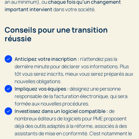
an au minimum), ou
chaque fois qu’un changement
important intervient
dans votre société.
Conseils pour une transition
réussie
Anticipez votre inscription :
n’attendez pas la
dernière minute pour déclarer vos informations. Plus
tôt vous serez inscrits, mieux vous serez préparés aux
nouvelles obligations.
Impliquez vos équipes :
désignez une personne
responsable de la facturation électronique, qui sera
formée aux nouvelles procédures.
Investissez dans un logiciel compatible :
de
nombreux éditeurs de logiciels pour PME proposent
déjà des outils adaptés à la réforme, associés à des
assistants de mise en conformité. C’est notamment le