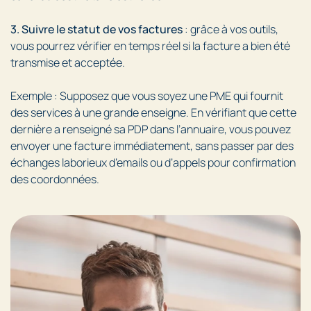
3. Suivre le statut de vos factures
: grâce à vos outils,
vous pourrez vérifier en temps réel si la facture a bien été
transmise et acceptée.
Exemple : Supposez que vous soyez une PME qui fournit
des services à une grande enseigne. En vérifiant que cette
dernière a renseigné sa PDP dans l’annuaire, vous pouvez
envoyer une facture immédiatement, sans passer par des
échanges laborieux d’emails ou d’appels pour confirmation
des coordonnées.