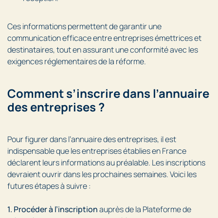
Ces informations permettent de garantir une
communication efficace entre entreprises émettrices et
destinataires, tout en assurant une conformité avec les
exigences réglementaires de la réforme.
Comment s’inscrire dans l’annuaire
des entreprises ?
Pour figurer dans l’annuaire des entreprises, il est
indispensable que les entreprises établies en France
déclarent leurs informations au préalable. Les inscriptions
devraient ouvrir dans les prochaines semaines. Voici les
futures étapes à suivre :
1. Procéder à l’inscription
auprès de la Plateforme de