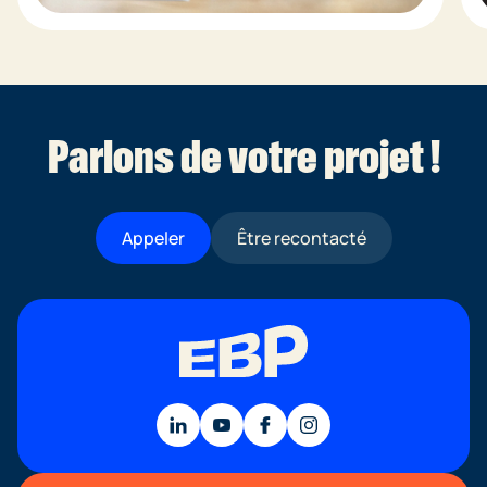
Parlons de votre projet !
Appeler
Être recontacté