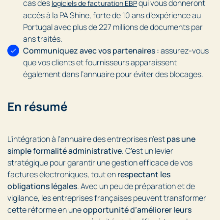
cas des
qui vous donneront
logiciels de facturation EBP
accès à la PA Shine, forte de 10 ans d’expérience au
Portugal avec plus de 227 millions de documents par
ans traités.
Communiquez avec vos partenaires :
assurez-vous
que vos clients et fournisseurs apparaissent
également dans l’annuaire pour éviter des blocages.
En résumé
L’intégration à l’annuaire des entreprises n’est
pas une
simple formalité administrative
. C’est un levier
stratégique pour garantir une gestion efficace de vos
factures électroniques, tout en
respectant les
obligations légales
. Avec un peu de préparation et de
vigilance, les entreprises françaises peuvent transformer
cette réforme en une
opportunité d’améliorer leurs