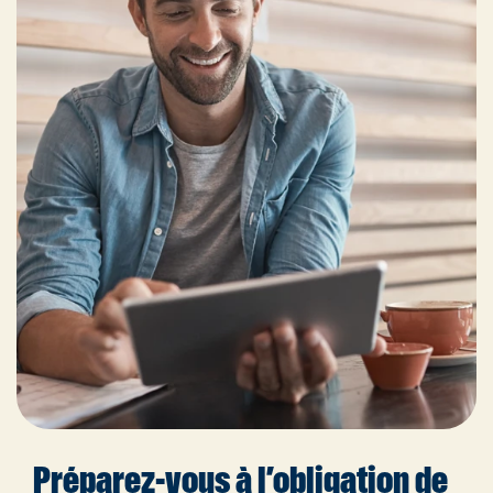
Préparez-vous à l’obligation de