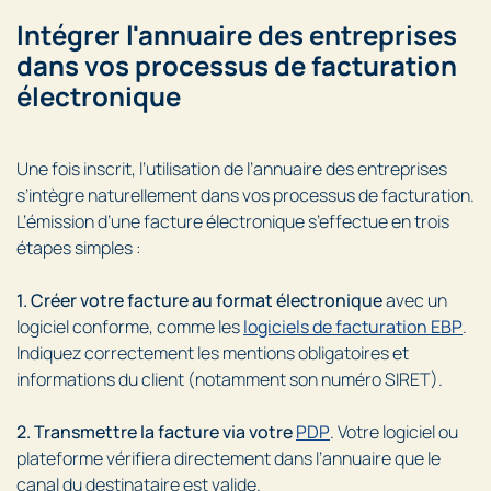
Intégrer l'annuaire des entreprises
dans vos processus de facturation
électronique
Une fois inscrit, l’utilisation de l’annuaire des entreprises
s’intègre naturellement dans vos processus de facturation.
L’émission d’une facture électronique s’effectue en trois
étapes simples :
1. Créer votre facture au format électronique
avec un
logiciel conforme, comme les
logiciels de facturation EBP
.
Indiquez correctement les mentions obligatoires et
informations du client (notamment son numéro SIRET).
2. Transmettre la facture via votre
PDP
. Votre logiciel ou
plateforme vérifiera directement dans l’annuaire que le
canal du destinataire est valide.