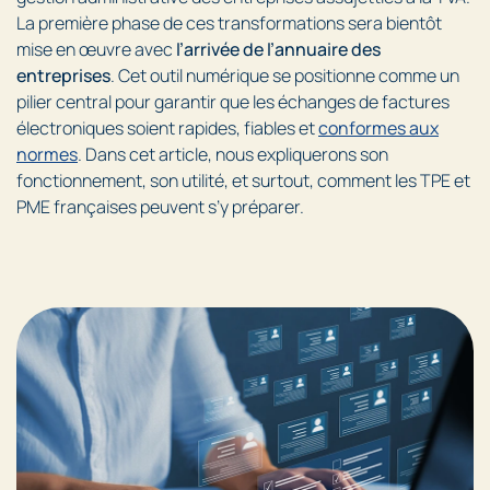
La première phase de ces transformations sera bientôt
mise en œuvre avec
l’arrivée de l’annuaire des
entreprises
. Cet outil numérique se positionne comme un
pilier central pour garantir que les échanges de factures
électroniques soient rapides, fiables et
conformes aux
normes
. Dans cet article, nous expliquerons son
fonctionnement, son utilité, et surtout, comment les TPE et
PME françaises peuvent s’y préparer.