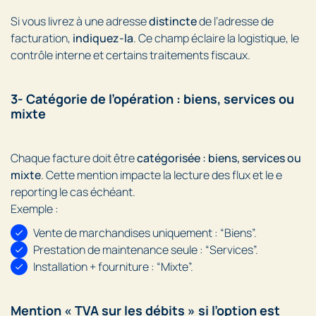
Si vous livrez à une adresse
distincte
de l’adresse de
facturation,
indiquez-la
. Ce champ éclaire la logistique, le
contrôle interne et certains traitements fiscaux.
3- Catégorie de l’opération : biens, services ou
mixte
Chaque facture doit être
catégorisée : biens, services ou
mixte
. Cette mention impacte la lecture des flux et le e
reporting le cas échéant.
Exemple :
Vente de marchandises uniquement : “Biens”.
Prestation de maintenance seule : “Services”.
Installation + fourniture : “Mixte”.
Mention « TVA sur les débits » si l’option est