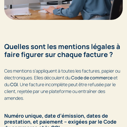
Quelles sont les mentions légales à
faire figurer sur chaque facture ?
Ces mentions s’appliquent à toutes les factures, papier ou
électroniques. Elles découlent du
Code de commerce
et
du
CGI
. Une facture incomplète peut être refusée par le
client, rejetée par une plateforme ou entraîner des
amendes.
Numéro unique, date d’émission, dates de
prestation, et paiement – exigées par le Code