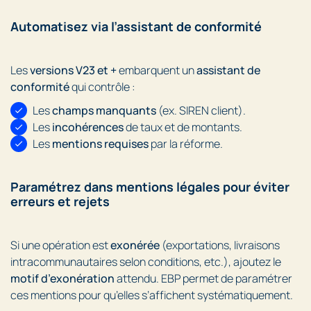
Automatisez via l’assistant de conformité
Les
versions V23 et +
embarquent un
assistant de
conformité
qui contrôle :
Les
champs manquants
(ex. SIREN client).
Les
incohérences
de taux et de montants.
Les
mentions requises
par la réforme.
Paramétrez dans mentions légales pour éviter
erreurs et rejets
Si une opération est
exonérée
(exportations, livraisons
intracommunautaires selon conditions, etc.), ajoutez le
motif d’exonération
attendu. EBP permet de paramétrer
ces mentions pour qu’elles s’affichent systématiquement.