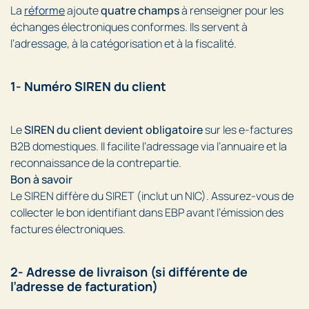
La
réforme
ajoute
quatre champs
à renseigner pour les
échanges électroniques conformes. Ils servent à
l’adressage, à la catégorisation et à la fiscalité.
1- Numéro SIREN du client
Le
SIREN du client devient obligatoire
sur les e-factures
B2B domestiques. Il facilite l’adressage via l’annuaire et la
reconnaissance de la contrepartie.
Bon à savoir
Le SIREN diffère du SIRET (inclut un NIC). Assurez-vous de
collecter le bon identifiant dans EBP avant l’émission des
factures électroniques.
2- Adresse de livraison (si différente de
l’adresse de facturation)