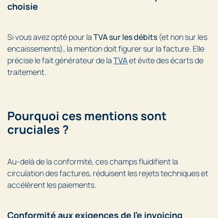
choisie
Si vous avez opté pour la
TVA sur les débits
(et non sur les
encaissements), la mention doit figurer sur la facture. Elle
précise le fait générateur de la
TVA
et évite des écarts de
traitement.
Pourquoi ces mentions sont
cruciales ?
Au-delà de la conformité, ces champs fluidifient la
circulation des factures, réduisent les rejets techniques et
accélèrent les paiements.
Conformité aux exigences de l’e invoicing