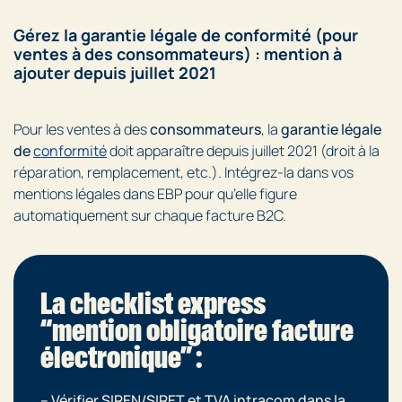
Gérez la garantie légale de conformité (pour
ventes à des consommateurs) : mention à
ajouter depuis juillet 2021
Pour les ventes à des
consommateurs
, la
garantie légale
de
conformité
doit apparaître depuis juillet 2021 (droit à la
réparation, remplacement, etc.). Intégrez-la dans vos
mentions légales dans EBP pour qu’elle figure
automatiquement sur chaque facture B2C.
La checklist express
“mention obligatoire facture
électronique” :
– Vérifier
SIREN/SIRET et TVA
intracom dans la