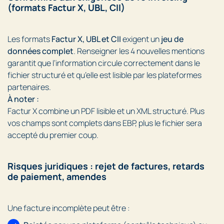
(formats Factur X, UBL, CII)
Les formats
Factur X, UBL et CII
exigent un
jeu de
données complet
. Renseigner les 4 nouvelles mentions
garantit que l’information circule correctement dans le
fichier structuré et qu’elle est lisible par les plateformes
partenaires.
À noter :
Factur X combine un PDF lisible et un XML structuré. Plus
vos champs sont complets dans EBP, plus le fichier sera
accepté du premier coup.
Risques juridiques : rejet de factures, retards
de paiement, amendes
Une facture incomplète peut être :