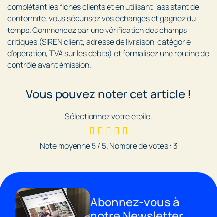
complétant les fiches clients et en utilisant l’assistant de
conformité, vous sécurisez vos échanges et gagnez du
temps. Commencez par une vérification des champs
critiques (SIREN client, adresse de livraison, catégorie
d’opération, TVA sur les débits) et formalisez une routine de
contrôle avant émission.
Vous pouvez noter cet article !
Sélectionnez votre étoile.
Note moyenne
5
/ 5. Nombre de votes :
3
Abonnez-vous à
notre Newsletter