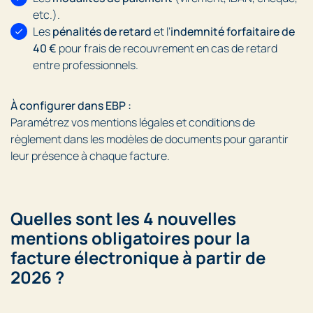
etc.).
Les
pénalités de retard
et l’
indemnité forfaitaire de
40 €
pour frais de recouvrement en cas de retard
entre professionnels.
À configurer dans EBP :
Paramétrez vos mentions légales et conditions de
règlement dans les modèles de documents pour garantir
leur présence à chaque facture.
Quelles sont les 4 nouvelles
mentions obligatoires pour la
facture électronique à partir de
2026 ?