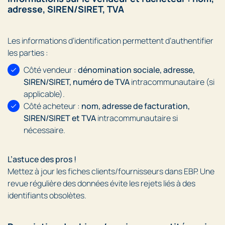
adresse, SIREN/SIRET, TVA
Les informations d’identification permettent d’authentifier
les parties :
Côté vendeur :
dénomination sociale, adresse,
SIREN/SIRET, numéro de TVA
intracommunautaire (si
applicable).
Côté acheteur :
nom, adresse de facturation,
SIREN/SIRET et TVA
intracommunautaire si
nécessaire.
L’astuce des pros !
Mettez à jour les fiches clients/fournisseurs dans EBP. Une
revue régulière des données évite les rejets liés à des
identifiants obsolètes.