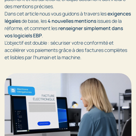
des mentions précises.
Dans cet article nous vous guidons à travers les
exigences
légales
de base, les
4 nouvelles mentions
issues de la
réforme, et comment les
renseigner simplement dans
vos logiciels EBP
.
L’objectif est double : sécuriser votre conformité et
accélérer vos paiements grâce à des factures complètes
et lisibles par l’humain et la machine.