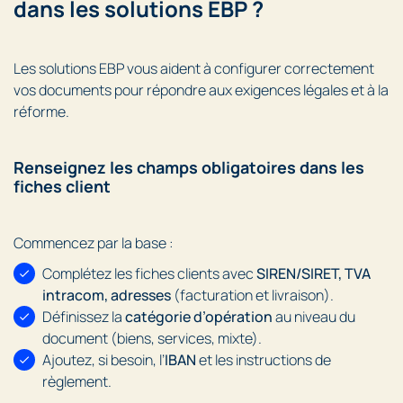
dans les solutions EBP ?
Les solutions EBP vous aident à configurer correctement
vos documents pour répondre aux exigences légales et à la
réforme.
Renseignez les champs obligatoires dans les
fiches client
Commencez par la base :
Complétez les fiches clients avec
SIREN/SIRET, TVA
intracom, adresses
(facturation et livraison).
Définissez la
catégorie d’opération
au niveau du
document (biens, services, mixte).
Ajoutez, si besoin, l’
IBAN
et les instructions de
règlement.