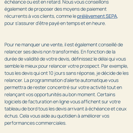
échéance ou est en retard. Nous vous conseillons
également de proposer des moyens de paiement
récurrents à vos clients, comme le
prélèvement SEPA
,
pour s’assurer d’être payé en temps et en heure.
Pour ne manquer une vente, il est également conseillé de
relancer ses devis non transformés. En fonction de la
durée de validité de votre devis, définissez le délai qui vous
semble le mieux pour relancer votre prospect. Par exemple,
tous les devis qui ont 10 jours sans réponse, je décide de les
relancer. La programmation d’alerte automatique vous
permettra de rester concentré sur votre activité tout en
relançant vos opportunités au bon moment. Certains
logiciels de facturation en ligne vous affichent sur votre
tableau de bord tous les devis arrivant à échéance et ceux
échus. Cela vous aide au quotidien à améliorer vos
performances commerciales.