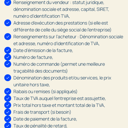
Renseignement du vendeur : statut juridique,
dénomination sociale et adresse, capital, SIRET,
numéro d’identification TVA,
Adresse d’exécution des prestations (si elle est
différente de celle du siège social de l’entreprise)
Renseignements sur l’acheteur : Dénomination sociale
et adresse, numéro d’identification de TVA,
Date d’émission de la facture,
Numéro de facture,
Numéro de commande (permet une meilleure
traçabilité des documents)
Dénomination des produits et/ou services, le prix
unitaire hors taxe,
Rabais ou remises (si appliqués)
Taux de TVA auquel l’entreprise est assujettie,
Prix total hors taxe et montant total de la TVA,
Frais de transport (si besoin)
Date de paiement de la facture,
Taux de pénalité de retard,