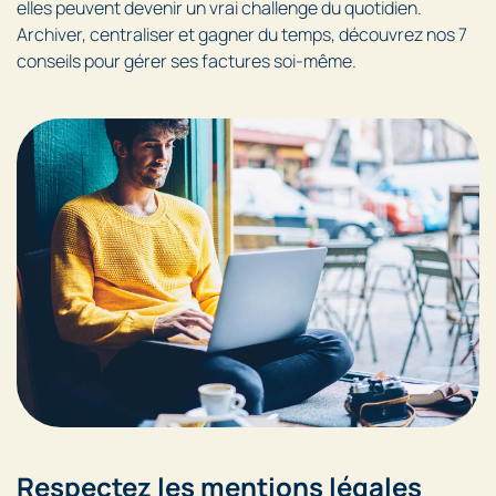
elles peuvent devenir un vrai challenge du quotidien.
Archiver, centraliser et gagner du temps, découvrez nos 7
conseils pour gérer ses factures soi-même.
Respectez les mentions légales