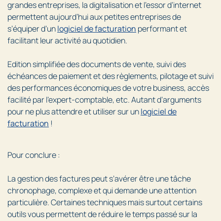
grandes entreprises, la digitalisation et l’essor d’internet
permettent aujourd’hui aux petites entreprises de
s’équiper d’un
logiciel de facturation
performant et
facilitant leur activité au quotidien.
Edition simplifiée des documents de vente, suivi des
échéances de paiement et des règlements, pilotage et suivi
des performances économiques de votre business, accès
facilité par l’expert-comptable, etc. Autant d’arguments
pour ne plus attendre et utiliser sur un
logiciel de
facturation
!
Pour conclure :
La gestion des factures peut s’avérer être une tâche
chronophage, complexe et qui demande une attention
particulière. Certaines techniques mais surtout certains
outils vous permettent de réduire le temps passé sur la