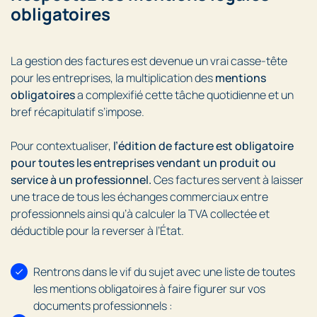
obligatoires
La gestion des factures est devenue un vrai casse-tête
pour les entreprises, la multiplication des
mentions
obligatoires
a complexifié cette tâche quotidienne et un
bref récapitulatif s’impose.
Pour contextualiser,
l’édition de facture est obligatoire
pour toutes les entreprises vendant un produit ou
service à un professionnel.
Ces factures servent à laisser
une trace de tous les échanges commerciaux entre
professionnels ainsi qu’à calculer la TVA collectée et
déductible pour la reverser à l’État.
Rentrons dans le vif du sujet avec une liste de toutes
les mentions obligatoires à faire figurer sur vos
documents professionnels :