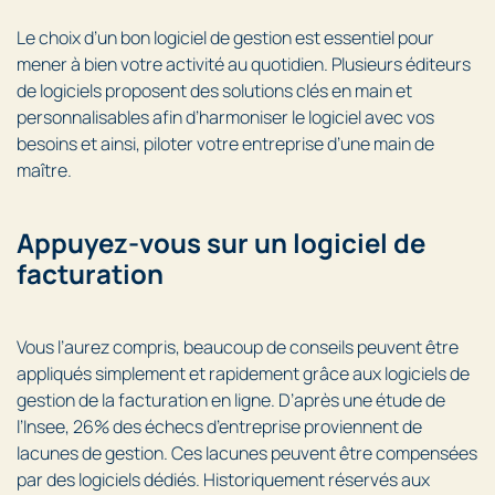
Le choix d’un bon logiciel de gestion est essentiel pour
mener à bien votre activité au quotidien. Plusieurs éditeurs
de logiciels proposent des solutions clés en main et
personnalisables afin d’harmoniser le logiciel avec vos
besoins et ainsi, piloter votre entreprise d’une main de
maître.
Appuyez-vous sur un logiciel de
facturation
Vous l’aurez compris, beaucoup de conseils peuvent être
appliqués simplement et rapidement grâce aux logiciels de
gestion de la facturation en ligne. D’après une étude de
l’Insee, 26% des échecs d’entreprise proviennent de
lacunes de gestion. Ces lacunes peuvent être compensées
par des logiciels dédiés. Historiquement réservés aux