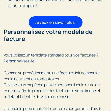
vous tromper !
Je veux en savoir plus !
Personnalisez votre modèle de
facture
Vous utilisez un template standard pour vos factures ?
Personnalisez-le !
Comme vu précédemment, une facture doit comporter
certaines mentions obligatoires.
Cela ne vous empêche pas de personnaliser le reste du
contenu afin de proposer des factures à votre image et
reflétant l’identité de votre entreprise.
Un modèle personnalisé de facture vous garantit d’avoir