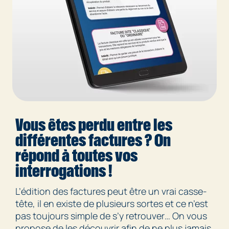
Vous êtes perdu entre les
différentes factures ? On
répond à toutes vos
interrogations !
L’édition des factures peut être un vrai casse-
tête, il en existe de plusieurs sortes et ce n’est
pas toujours simple de s’y retrouver… On vous
propose de les découvrir afin de ne plus jamais