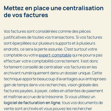
Mettez en place une centralisation
de vos factures
Vos factures sont considérées comme des pièces
justificatives de toutes vos transactions. Si vos factures
sont éparpillées sur plusieurs supports et à plusieurs
endroits, ce sera la perte assurée. C’est surtout votre
comptable ou votre
expert-comptable
qui ne pourra pas
effectuer votre comptabilité correctement. Il est donc
fortement conseillé de centraliser vos factures en les
archivant numériquement dans un dossier unique. Cette
technique apporte beaucoup d’avantages aux entreprises:
gain de temps dans vos recherches, vision globale des
factures payées, à payer, celles en attentes de paiement
et maîtrise accrue de la trésorerie. Si vous utilisez un
logiciel de facturation en ligne
, tous vos documents de
vente sont archivés et vous pouvez les rechercher