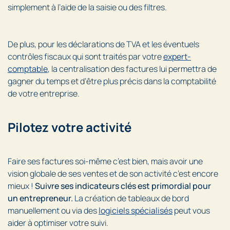
simplement à l’aide de la saisie ou des filtres.
De plus, pour les déclarations de TVA et les éventuels
contrôles fiscaux qui sont traités par votre
expert-
comptable
, la centralisation des factures lui permettra de
gagner du temps et d’être plus précis dans la comptabilité
de votre entreprise.
Pilotez votre activité
Faire ses factures soi-même c’est bien, mais avoir une
vision globale de ses ventes et de son activité c’est encore
mieux !
Suivre ses indicateurs clés est primordial pour
un entrepreneur.
La création de tableaux de bord
manuellement ou via des
logiciels spécialisés
peut vous
aider à optimiser votre suivi.