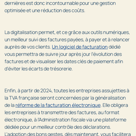
dernières est donc incontournable pour une gestion
optimisée et une réduction des coûts.
La digitalisation permet, et ce grâce aux outils numériques,
un meilleur suivi des factures payées, à payer et à relancer
auprès de vos clients.
Un logiciel de facturation
dédié
vous permettra de suivre jour après jour l’évolution des
factures et de visualiser les dates clés de paiement afin
d’éviter les écarts de trésorerie.
Enfin, à partir de 2024, toutes les entreprises assujetties à
la TVA française seront concernées par la généralisation
de la
réforme de la facturation électronique
. Elle obligera
les entreprises à transmettre des factures, au format
électronique, à l’Administration fiscale via une plateforme
dédiée pour un meilleur contrôle des déclarations.
L’adoption des bons gestes, dès maintenant, vous facilitera