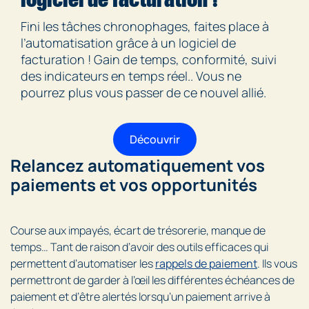
Fini les tâches chronophages, faites place à
l’automatisation grâce à un logiciel de
facturation ! Gain de temps, conformité, suivi
des indicateurs en temps réel.. Vous ne
pourrez plus vous passer de ce nouvel allié.
Découvrir
Relancez automatiquement vos
paiements et vos opportunités
Course aux impayés, écart de trésorerie, manque de
temps… Tant de raison d’avoir des outils efficaces qui
permettent d’automatiser les
rappels de paiement
. Ils vous
permettront de garder à l’œil les différentes échéances de
paiement et d’être alertés lorsqu’un paiement arrive à