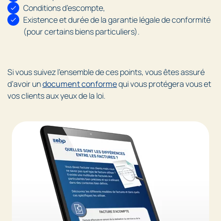
Conditions d’escompte,
Existence et durée de la garantie légale de conformité
(pour certains biens particuliers).
Si vous suivez l’ensemble de ces points, vous êtes assuré
d’avoir un
document conforme
qui vous protégera vous et
vos clients aux yeux de la loi.