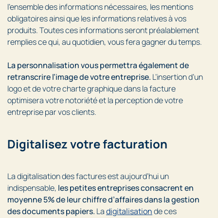
l’ensemble des informations nécessaires, les mentions
obligatoires ainsi que les informations relatives à vos
produits. Toutes ces informations seront préalablement
remplies ce qui, au quotidien, vous fera gagner du temps.
La personnalisation vous permettra également de
retranscrire l’image de votre entreprise.
L’insertion d’un
logo et de votre charte graphique dans la facture
optimisera votre notoriété et la perception de votre
entreprise par vos clients.
Digitalisez votre facturation
La digitalisation des factures est aujourd’hui un
indispensable,
les petites entreprises consacrent en
moyenne 5% de leur chiffre d’affaires dans la gestion
des documents papiers.
La
digitalisation
de ces