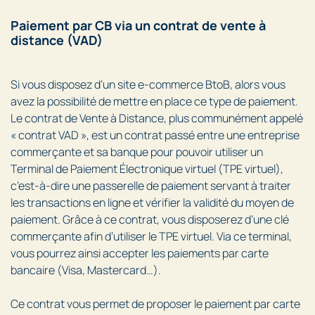
Paiement par CB via un contrat de vente à
distance (VAD)
Si vous disposez d’un site e-commerce BtoB, alors vous
avez la possibilité de mettre en place ce type de paiement.
Le contrat de Vente à Distance, plus communément appelé
« contrat VAD », est un contrat passé entre une entreprise
commerçante et sa banque pour pouvoir utiliser un
Terminal de Paiement Électronique virtuel (TPE virtuel),
c’est-à-dire une passerelle de paiement servant à traiter
les transactions en ligne et vérifier la validité du moyen de
paiement. Grâce à ce contrat, vous disposerez d’une clé
commerçante afin d’utiliser le TPE virtuel. Via ce terminal,
vous pourrez ainsi accepter les paiements par carte
bancaire (Visa, Mastercard…).
Ce contrat vous permet de proposer le paiement par carte