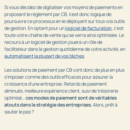
Si vous décidez de digitaliser vos moyens de paiements en
proposant le règlement par CB, il est donc logique de
poursuivre ce processus en le déployant sur tous vos outils
de gestion. En optant pour un
logiciel de facturation
, c’est
toute votre chaîne de vente qui se verra ainsi optimisée. Le
recours à un logiciel de gestion jouera un rôle de
facilitateur dans la gestion quotidienne de votre activité, en
automatisant la plupart de vos tâches
.
Les solutions de paiement par CB vont donc de plus en plus
s’imposer comme des outils efficaces pour assurer la
croissance d’une entreprise. Retards de paiement
diminués, meilleure expérience client, suivi de trésorerie
optimisé…
ces modes de paiement sont de véritables
atouts dans la stratégie des entreprises.
Alors, prêt à
sauter le pas ?