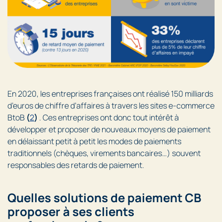
En 2020, les entreprises françaises ont réalisé 150 milliards
d’euros de chiffre d’affaires à travers les sites e-commerce
BtoB
(
2
)
. Ces entreprises ont donc tout intérêt à
développer et proposer de nouveaux moyens de paiement
en délaissant petit à petit les modes de paiements
traditionnels (chèques, virements bancaires…) souvent
responsables des retards de paiement.
Quelles solutions de paiement CB
proposer à ses clients