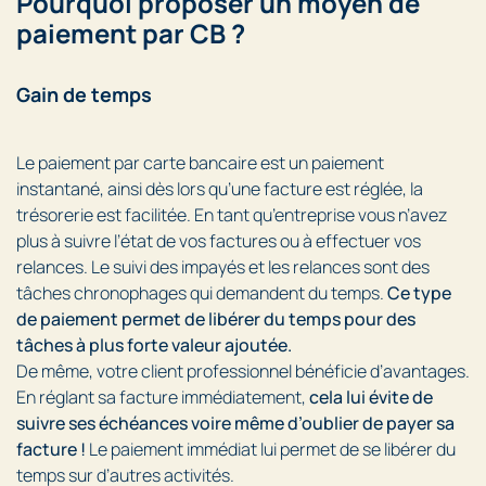
Pourquoi proposer un moyen de
paiement par CB ?
Gain de temps
Le paiement par carte bancaire est un paiement
instantané, ainsi dès lors qu’une facture est réglée, la
trésorerie est facilitée. En tant qu’entreprise vous n’avez
plus à suivre l’état de vos factures ou à effectuer vos
relances. Le suivi des impayés et les relances sont des
tâches chronophages qui demandent du temps.
Ce type
de paiement permet de libérer du temps pour des
tâches à plus forte valeur ajoutée.
De même, votre client professionnel bénéficie d’avantages.
En réglant sa facture immédiatement,
cela lui évite de
suivre ses échéances voire même d’oublier de payer sa
facture !
Le paiement immédiat lui permet de se libérer du
temps sur d’autres activités.