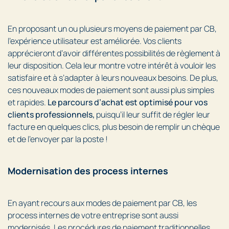
En proposant un ou plusieurs moyens de paiement par CB,
l’expérience utilisateur est améliorée. Vos clients
apprécieront d’avoir différentes possibilités de règlement à
leur disposition. Cela leur montre votre intérêt à vouloir les
satisfaire et à s’adapter à leurs nouveaux besoins. De plus,
ces nouveaux modes de paiement sont aussi plus simples
et rapides.
Le parcours d’achat est optimisé pour vos
clients professionnels,
puisqu’il leur suffit de régler leur
facture en quelques clics, plus besoin de remplir un chèque
et de l’envoyer par la poste !
Modernisation des process internes
En ayant recours aux modes de paiement par CB, les
process internes de votre entreprise sont aussi
modernisés. Les procédures de paiement traditionnelles