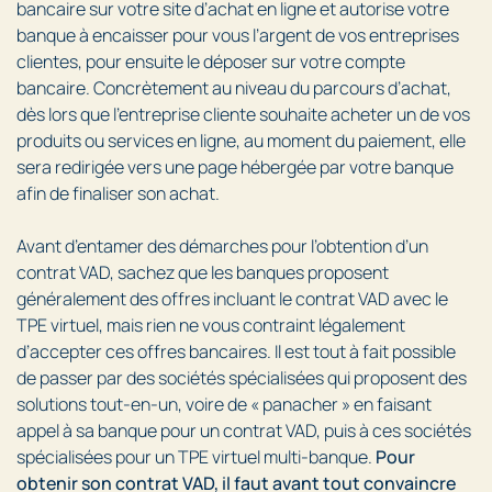
bancaire sur votre site d’achat en ligne et autorise votre
banque à encaisser pour vous l’argent de vos entreprises
clientes, pour ensuite le déposer sur votre compte
bancaire. Concrètement au niveau du parcours d’achat,
dès lors que l’entreprise cliente souhaite acheter un de vos
produits ou services en ligne, au moment du paiement, elle
sera redirigée vers une page hébergée par votre banque
afin de finaliser son achat.
Avant d’entamer des démarches pour l’obtention d’un
contrat VAD, sachez que les banques proposent
généralement des offres incluant le contrat VAD avec le
TPE virtuel, mais rien ne vous contraint légalement
d’accepter ces offres bancaires. Il est tout à fait possible
de passer par des sociétés spécialisées qui proposent des
solutions tout-en-un, voire de « panacher » en faisant
appel à sa banque pour un contrat VAD, puis à ces sociétés
spécialisées pour un TPE virtuel multi-banque.
Pour
obtenir son contrat VAD, il faut avant tout convaincre