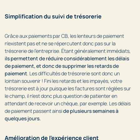
Simplification du suivi de trésorerie
Grâce aux paiements par CB, les lenteurs de paiement
n’existent pas et ne se répercutent donc pas sur la
trésorerie de l’entreprise. Étant généralement immédiats,
ils permettent de réduire considérablement les délais
de paiement, et donc de supprimer les retards de
paiement
. Les difficultés de trésorerie sont donc un
lointain souvenir ! Fini les retards et les impayés, votre
trésorerie est à jour puisque les factures sont réglées sur
le champ, il n’est donc plus question de patienter en
attendant de recevoir un chèque, par exemple. Les délais
de paiement passent ainsi
de plusieurs semaines à
quelques jours.
Amélioration de l’expérience client