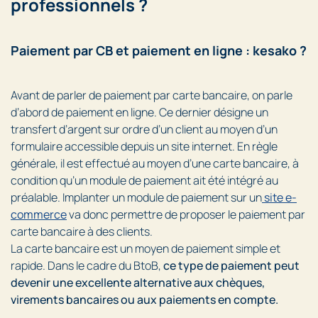
professionnels ?
Paiement par CB et paiement en ligne : kesako ?
Avant de parler de paiement par carte bancaire, on parle
d’abord de paiement en ligne. Ce dernier désigne un
transfert d’argent sur ordre d’un client au moyen d’un
formulaire accessible depuis un site internet. En règle
générale, il est effectué au moyen d’une carte bancaire, à
condition qu’un module de paiement ait été intégré au
préalable. Implanter un module de paiement sur un
site e-
commerce
va donc permettre de proposer le paiement par
carte bancaire à des clients.
La carte bancaire est un moyen de paiement simple et
rapide. Dans le cadre du BtoB,
ce type de paiement peut
devenir une excellente alternative aux chèques,
virements bancaires ou aux paiements en compte.