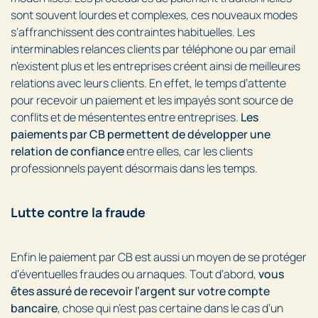
sont souvent lourdes et complexes, ces nouveaux modes
s’affranchissent des contraintes habituelles. Les
interminables relances clients par téléphone ou par email
n’existent plus et les entreprises créent ainsi de meilleures
relations avec leurs clients. En effet, le temps d’attente
pour recevoir un paiement et les impayés sont source de
conflits et de mésententes entre entreprises.
Les
paiements par CB permettent de développer une
relation de confiance
entre elles, car les clients
professionnels payent désormais dans les temps.
Lutte contre la fraude
Enfin le paiement par CB est aussi un moyen de se protéger
d’éventuelles fraudes ou arnaques. Tout d’abord,
vous
êtes assuré de recevoir l’argent sur votre compte
bancaire
, chose qui n’est pas certaine dans le cas d’un