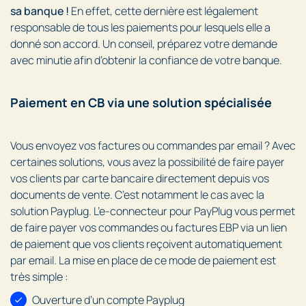
sa banque !
En effet, cette dernière est légalement
responsable de tous les paiements pour lesquels elle a
donné son accord. Un conseil, préparez votre demande
avec minutie afin d’obtenir la confiance de votre banque.
Paiement en CB via une solution spécialisée
Vous envoyez vos factures ou commandes par email ? Avec
certaines solutions, vous avez la possibilité de faire payer
vos clients par carte bancaire directement depuis vos
documents de vente. C’est notamment le cas avec la
solution Payplug. L’e-connecteur pour PayPlug vous permet
de faire payer vos commandes ou factures EBP via un lien
de paiement que vos clients reçoivent automatiquement
par email. La mise en place de ce mode de paiement est
très simple :
Ouverture d’un compte Payplug