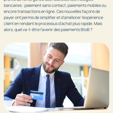
bancaires : paiement sans contact, paiements mobiles ou
encore transactions en ligne. Ces nouvelles façons de
payer ont permis de simplifier et d’améliorer l’expérience
client en rendant le processus d’achat plus rapide. Mais
alors, quel va-t-être l’avenir des paiements BtoB ?