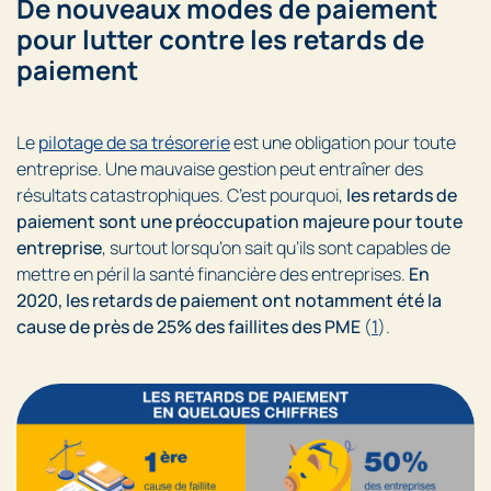
De nouveaux modes de paiement
pour lutter contre les retards de
paiement
Le
pilotage de sa trésorerie
est une obligation pour toute
entreprise. Une mauvaise gestion peut entraîner des
résultats catastrophiques. C’est pourquoi,
les retards de
paiement sont une préoccupation majeure pour toute
entreprise
, surtout lorsqu’on sait qu’ils sont capables de
mettre en péril la santé financière des entreprises.
En
2020, les retards de paiement ont notamment été la
cause de près de 25% des faillites des PME
(
1
).