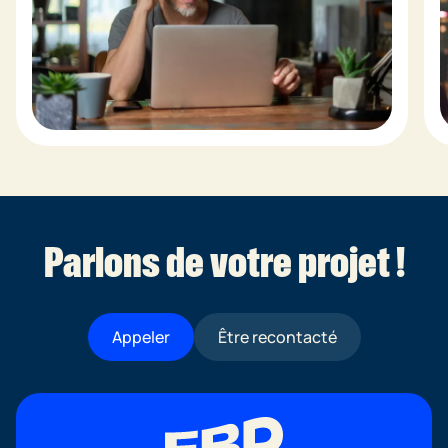
Parlons de votre projet !
Appeler
Être recontacté