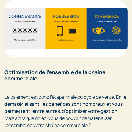
Optimisation de l’ensemble de la chaîne
commerciale
Le paiement est donc l’étape finale du cycle de vente.
En le
dématérialisant, les bénéfices sont nombreux et vous
permettent, entre autres, d’optimiser votre gestion.
Mais alors que diriez-vous de pouvoir dématérialiser
l’ensemble de votre chaîne commerciale ?