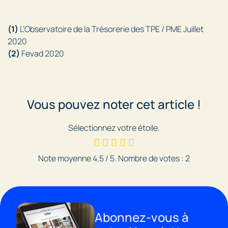
(1)
L’Observatoire de la Trésorerie des TPE / PME Juillet
2020
(2)
Fevad 2020
Vous pouvez noter cet article !
Sélectionnez votre étoile.
Note moyenne
4.5
/ 5. Nombre de votes :
2
Abonnez-vous à