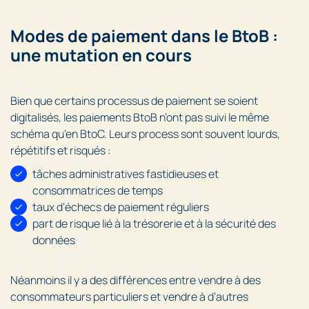
Modes de paiement dans le BtoB :
une mutation en cours
Bien que certains processus de paiement se soient
digitalisés, les paiements BtoB n’ont pas suivi le même
schéma qu’en BtoC. Leurs process sont souvent lourds,
répétitifs et risqués :
tâches administratives fastidieuses et
consommatrices de temps
taux d’échecs de paiement réguliers
part de risque lié à la trésorerie et à la sécurité des
données
Néanmoins il y a des différences entre vendre à des
consommateurs particuliers et vendre à d’autres