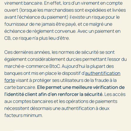
virement bancaire. En effet, lors d’un virement en compte
ouvert (lorsque les marchandises sont expédiées et livrées
avant l’échéance du paiement) il existe un risque pour le
fournisseur de ne jamais être payé, et ce malgré une
échéance de règlement convenue. Avec un paiement en
CB, ce risque n’a plus lieu d’être.
Ces dernières années, les normes de sécurité se sont
également considérablement durcies permettant l’essor du
marché e-commerce BtoC. Aujourd’hui la plupart des
banques ont mis en place le dispositif d’
authentification
forte
visant à protéger ses utilisateurs de la fraude à la
carte bancaire.
Elle permet une meilleure vérification de
l’identité client afin d’en renforcer la sécurité.
Les accès
aux comptes bancaires et les opérations de paiements
nécessitent désormais une authentification à deux
facteurs minimum.