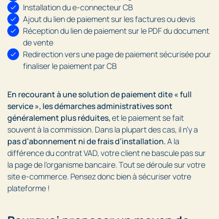
Installation du e-connecteur CB
Ajout du lien de paiement sur les factures ou devis
Réception du lien de paiement sur le PDF du document
de vente
Redirection vers une page de paiement sécurisée pour
finaliser le paiement par CB
En recourant à une solution de paiement dite « full
service », les démarches administratives sont
généralement plus réduites,
et le paiement se fait
souvent à la commission. Dans la plupart des cas, il n’y a
pas d’abonnement ni de frais d’installation.
A la
différence du contrat VAD, votre client ne bascule pas sur
la page de l’organisme bancaire. Tout se déroule sur votre
site e-commerce. Pensez donc bien à sécuriser votre
plateforme !