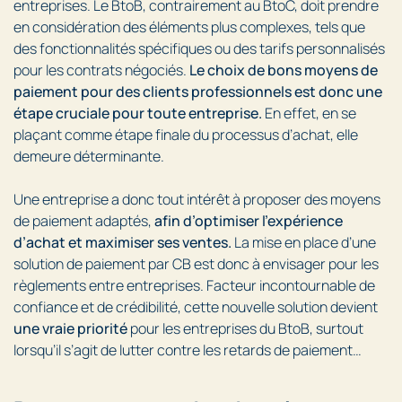
entreprises. Le BtoB, contrairement au BtoC, doit prendre
en considération des éléments plus complexes, tels que
des fonctionnalités spécifiques ou des tarifs personnalisés
pour les contrats négociés.
Le choix de bons moyens de
paiement pour des clients professionnels est donc une
étape cruciale pour toute entreprise.
En effet, en se
plaçant comme étape finale du processus d’achat, elle
demeure déterminante.
Une entreprise a donc tout intérêt à proposer des moyens
de paiement adaptés,
afin d’optimiser l’expérience
d’achat et maximiser ses ventes.
La mise en place d’une
solution de paiement par CB est donc à envisager pour les
règlements entre entreprises. Facteur incontournable de
confiance et de crédibilité, cette nouvelle solution devient
une vraie priorité
pour les entreprises du BtoB, surtout
lorsqu’il s’agit de lutter contre les retards de paiement…