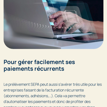
Pour gérer facilement ses
paiements récurrents
Le prélèvement SEPA peut aussi s’avérer très utile pour les
entreprises faisant de la facturation récurrente
(abonnements, adhésions,…). Cela va permettre
d’automatiser les paiements et donc de profiter des