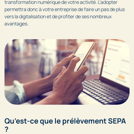
transformation numérique de votre activité. L’adopter
permettra donc à votre entreprise de faire un pas de plus
vers la digitalisation et de profiter de ses nombreux
avantages.
Qu’est-ce que le prélèvement SEPA
?