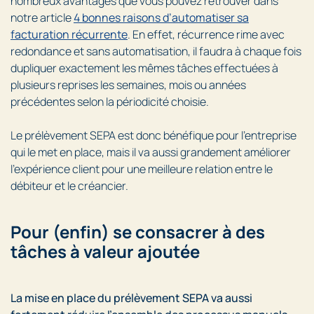
nombreux avantages que vous pouvez retrouver dans
notre article
4 bonnes raisons d’automatiser sa
facturation récurrente
. En effet, récurrence rime avec
redondance et sans automatisation, il faudra à chaque fois
dupliquer exactement les mêmes tâches effectuées à
plusieurs reprises les semaines, mois ou années
précédentes selon la périodicité choisie.
Le prélèvement SEPA est donc bénéfique pour l’entreprise
qui le met en place, mais il va aussi grandement améliorer
l’expérience client pour une meilleure relation entre le
débiteur et le créancier.
Pour (enfin) se consacrer à des
tâches à valeur ajoutée
La mise en place du prélèvement SEPA va aussi