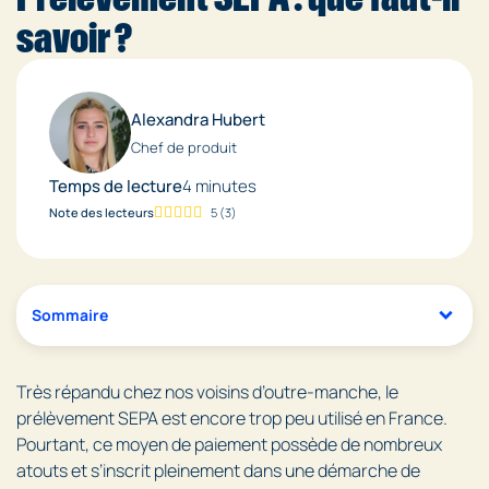
savoir ?
Alexandra Hubert
Chef de produit
Temps de lecture
4 minutes
Note des lecteurs
5
(
3
)
Sommaire
Très répandu chez nos voisins d’outre-manche, le
prélèvement SEPA est encore trop peu utilisé en France.
Pourtant, ce moyen de paiement possède de nombreux
atouts et s’inscrit pleinement dans une démarche de