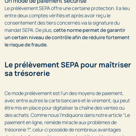
Un mode de paiement sécurisé
Le prélèvement SEPA offre une certaine protection. Il a lieu
entre deux comptes vérifiés et après avoir reçu le
consentement des tiers concernés via la signature du
mandat SEPA. De plus,
cette norme permet de garantir
un certain niveau de contrôle afin de réduire fortement
le risque de fraude.
Le prélèvement SEPA pour maîtriser
sa trésorerie
Ce mode prélèvement est l’un des moyens de paiement,
avec entre autres la carte bancaire et le virement, qui peut
être mis en place pour digitaliser la chaîne des ventes ou
des achats. Comme nous l’indiquions dans notre article “Le
paiement en ligne, remède miracle aux problèmes de
trésorerie ?”, celui-ci possède de nombreux avantages