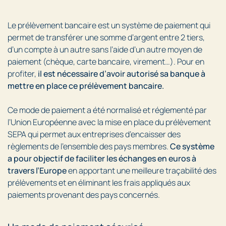
Le prélèvement bancaire est un système de paiement qui
permet de transférer une somme d’argent entre 2 tiers,
d’un compte à un autre sans l’aide d’un autre moyen de
paiement (chèque, carte bancaire, virement…). Pour en
profiter,
il est nécessaire d’avoir autorisé sa banque à
mettre en place ce prélèvement bancaire.
Ce mode de paiement a été normalisé et réglementé par
l’Union Européenne avec la mise en place du prélèvement
SEPA qui permet aux entreprises d’encaisser des
règlements de l’ensemble des pays membres.
Ce système
a pour objectif de faciliter les échanges en euros à
travers l’Europe
en apportant une meilleure traçabilité des
prélèvements et en éliminant les frais appliqués aux
paiements provenant des pays concernés.