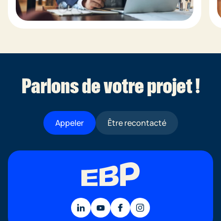
Parlons de votre projet !
Appeler
Être recontacté