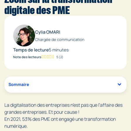
digitale des PME
Cylia OMARI
Chargée de communication
Temps de lecture
5 minutes
Note des lecteurs
5
(
2
)
Sommaire
La digitalisation des entreprises n’est pas que l’affaire des
grandes entreprises. Et pour cause !
En 2021, 53% des PME ont engagé une transformation
numérique.