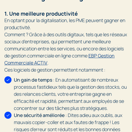
1. Une meilleure productivité
En optant pour la digitalisation, les PME peuvent gagner en
productivité.
Comment ? Grâce à des outils digitaux, tels que les réseaux
sociaux d’entreprises, qui permettent une meilleure
communication entre les services, ou encore des logiciels
de gestion commerciale en ligne comme
EBP Gestion
Commerciale ACTIV
.
Ces logiciels de gestion permettent notamment :
Un gain de temps
: En automatisant de nombreux
processus fastidieux tels que la gestion des stocks, ou
des relances clients, votre entreprise gagne en
efficacité et rapidité, permettant aux employés de se
concentrer sur des tâches plus stratégiques.
Une sécurité améliorée
: Dites adieu aux oublis, aux
mauvais copier-coller et aux fautes de frappe ! Les
risques d’erreur sont réduits et les bonnes données