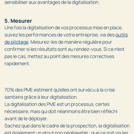
sensibiliser aux avantages de la digitalisation.
5. Mesurer
Une fois la digitalisation de vos processus mise en place,
suivez les performances de votre entreprise, via des
outils
de pilotage
. Mesurez-les de manière régulière pour
confirmer si les résultats sont au rendez-vous. Si ce n’est
pas le cas, mettez au point des mesures correctives
rapidement.
70% des PME estiment qu’elles ont survécu à la crise
sanitaire grâce à leur digitalisation.
La digitalisation des PME est un processus, certes
nécessaire, mais qui doit néanmoins être bien réfléchi
avant de le déployer.
Sachez que dans le cadre de la prospection, la digitalisation
est également un atout non négligeable : que ce soit via les