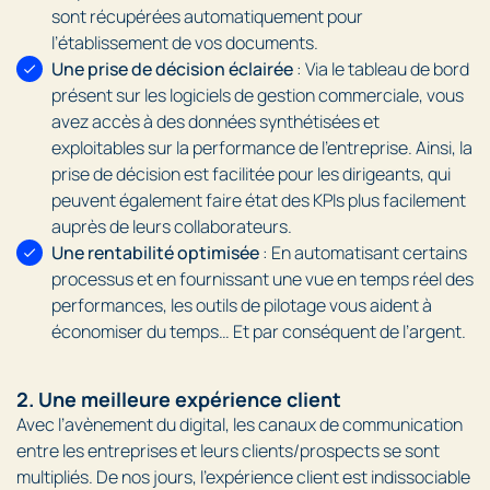
sont récupérées automatiquement pour
l’établissement de vos documents.
Une prise de décision éclairée
: Via le tableau de bord
présent sur les logiciels de gestion commerciale, vous
avez accès à des données synthétisées et
exploitables sur la performance de l’entreprise. Ainsi, la
prise de décision est facilitée pour les dirigeants, qui
peuvent également faire état des KPIs plus facilement
auprès de leurs collaborateurs.
Une rentabilité optimisée
: En automatisant certains
processus et en fournissant une vue en temps réel des
performances, les outils de pilotage vous aident à
économiser du temps… Et par conséquent de l’argent.
2. Une meilleure expérience client
Avec l’avènement du digital, les canaux de communication
entre les entreprises et leurs clients/prospects se sont
multipliés. De nos jours, l’expérience client est indissociable