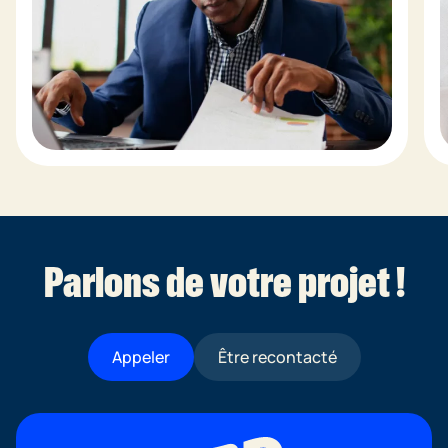
Parlons de votre projet !
Appeler
Être recontacté