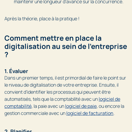
maintenir une longueur d’avance sur la concurrence.
Après la théorie, place à la pratique !
Comment mettre en place la
digitalisation au sein de l’entreprise
?
1. Évaluer
Dans un premier temps, il est primordial de faire le point sur
le niveau de digitalisation de votre entreprise. Ensuite, il
convient d’identifier les processus qui peuvent être
automatisés, tels que la comptabilité avec un
logiciel de
comptabilité
, la paie avec un
logiciel de paie
, ou encore la
gestion commerciale avec un
logiciel de facturation
.
2. Planifier