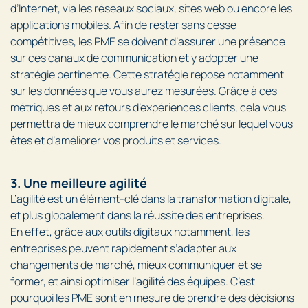
d’Internet, via les réseaux sociaux, sites web ou encore les
applications mobiles. Afin de rester sans cesse
compétitives, les PME se doivent d’assurer une présence
sur ces canaux de communication et y adopter une
stratégie pertinente. Cette stratégie repose notamment
sur les données que vous aurez mesurées. Grâce à ces
métriques et aux retours d’expériences clients, cela vous
permettra de mieux comprendre le marché sur lequel vous
êtes et d’améliorer vos produits et services.
3. Une meilleure agilité
L’agilité est un élément-clé dans la transformation digitale,
et plus globalement dans la réussite des entreprises.
En effet, grâce aux outils digitaux notamment, les
entreprises peuvent rapidement s’adapter aux
changements de marché, mieux communiquer et se
former, et ainsi optimiser l’agilité des équipes. C’est
pourquoi les PME sont en mesure de prendre des décisions