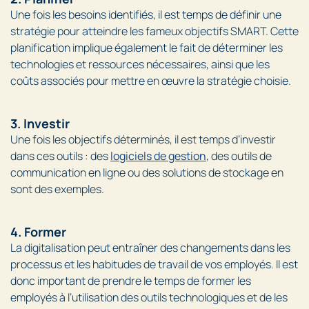
Une fois les besoins identifiés, il est temps de définir une
stratégie pour atteindre les fameux objectifs SMART. Cette
planification implique également le fait de déterminer les
technologies et ressources nécessaires, ainsi que les
coûts associés pour mettre en œuvre la stratégie choisie.
3. Investir
Une fois les objectifs déterminés, il est temps d’investir
dans ces outils : des
logiciels de gestion
, des outils de
communication en ligne ou des solutions de stockage en
sont des exemples.
4. Former
La digitalisation peut entraîner des changements dans les
processus et les habitudes de travail de vos employés. Il est
donc important de prendre le temps de former les
employés à l’utilisation des outils technologiques et de les