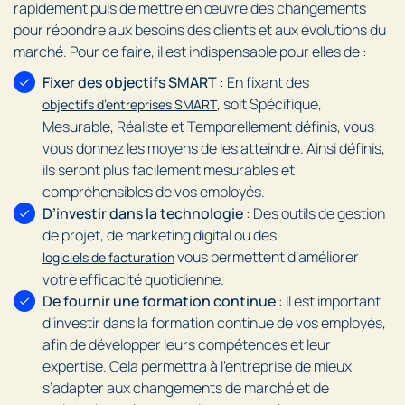
rapidement puis de mettre en œuvre des changements
pour répondre aux besoins des clients et aux évolutions du
marché. Pour ce faire, il est indispensable pour elles de :
Fixer des objectifs SMART
: En fixant des
, soit Spécifique,
objectifs d’entreprises SMART
Mesurable, Réaliste et Temporellement définis, vous
vous donnez les moyens de les atteindre. Ainsi définis,
ils seront plus facilement mesurables et
compréhensibles de vos employés.
D’investir dans la technologie
: Des outils de gestion
de projet, de marketing digital ou des
vous permettent d’améliorer
logiciels de facturation
votre efficacité quotidienne.
De fournir une formation continue
: Il est important
d’investir dans la formation continue de vos employés,
afin de développer leurs compétences et leur
expertise. Cela permettra à l’entreprise de mieux
s’adapter aux changements de marché et de