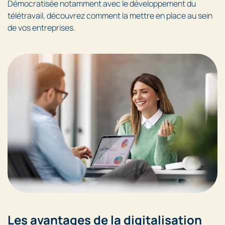
Démocratisée notamment avec le développement du
télétravail, découvrez comment la mettre en place au sein
de vos entreprises.
Les avantages de la digitalisation