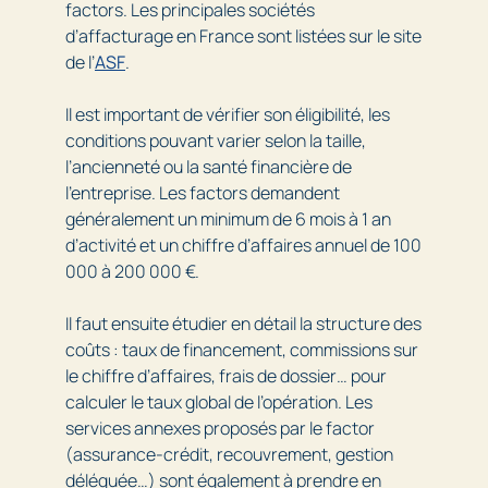
factors. Les principales sociétés
d’affacturage en France sont listées sur le site
de l’
ASF
.
Il est important de vérifier son éligibilité, les
conditions pouvant varier selon la taille,
l’ancienneté ou la santé financière de
l’entreprise. Les factors demandent
généralement un minimum de 6 mois à 1 an
d’activité et un chiffre d’affaires annuel de 100
000 à 200 000 €.
Il faut ensuite étudier en détail la structure des
coûts : taux de financement, commissions sur
le chiffre d’affaires, frais de dossier… pour
calculer le taux global de l’opération. Les
services annexes proposés par le factor
(assurance-crédit, recouvrement, gestion
déléguée…) sont également à prendre en