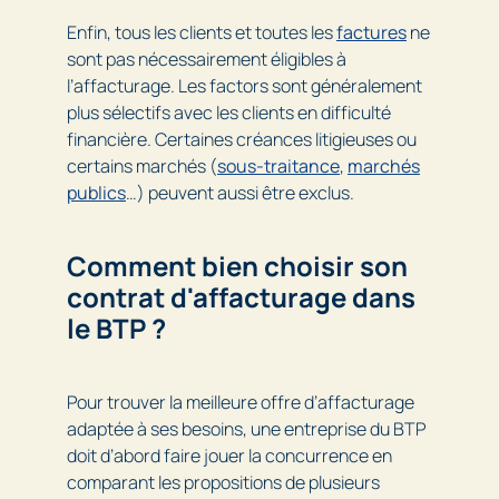
Enfin, tous les clients et toutes les
factures
ne
sont pas nécessairement éligibles à
l’affacturage. Les factors sont généralement
plus sélectifs avec les clients en difficulté
financière. Certaines créances litigieuses ou
certains marchés (
sous-traitance
,
marchés
publics
…) peuvent aussi être exclus.
Comment bien choisir son
contrat d'affacturage dans
le BTP ?
Pour trouver la meilleure offre d’affacturage
adaptée à ses besoins, une entreprise du BTP
doit d’abord faire jouer la concurrence en
comparant les propositions de plusieurs