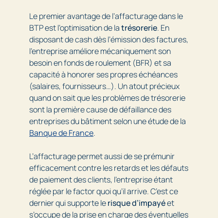
Le premier avantage de l’affacturage dans le
BTP est l’optimisation de la
trésorerie
. En
disposant de cash dès l’émission des factures,
l’entreprise améliore mécaniquement son
besoin en fonds de roulement (BFR) et sa
capacité à honorer ses propres échéances
(salaires, fournisseurs…). Un atout précieux
quand on sait que les problèmes de trésorerie
sont la première cause de défaillance des
entreprises du bâtiment selon une étude de la
Banque de France
.
L’affacturage permet aussi de se prémunir
efficacement contre les retards et les défauts
de paiement des clients, l’entreprise étant
réglée par le factor quoi qu’il arrive. C’est ce
dernier qui supporte le
risque d’impayé
et
s’occupe de la prise en charge des éventuelles