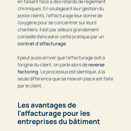
en faisant face à des retards de règlement
chroniques. En soulageant leur gestion du
poste clients, l’affacturage leur donne de
l’oxygène pour se concentrer sur leurs
chantiers. Il est par ailleurs grandement
conseillé d’encadrer cette pratique par un
contrat d’affacturage
.
Il peut aussi arriver que l’affacturage soit à
l’origine du client, on parle alors de
reverse
factoring
. Le processus est identique, à la
seule différence que sa mise en place est faite
par le client.
Les avantages de
l'affacturage pour les
entreprises du bâtiment