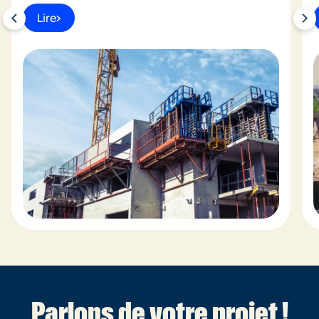
Lire
Parlons de votre projet !