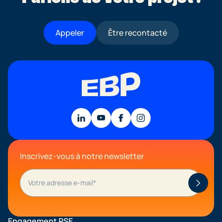
Appeler
Être recontacté
Inscrivez-vous à notre newsletter
Engagement RSE