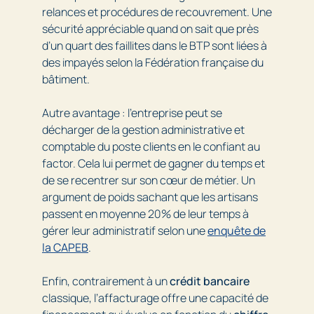
relances et procédures de recouvrement. Une
sécurité appréciable quand on sait que près
d’un quart des faillites dans le BTP sont liées à
des impayés selon la Fédération française du
bâtiment.
Autre avantage : l’entreprise peut se
décharger de la gestion administrative et
comptable du poste clients en le confiant au
factor. Cela lui permet de gagner du temps et
de se recentrer sur son cœur de métier. Un
argument de poids sachant que les artisans
passent en moyenne 20% de leur temps à
gérer leur administratif selon une
enquête de
la CAPEB
.
Enfin, contrairement à un
crédit bancaire
classique, l’affacturage offre une capacité de