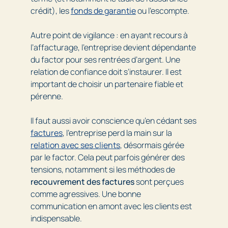
crédit), les
fonds de garantie
ou l’escompte.
Autre point de vigilance : en ayant recours à
l’affacturage, l’entreprise devient dépendante
du factor pour ses rentrées d’argent. Une
relation de confiance doit s’instaurer. Il est
important de choisir un partenaire fiable et
pérenne.
Il faut aussi avoir conscience qu’en cédant ses
factures
, l’entreprise perd la main sur la
relation avec ses clients
, désormais gérée
par le factor. Cela peut parfois générer des
tensions, notamment si les méthodes de
recouvrement des factures
sont perçues
comme agressives. Une bonne
communication en amont avec les clients est
indispensable.