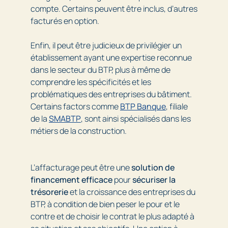
compte. Certains peuvent être inclus, d’autres
facturés en option.
Enfin, il peut être judicieux de privilégier un
établissement ayant une expertise reconnue
dans le secteur du BTP, plus à même de
comprendre les spécificités et les
problématiques des entreprises du bâtiment.
Certains factors comme
BTP Banque
, filiale
de la
SMABTP
, sont ainsi spécialisés dans les
métiers de la construction.
L’affacturage peut être une
solution de
financement efficace
pour
sécuriser la
trésorerie
et la croissance des entreprises du
BTP, à condition de bien peser le pour et le
contre et de choisir le contrat le plus adapté à